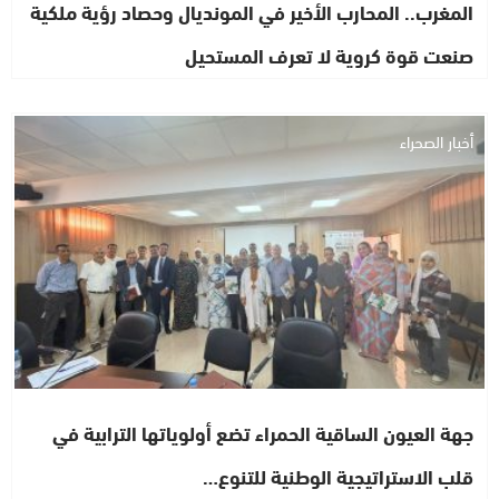
المغرب.. المحارب الأخير في المونديال وحصاد رؤية ملكية
صنعت قوة كروية لا تعرف المستحيل
أخبار الصحراء
جهة العيون الساقية الحمراء تضع أولوياتها الترابية في
قلب الاستراتيجية الوطنية للتنوع…