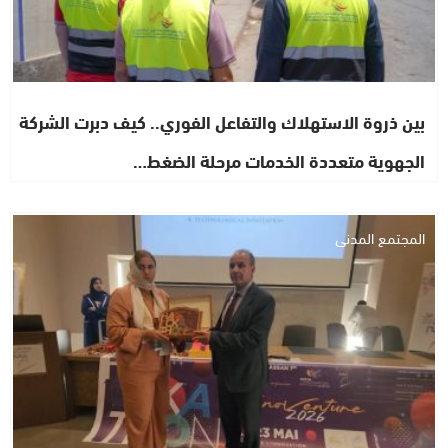
بين ذروة الاستهلاك والتفاعل الفوري.. كيف دبرت الشركة
الجهوية متعددة الخدمات مرحلة الضغط…
المجتمع المدني