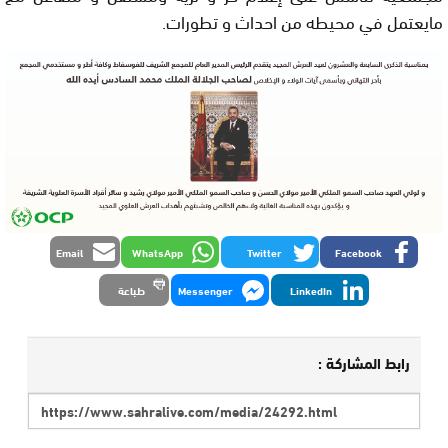
مايعتمل في محيطه من احداث و تطورات.
Email
WhatsApp
Twitter
Facebook
LinkedIn
Messenger
طباعة
رابط المشاركة :