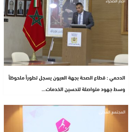
أخبار الصحراء
الدحمي : قطاع الصحة بجهة العيون يسجل تطوراً ملحوظاً
وسط جهود متواصلة لتحسين الخدمات…
المجتمع المدني