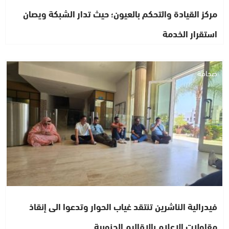
مركز القيادة والتحكم بالعيون؛ حيث تدار الشبكة ويصان
استقرار الخدمة
صحافة
فيدرالية الناشرين تنتقد غياب الحوار وتدعوا الى إنقاذ
مقاولات الإعلام بالاقاليم الجنوبية