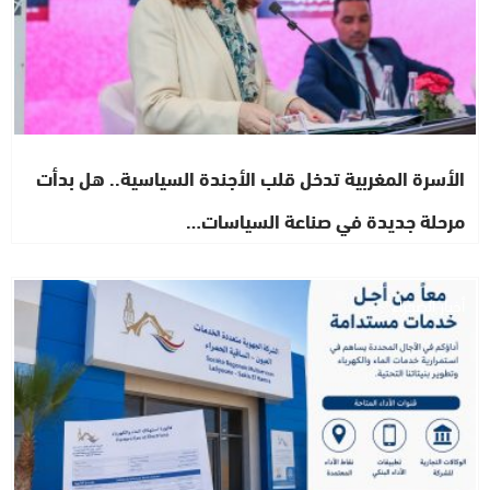
الأسرة المغربية تدخل قلب الأجندة السياسية.. هل بدأت
مرحلة جديدة في صناعة السياسات…
أخبار الصحراء