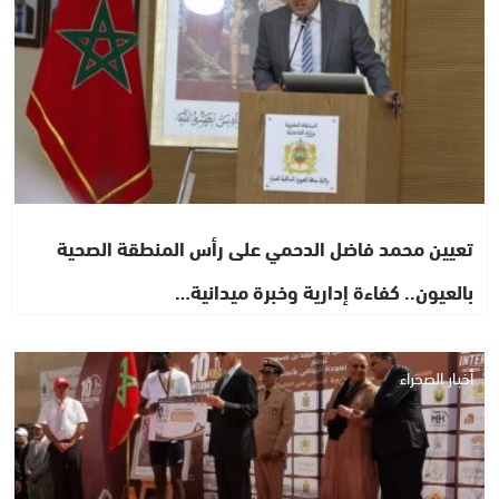
تعيين محمد فاضل الدحمي على رأس المنطقة الصحية
بالعيون.. كفاءة إدارية وخبرة ميدانية…
أخبار الصحراء