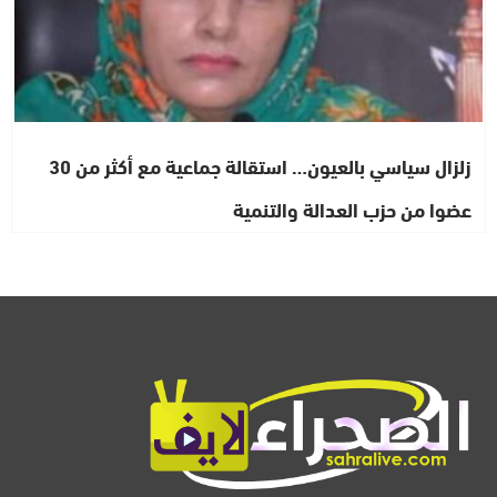
زلزال سياسي بالعيون… استقالة جماعية مع أكثر من 30
عضوا من حزب العدالة والتنمية