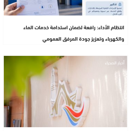
انتظام الأداء: رافعة لضمان استدامة خدمات الماء
والكهرباء وتعزيز جودة المرفق العمومي
أخبار الصحراء