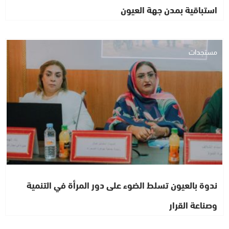
استباقية بمدن جهة العيون
مستجدات
ندوة بالعيون تسلط الضوء على دور المرأة في التنمية
وصناعة القرار