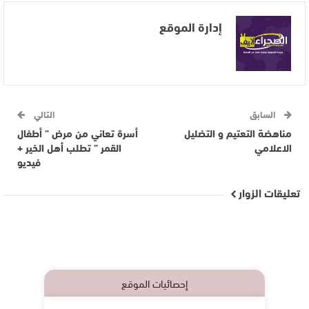
إدارة الموقع
السابق
التالي
مناهضة التعتيم و التضليل
أسرة تعاني من مرض ” أطفال
الاعلامي
القمر ” تطلب أهل الخير +
فيديو
تعليقات الزوار
إحصائيات الموقع