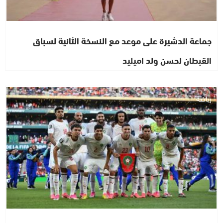
جماعة الدشيرة على موعد مع النسخة الثانية لسباق
القبطان لحسن ولد اميليد
رياضة