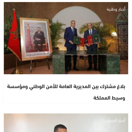
أخبار وطنية
بلاغ مشترك بين المديرية العامة للأمن الوطني ومؤسسة
وسيط المملكة
أخبار الصحراء