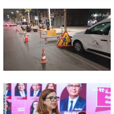
أخبار الصحراء
أخبار وطنية