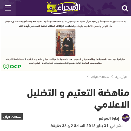
الرئيسية
مقالات الرأي
مناهضة التعتيم و التضليل
الاعلامي
مقالات الرأي
إدارة الموقع
نشر في
31 يناير 2016 الساعة 2 و 36 دقيقة