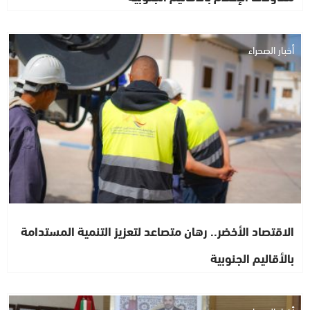
أخبار الصحراء
الاقتصاد الأخضر.. رهان متصاعد لتعزيز التنمية المستدامة
بالأقاليم الجنوبية