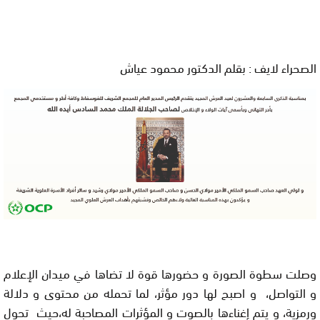
الصحراء لايف : بقلم الدكتور محمود عياش
وصلت سطوة الصورة و حضورها قوة لا تضاها في ميدان الإعلام
و التواصل، و اصبح لها دور مؤثر، لما تحمله من محتوى و دلالة
ورمزية، و يتم إغناءها بالصوت و المؤثرات المصاحبة له،حيث تحول