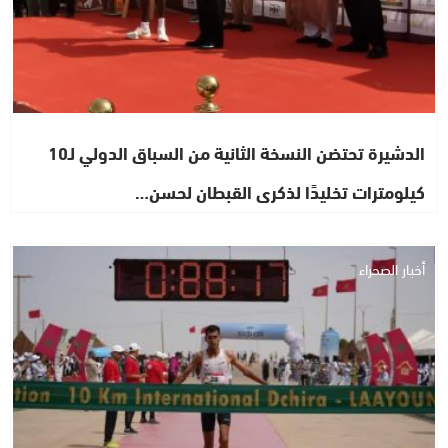
الدشيرة تحتضن النسخة الثانية من السباق الدولي لـ10
كيلومترات تخليدًا لذكرى القبطان لحسن…
أخبار الصحراء