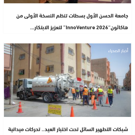
جامعة الحسن الأول بسطات تنظم النسخة الأولى من
هاكاثون“InnoVenture 2026” لتعزيز الابتكار…
أخبار الصحراء
شبكات التطهير السائل تحت اختبار العيد.. تحركات ميدانية