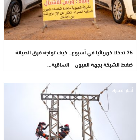
75 تدخلا كهربائيا في أسبوع.. كيف تواجه فرق الصيانة
ضغط الشبكة بجهة العيون – الساقية…
أخبار الصحراء