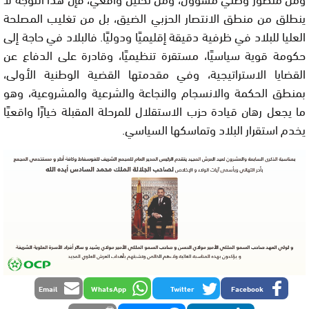
ينطلق من منطق الانتصار الحزبي الضيق، بل من تغليب المصلحة
العليا للبلاد في ظرفية دقيقة إقليميًا ودوليًا. فالبلاد في حاجة إلى
حكومة قوية سياسيًا، مستقرة تنظيميًا، وقادرة على الدفاع عن
القضايا الاستراتيجية، وفي مقدمتها القضية الوطنية الأولى،
بمنطق الحكمة والانسجام والنجاعة والشرعية والمشروعية، وهو
ما يجعل رهان قيادة حزب الاستقلال للمرحلة المقبلة خيارًا واقعيًا
يخدم استقرار البلاد وتماسكها السياسي.
Email
WhatsApp
Twitter
Facebook