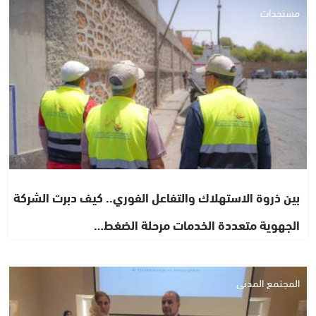
مستجدات
بين ذروة الاستهلاك والتفاعل الفوري.. كيف دبرت الشركة
الجهوية متعددة الخدمات مرحلة الضغط…
المجتمع المدني