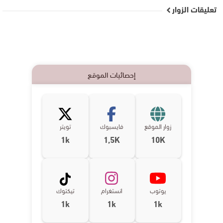
تعليقات الزوار
إحصائيات الموقع
زوار الموقع
فايسبوك
تويتر
1k
1,5K
10K
يوتوب
انستغرام
تيكتوك
1k
1k
1k