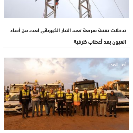
تدخلات تقنية سريعة تعيد التيار الكهربائي لعدد من أحياء
العيون بعد أعطاب ظرفية
أخبار الصحراء