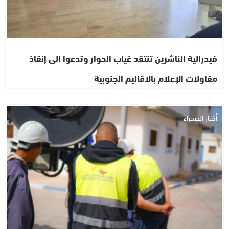
فيدرالية الناشرين تنتقد غياب الحوار وتدعوا الى إنقاذ
مقاولات الإعلام بالاقاليم الجنوبية
أخبار الصحراء