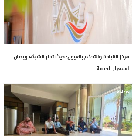
مركز القيادة والتحكم بالعيون؛ حيث تدار الشبكة ويصان
استقرار الخدمة
صحافة