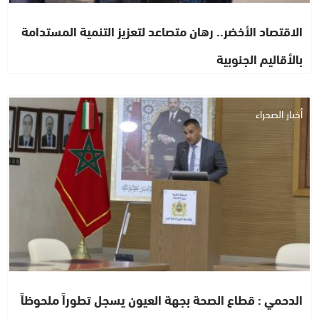
الاقتصاد الأخضر.. رهان متصاعد لتعزيز التنمية المستدامة
بالأقاليم الجنوبية
أخبار الصحراء
الدحمي : قطاع الصحة بجهة العيون يسجل تطوراً ملحوظاً