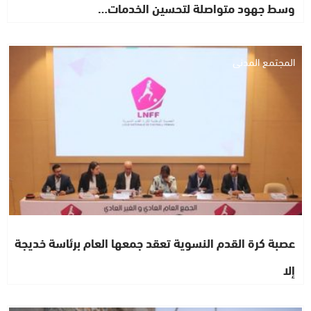
وسط جهود متواصلة لتحسين الخدمات…
المجتمع المدني
عصبة كرة القدم النسوية تعقد جمعها العام برئاسة خديجة
إلا