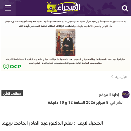
الرئيسية
مقالات الرأي
إدارة الموقع
نشر في
8 فبراير 2026 الساعة 12 و 10 دقيقة
الصحراء لايف : بقلم الدكتور عبد القادر الحافظ بريهما