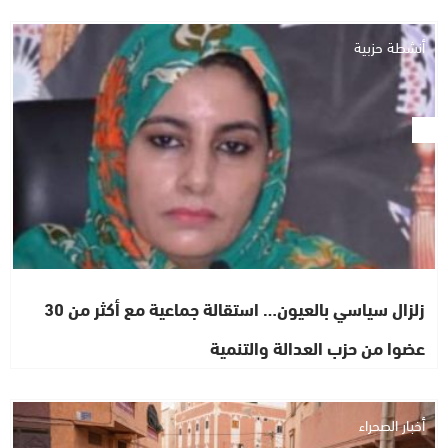
أنشطة حزبية
زلزال سياسي بالعيون… استقالة جماعية مع أكثر من 30
عضوا من حزب العدالة والتنمية
أخبار الصحراء