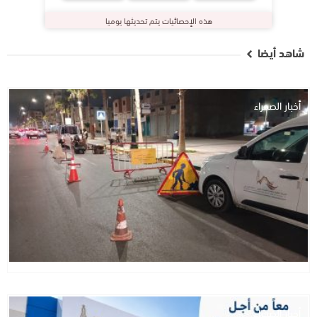
هذه الإحصائيات يتم تحديثها يوميا
شاهد أيضا
أخبار الصحراء
أخبار الصحراء