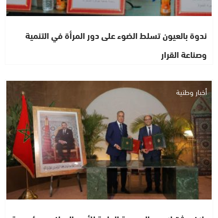
ندوة بالعيون تسلط الضوء على دور المرأة في التنمية
وصناعة القرار
أخبار وطنية