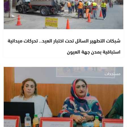
شبكات التطهير السائل تحت اختبار العيد.. تحركات ميدانية
استباقية بمدن جهة العيون
مستجدات