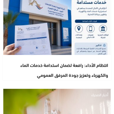
انتظام الأداء: رافعة لضمان استدامة خدمات الماء
والكهرباء وتعزيز جودة المرفق العمومي
أخبار الصحراء