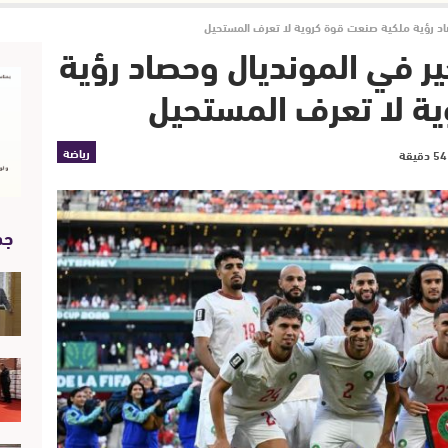
حصاد رؤية ملكية صنعت قوة كروية لا تعرف المستحيل
ير في المونديال وحصاد رؤية
ة لا تعرف المستحيل
رياضة
جد