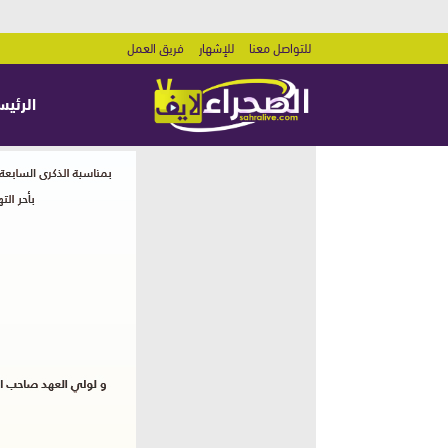
للتواصل معنا
للإشهار
فريق العمل
الرئيس