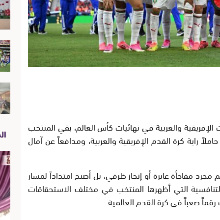
 الإفريقية والعربية في نهائيات كأس العالم، بقي المنتخب
الص
لاً راية كرة القدم الإفريقية والعربية، ومدافعاً عن آمال
مجرد مفاجأة عابرة أو إنجاز ظرفي، بل أصبح امتداداً لمسار
التنافسية التي أظهرها المنتخب في مختلف الاستحقاقات
رقماً صعباً في كرة القدم العالمية.