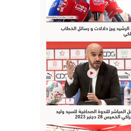
 الرشيد يبرز دلالات و رسائل الخطاب
لكي
ل المباشر للندوة الصحافية للسيد وليد
كي الخميس 28 دجنبر 2023