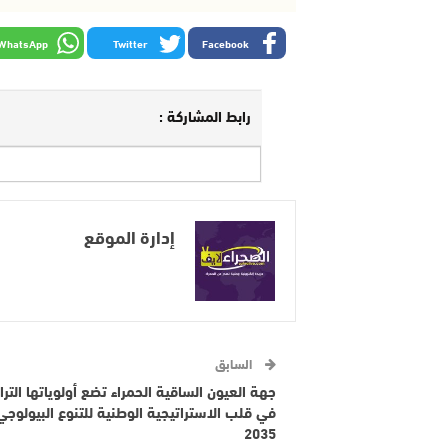
WhatsApp
Twitter
Facebook
رابط المشاركة :
إدارة الموقع
السابق
جهة العيون الساقية الحمراء تضع أولوياتها الترا
في قلب الاستراتيجية الوطنية للتنوع البيولوجي
2035