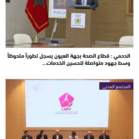
الدحمي : قطاع الصحة بجهة العيون يسجل تطوراً ملحوظاً
وسط جهود متواصلة لتحسين الخدمات…
المجتمع المدني