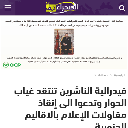
الرئيسية
صحافة
فيدرالية الناشرين تنتقد غياب
الحوار وتدعوا الى إنقاذ
مقاولات الإعلام بالاقاليم
الجنوبية