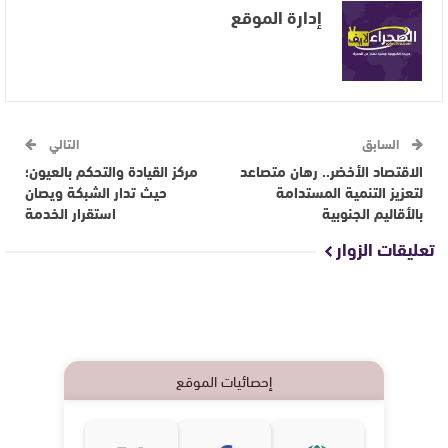
إدارة الموقع
السابق
التالي
الاقتصاد الأخضر.. رهان متصاعد
مركز القيادة والتحكم بالعيون؛
لتعزيز التنمية المستدامة
حيث تدار الشبكة ويصان
بالأقاليم الجنوبية
استقرار الخدمة
تعليقات الزوار
إحصائيات الموقع