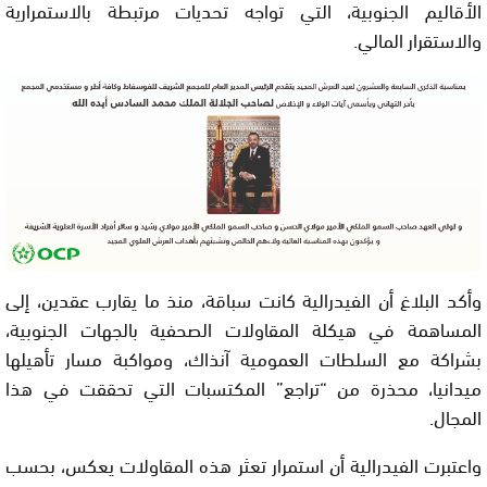
الأقاليم الجنوبية، التي تواجه تحديات مرتبطة بالاستمرارية
والاستقرار المالي.
وأكد البلاغ أن الفيدرالية كانت سباقة، منذ ما يقارب عقدين، إلى
المساهمة في هيكلة المقاولات الصحفية بالجهات الجنوبية،
بشراكة مع السلطات العمومية آنذاك، ومواكبة مسار تأهيلها
ميدانيا، محذرة من “تراجع” المكتسبات التي تحققت في هذا
المجال.
واعتبرت الفيدرالية أن استمرار تعثر هذه المقاولات يعكس، بحسب