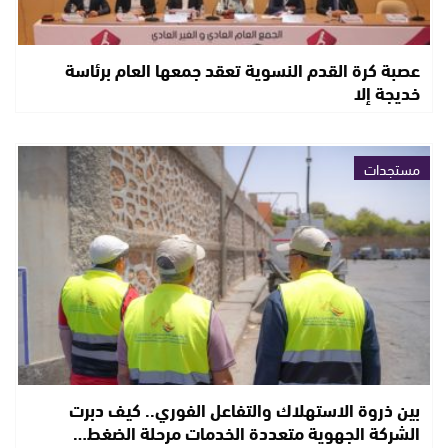
عصبة كرة القدم النسوية تعقد جمعها العام برئاسة
خديجة إلا
مستجدات
بين ذروة الاستهلاك والتفاعل الفوري.. كيف دبرت
الشركة الجهوية متعددة الخدمات مرحلة الضغط…