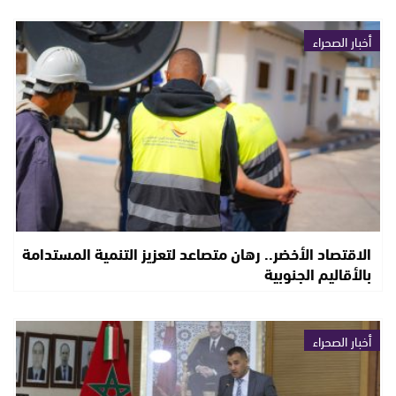
أخبار الصحراء
الاقتصاد الأخضر.. رهان متصاعد لتعزيز التنمية المستدامة
بالأقاليم الجنوبية
أخبار الصحراء