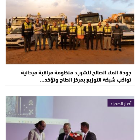
جودة الماء الصالح للشرب: منظومة مراقبة ميدانية
تواكب شبكة التوزيع بمركز الطاح وتؤكد…
أخبار الصحراء