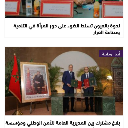
ندوة بالعيون تسلط الضوء على دور المرأة في التنمية
وصناعة القرار
أخبار وطنية
بلاغ مشترك بين المديرية العامة للأمن الوطني ومؤسسة