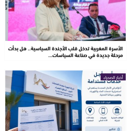
الأسرة المغربية تدخل قلب الأجندة السياسية.. هل بدأت
مرحلة جديدة في صناعة السياسات…
أخبار الصحراء