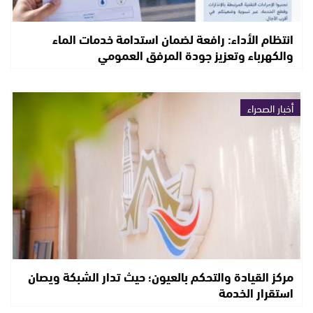
انتظام الأداء: رافعة لضمان استدامة خدمات الماء
والكهرباء وتعزيز جودة المرفق العمومي
أخبار الصحراء
مركز القيادة والتحكم بالعيون؛ حيث تدار الشبكة ويصان
استقرار الخدمة