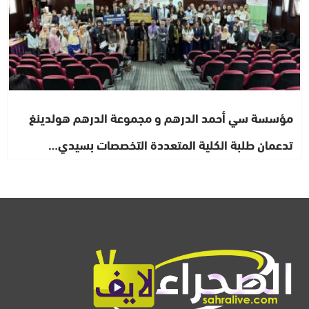
مؤسسة سي أحمد الدرهم و مجموعة الدرهم هولدينغ
تدعمان طلبة الكلية المتعددة التخصصات بسيدي…