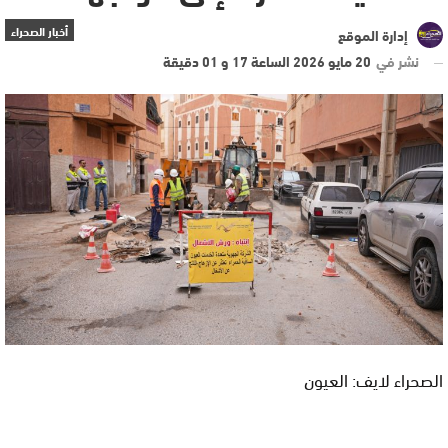
أخبار الصحراء
إدارة الموقع
نشر في
20 مايو 2026 الساعة 17 و 01 دقيقة
الصحراء لايف: العيون