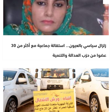
زلزال سياسي بالعيون… استقالة جماعية مع أكثر من 30
عضوا من حزب العدالة والتنمية
أخبار الصحراء