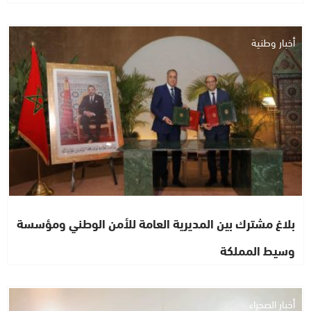
أخبار وطنية
بلاغ مشترك بين المديرية العامة للأمن الوطني ومؤسسة
وسيط المملكة
أخبار الصحراء