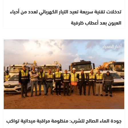
تدخلات تقنية سريعة تعيد التيار الكهربائي لعدد من أحياء
العيون بعد أعطاب ظرفية
أخبار الصحراء
جودة الماء الصالح للشرب: منظومة مراقبة ميدانية تواكب