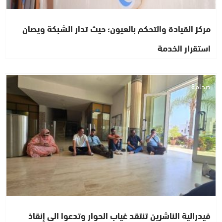
مركز القيادة والتحكم بالعيون؛ حيث تدار الشبكة ويصان
استقرار الخدمة
صحافة
فيدرالية الناشرين تنتقد غياب الحوار وتدعوا الى إنقاذ