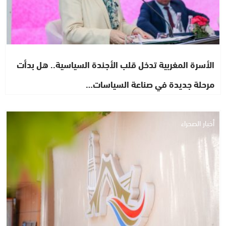
الأسرة المغربية تدخل قلب الأجندة السياسية.. هل بدأت
مرحلة جديدة في صناعة السياسات…
أخبار الصحراء