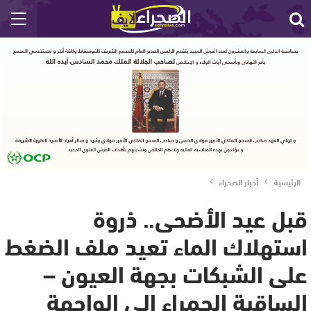
الرئيسية
أخبار الصحراء
قبل عيد الأضحى.. ذروة
استهلاك الماء تعيد ملف الضغط
على الشبكات بجهة العيون –
الساقية الحمراء إلى الواجهة