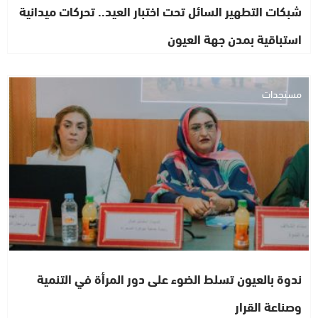
شبكات التطهير السائل تحت اختبار العيد.. تحركات ميدانية
استباقية بمدن جهة العيون
مستجدات
ندوة بالعيون تسلط الضوء على دور المرأة في التنمية
وصناعة القرار