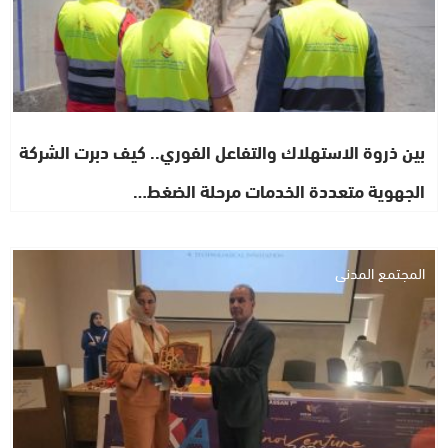
بين ذروة الاستهلاك والتفاعل الفوري.. كيف دبرت الشركة
الجهوية متعددة الخدمات مرحلة الضغط…
المجتمع المدني