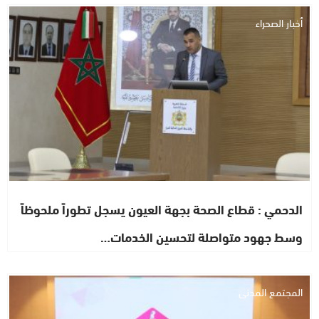
أخبار الصحراء
الدحمي : قطاع الصحة بجهة العيون يسجل تطوراً ملحوظاً
وسط جهود متواصلة لتحسين الخدمات…
المجتمع المدني