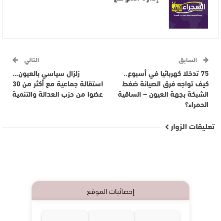
السابق
التالي
75 تدخلا كهربائيا في أسبوع..
زلزال سياسي بالعيون…
كيف تواجه فرق الصيانة ضغط
استقالة جماعية مع أكثر من 30
الشبكة بجهة العيون – الساقية
عضوا من حزب العدالة والتنمية
الحمراء؟
تعليقات الزوار
إحصائيات الموقع