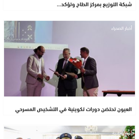
شبكة التوزيع بمركز الطاح وتؤكد…
أخبار الصحراء
العيون تحتضن دورات تكوينية في التشخيص المسرحي
أخبار وطنية