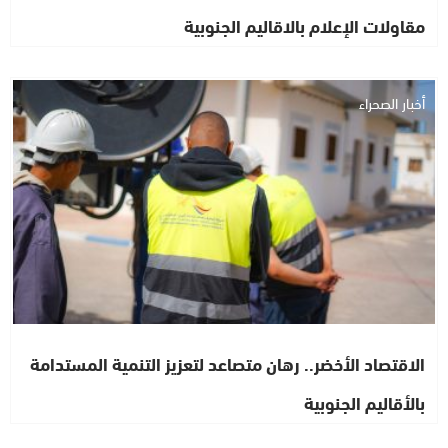
مقاولات الإعلام بالاقاليم الجنوبية
أخبار الصحراء
الاقتصاد الأخضر.. رهان متصاعد لتعزيز التنمية المستدامة
بالأقاليم الجنوبية