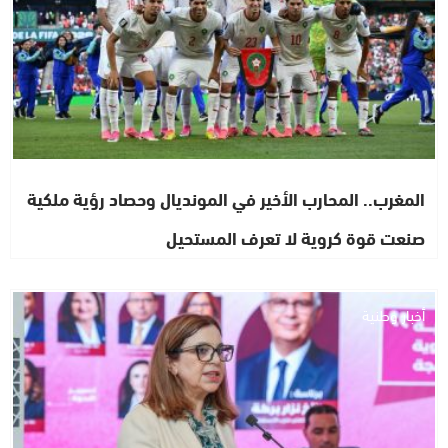
المغرب.. المحارب الأخير في المونديال وحصاد رؤية ملكية
صنعت قوة كروية لا تعرف المستحيل
أخبار وطنية