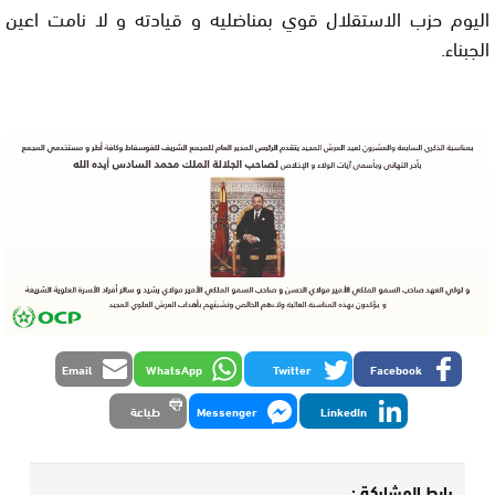
اليوم حزب الاستقلال قوي بمناضليه و قيادته و لا نامت اعين
الجبناء.
Email
WhatsApp
Twitter
Facebook
LinkedIn
Messenger
طباعة
رابط المشاركة :