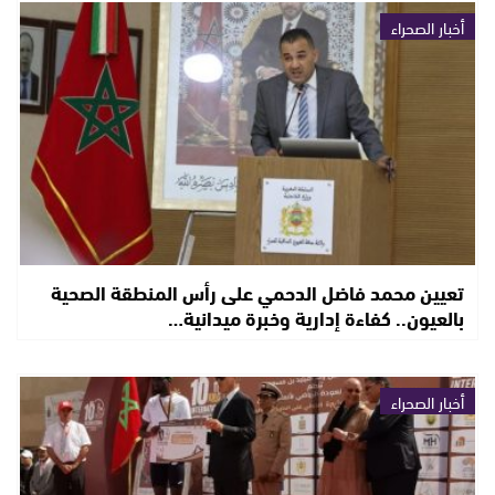
أخبار الصحراء
تعيين محمد فاضل الدحمي على رأس المنطقة الصحية
بالعيون.. كفاءة إدارية وخبرة ميدانية…
أخبار الصحراء