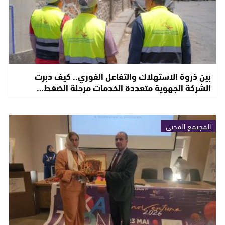
بين ذروة الاستهلاك والتفاعل الفوري.. كيف دبرت
الشركة الجهوية متعددة الخدمات مرحلة الضغط…
المجتمع المدني