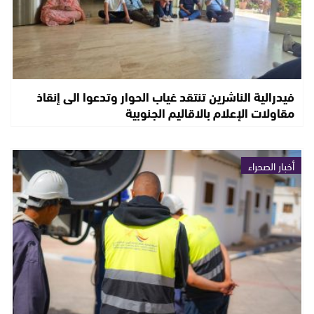
فيدرالية الناشرين تنتقد غياب الحوار وتدعوا الى إنقاذ
مقاولات الإعلام بالاقاليم الجنوبية
أخبار الصحراء