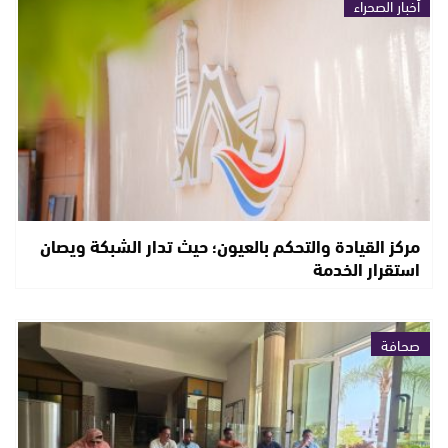
أخبار الصحراء
مركز القيادة والتحكم بالعيون؛ حيث تدار الشبكة ويصان
استقرار الخدمة
صحافة