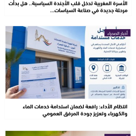
الأسرة المغربية تدخل قلب الأجندة السياسية.. هل بدأت
مرحلة جديدة في صناعة السياسات…
أخبار الصحراء
انتظام الأداء: رافعة لضمان استدامة خدمات الماء
والكهرباء وتعزيز جودة المرفق العمومي