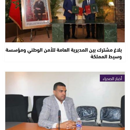
بلاغ مشترك بين المديرية العامة للأمن الوطني ومؤسسة
وسيط المملكة
أخبار الصحراء