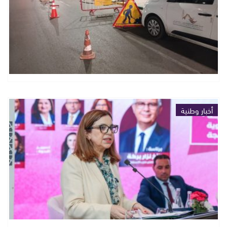
أخبار وطنية