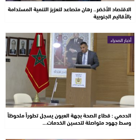
الاقتصاد الأخضر.. رهان متصاعد لتعزيز التنمية المستدامة
بالأقاليم الجنوبية
أخبار الصحراء
الدحمي : قطاع الصحة بجهة العيون يسجل تطوراً ملحوظاً
وسط جهود متواصلة لتحسين الخدمات…