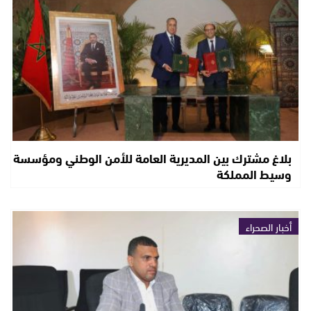
بلاغ مشترك بين المديرية العامة للأمن الوطني ومؤسسة
وسيط المملكة
أخبار الصحراء