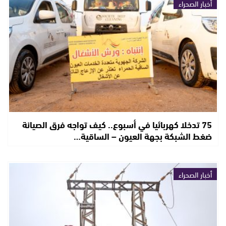
أخبار الصحراء
75 تدخلا كهربائيا في أسبوع.. كيف تواجه فرق الصيانة
ضغط الشبكة بجهة العيون – الساقية…
أخبار الصحراء