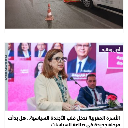
أخبار وطنية
الأسرة المغربية تدخل قلب الأجندة السياسية.. هل بدأت
مرحلة جديدة في صناعة السياسات…