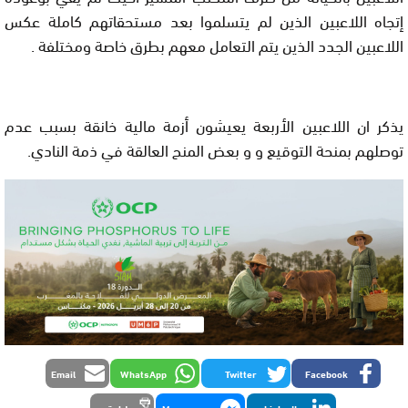
إتجاه اللاعبين الذين لم يتسلموا بعد مستحقاتهم كاملة عكس
اللاعبين الجدد الذين يتم التعامل معهم بطرق خاصة ومختلفة .
يذكر ان اللاعبين الأربعة يعيشون أزمة مالية خانقة بسبب عدم
توصلهم بمنحة التوقيع و و بعض المنح العالقة في ذمة النادي.
Email
WhatsApp
Twitter
Facebook