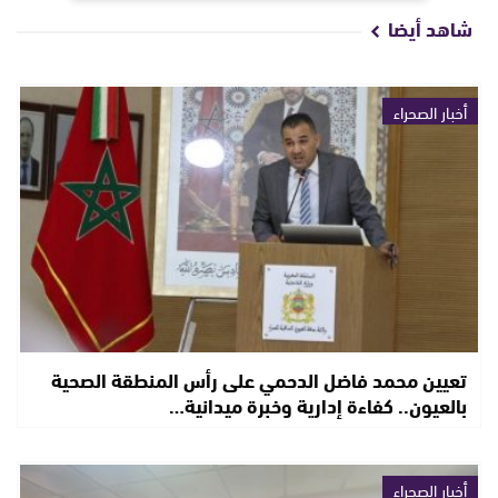
شاهد أيضا
أخبار الصحراء
تعيين محمد فاضل الدحمي على رأس المنطقة الصحية
بالعيون.. كفاءة إدارية وخبرة ميدانية…
أخبار الصحراء