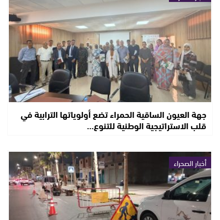
جهة العيون الساقية الحمراء تضع أولوياتها الترابية في
قلب الاستراتيجية الوطنية للتنوع…
أخبار الصحراء