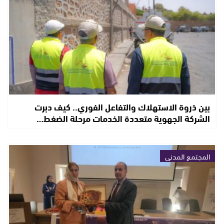
بين ذروة الاستهلاك والتفاعل الفوري.. كيف دبرت
الشركة الجهوية متعددة الخدمات مرحلة الضغط…
المجتمع المدني