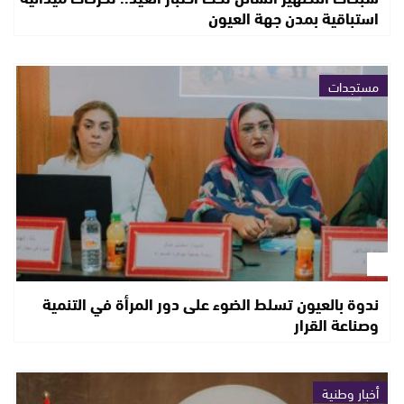
استباقية بمدن جهة العيون
مستجدات
ندوة بالعيون تسلط الضوء على دور المرأة في التنمية
وصناعة القرار
أخبار وطنية