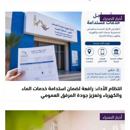
أخبار الصحراء
انتظام الأداء: رافعة لضمان استدامة خدمات الماء
والكهرباء وتعزيز جودة المرفق العمومي
أخبار الصحراء