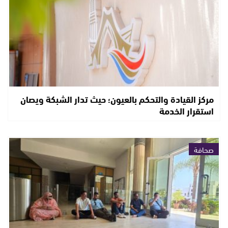
مركز القيادة والتحكم بالعيون؛ حيث تدار الشبكة ويصان
استقرار الخدمة
صحافة