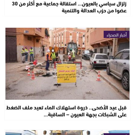
زلزال سياسي بالعيون… استقالة جماعية مع أكثر من 30
عضوا من حزب العدالة والتنمية
أخبار الصحراء
قبل عيد الأضحى.. ذروة استهلاك الماء تعيد ملف الضغط
على الشبكات بجهة العيون – الساقية…