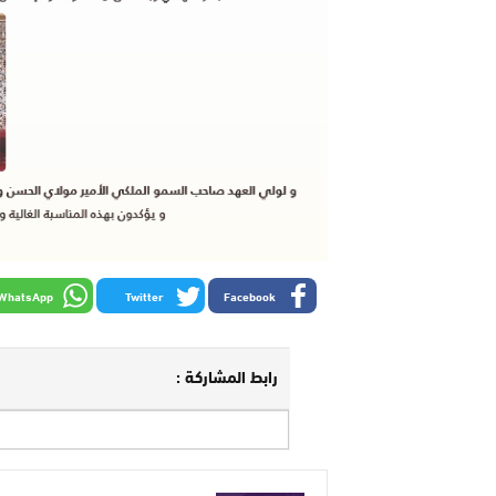
WhatsApp
Twitter
Facebook
رابط المشاركة :