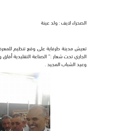
الصحراء لايف : ولد عينة
الجاري تحت شعار :” الصناعة التقليدية أفاق
وعيد الشباب المجيد
.