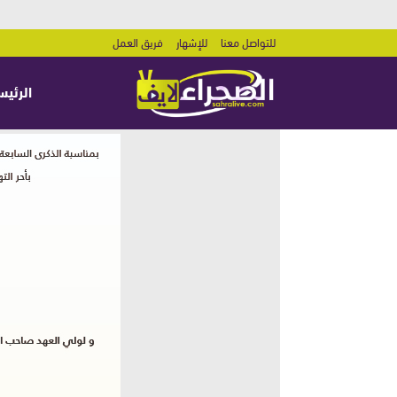
للتواصل معنا
للإشهار
فريق العمل
الرئيس