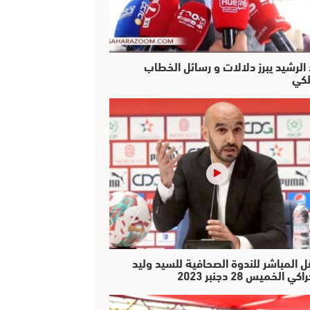
 الرشيد يبرز دلالات و رسائل الخطاب
لكي
ل المباشر للندوة الصحافية للسيد وليد
كي الخميس 28 دجنبر 2023