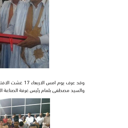
وقد عرف يوم امس 
والسيد مصطفى بلمام رئيس غرفة الصناعة التق