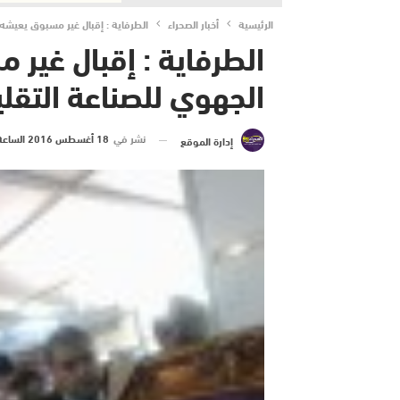
الرئيسية
أخبار الصحراء
الطرفاية : إقبال غير مسبوق يعيشه
الطرفاية : إقبال غير
الجهوي للصناعة التقلي
نشر في
18 أغسطس 2016 الساعة 5 و 55 دقيقة
إدارة الموقع