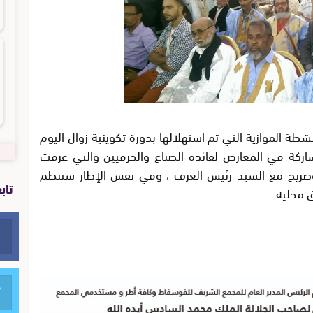
 الموازية التي تم استهلالها بدورة تكوينية زوال اليوم
اركة في المعارض لفائدة الصناع والحرفيين والتي عرفت
صريح مع السيد رئيس الغرف ،
وفي نفس الإطار ستنظم
تاب
ق محلية
.