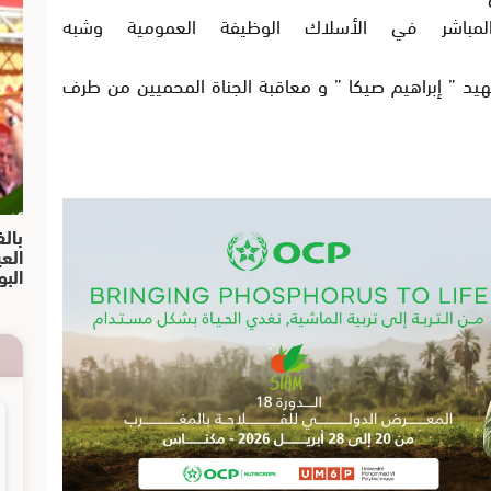
المباشر في الأسلاك الوظيفة العمومية وشبه
هيد ” إبراهيم صيكا ” و معاقبة الجناة المحميين من طرف
بالف
الع
البو