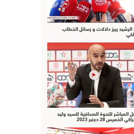
 الرشيد يبرز دلالات و رسائل الخطاب
لكي
ل المباشر للندوة الصحافية للسيد وليد
كي الخميس 28 دجنبر 2023