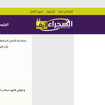
للتواصل معنا
للإشهار
فريق العمل
الرئيس