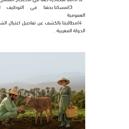
3)تمسكنا بحقنا في التوظيف 
العمومية
4)
مطالبتنا بالكشف عن تفاصيل اغتيال الش
الدولة المغربية
.