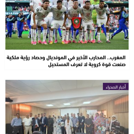
المغرب.. المحارب الأخير في المونديال وحصاد رؤية ملكية
صنعت قوة كروية لا تعرف المستحيل
أخبار الصحراء