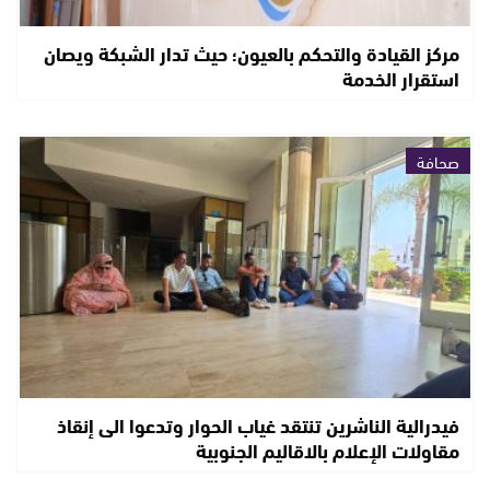
مركز القيادة والتحكم بالعيون؛ حيث تدار الشبكة ويصان
استقرار الخدمة
صحافة
فيدرالية الناشرين تنتقد غياب الحوار وتدعوا الى إنقاذ
مقاولات الإعلام بالاقاليم الجنوبية