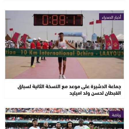
أخبار الصحراء
جماعة الدشيرة على موعد مع النسخة الثانية لسباق
القبطان لحسن ولد اميليد
رياضة