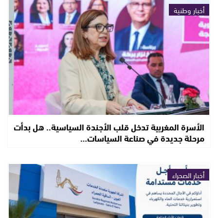
أخبار وطنية
الأسرة المغربية تدخل قلب الأجندة السياسية.. هل بدأت
مرحلة جديدة في صناعة السياسات…
أخبار الصحراء