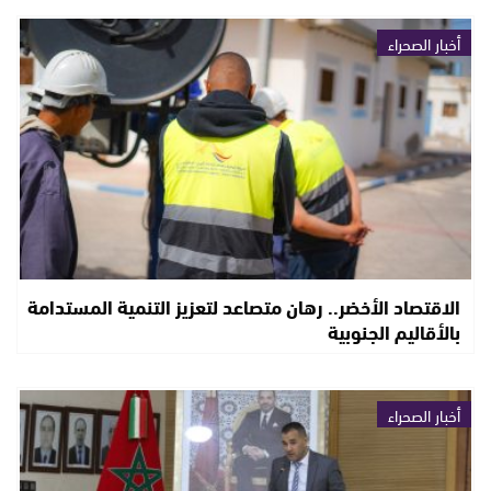
أخبار الصحراء
الاقتصاد الأخضر.. رهان متصاعد لتعزيز التنمية المستدامة
بالأقاليم الجنوبية
أخبار الصحراء