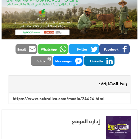
Email
WhatsApp
Twitter
Facebook
LinkedIn
Messenger
طباعة
رابط المشاركة :
إدارة الموقع