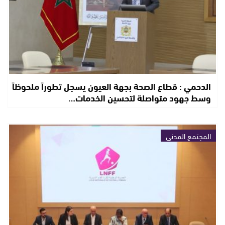
الدحمي : قطاع الصحة بجهة العيون يسجل تطوراً ملحوظاً
وسط جهود متواصلة لتحسين الخدمات…
المجتمع المدني