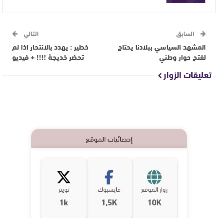
السابق
التالي
المشهد السياسي ببلادنا يحتاج
خطير : يهدد بالانتحار اذا لم
لفتح حوار وطني
تحضر خديجة !!!! + فيديو
تعليقات الزوار
إحصائيات الموقع
زوار الموقع
فايسبوك
تويتر
1k
1,5K
10K