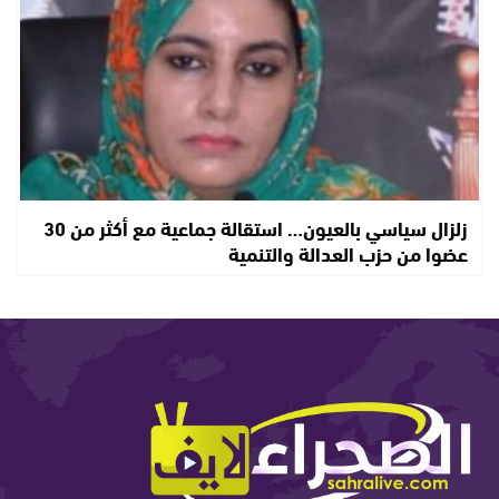
زلزال سياسي بالعيون… استقالة جماعية مع أكثر من 30
عضوا من حزب العدالة والتنمية