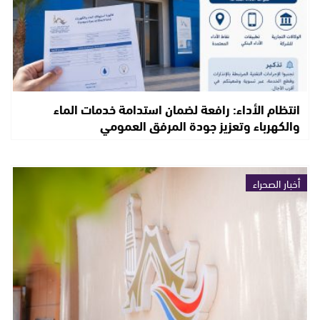
انتظام الأداء: رافعة لضمان استدامة خدمات الماء
والكهرباء وتعزيز جودة المرفق العمومي
أخبار الصحراء