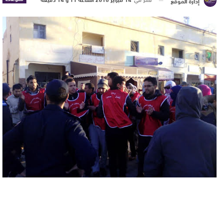
إدارة الموقع