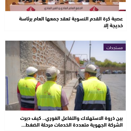
عصبة كرة القدم النسوية تعقد جمعها العام برئاسة
خديجة إلا
مستجدات
بين ذروة الاستهلاك والتفاعل الفوري.. كيف دبرت
الشركة الجهوية متعددة الخدمات مرحلة الضغط…