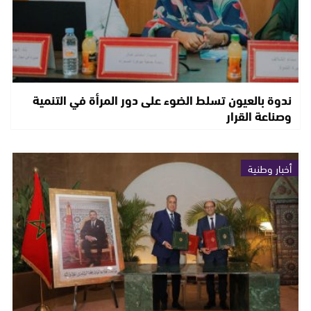
ندوة بالعيون تسلط الضوء على دور المرأة في التنمية
وصناعة القرار
أخبار وطنية