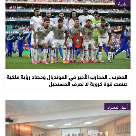
رياضة
المغرب.. المحارب الأخير في المونديال وحصاد رؤية ملكية
صنعت قوة كروية لا تعرف المستحيل
أخبار الصحراء