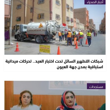
أخبار الصحراء
شبكات التطهير السائل تحت اختبار العيد.. تحركات ميدانية
استباقية بمدن جهة العيون
مستجدات