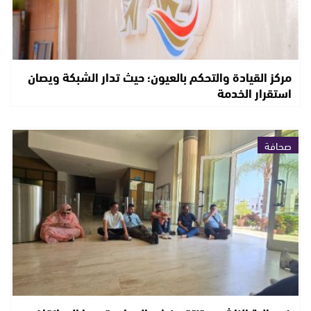
مركز القيادة والتحكم بالعيون؛ حيث تدار الشبكة ويصان
استقرار الخدمة
صحافة