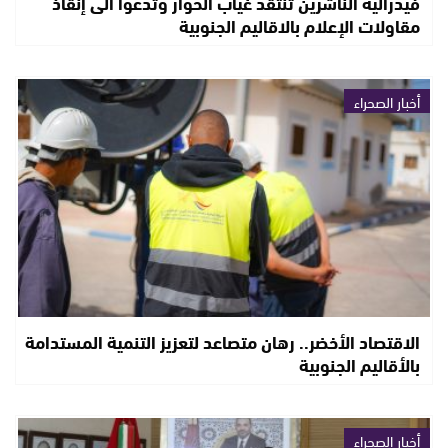
فيدرالية الناشرين تنتقد غياب الحوار وتدعوا الى إنقاذ
مقاولات الإعلام بالاقاليم الجنوبية
أخبار الصحراء
الاقتصاد الأخضر.. رهان متصاعد لتعزيز التنمية المستدامة
بالأقاليم الجنوبية
أخبار الصحراء