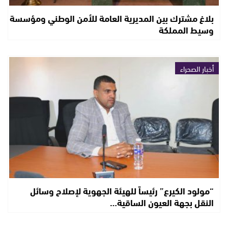
بلاغ مشترك بين المديرية العامة للأمن الوطني ومؤسسة
وسيط المملكة
أخبار الصحراء
“مولود الكيرع” رئيساً للهيئة الجهوية لإصلاح وسائل
النقل بجهة العيون الساقية…