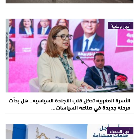
أخبار وطنية
الأسرة المغربية تدخل قلب الأجندة السياسية.. هل بدأت
مرحلة جديدة في صناعة السياسات…
أخبار الصحراء