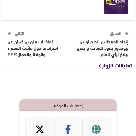
السابق
التالي
إتحاد المعطلين الصحراويين
لماذا لا يعلن بن كيران عن
ببوجدور يعود للساحة و يخرج
اقتراحاته حول قائمة السفراء
ببلاغ لرأي العام
والولاة والعمال؟!!!!!
تعليقات الزوار
إحصائيات الموقع