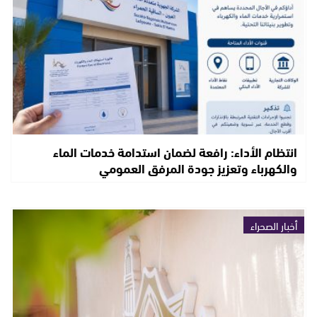
انتظام الأداء: رافعة لضمان استدامة خدمات الماء
والكهرباء وتعزيز جودة المرفق العمومي
أخبار الصحراء