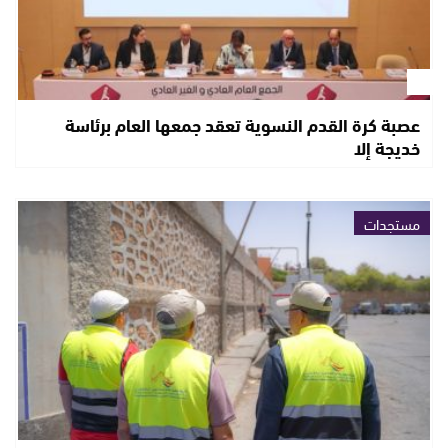
عصبة كرة القدم النسوية تعقد جمعها العام برئاسة
خديجة إلا
مستجدات