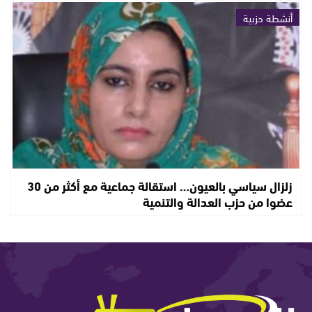
أنشطة حزبية
زلزال سياسي بالعيون… استقالة جماعية مع أكثر من 30
عضوا من حزب العدالة والتنمية