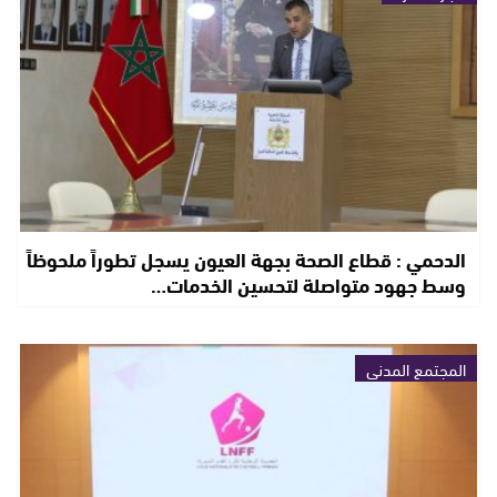
الدحمي : قطاع الصحة بجهة العيون يسجل تطوراً ملحوظاً
وسط جهود متواصلة لتحسين الخدمات…
المجتمع المدني