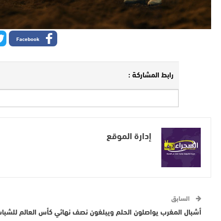
Facebook
رابط المشاركة :
إدارة الموقع
السابق
أشبال المغرب يواصلون الحلم ويبلغون نصف نهائي كأس العالم للشبا