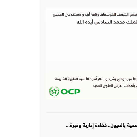
ة بالعيون.. كفاءة إدارية وخبرة…