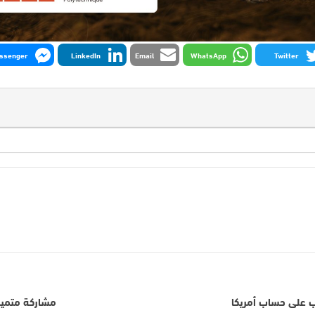
ssenger
LinkedIn
Email
WhatsApp
Twitter
ب على حساب أمريكا
مشاركة متميزة