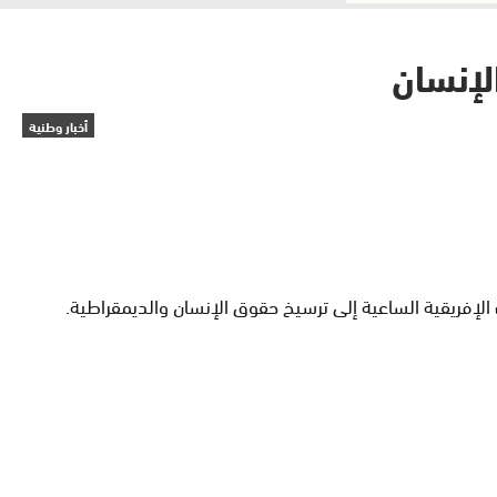
لإنسان
أخبار وطنية
إفريقية الساعية إلى ترسيخ حقوق الإنسان والديمقراطية.