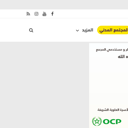
لمجتمع المدني
المزيد