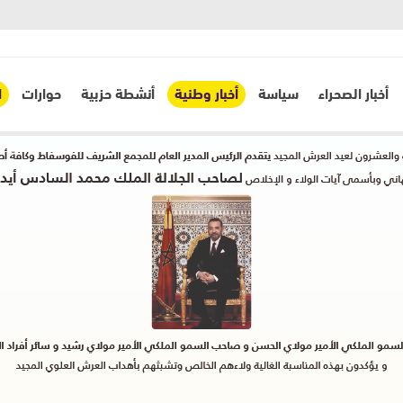
أخبار الصحراء
سياسة
أخبار وطنية
أنشطة حزبية
حوارات
ا