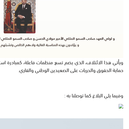
ويأتي هذا الائتلاف، الذي يضم تسع منظمات فاعلة، كمبادرة استرات
حماية الحقوق والحريات على الصعيدين الوطني والقاري.
وفيما يلي البلاغ كما توصلنا به :