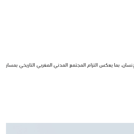
إنسان، بما يعكس التزام المجتمع المدني المغربي التاريخي بمسار