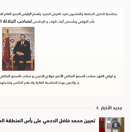
جديد الأخبار
تعيين محمد فاضل الدحمي على رأس المنطقة الصحي