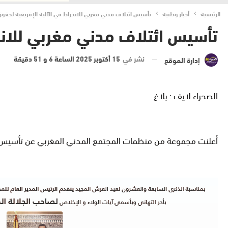
الرئيسية
أخبار وطنية
تأسيس ائتلاف مدني مغربي للانخراط في الآلية الإفريقية لحقوق
تأسيس ائتلاف مدني مغربي للانخر
نشر في
15 أكتوبر 2025 الساعة 6 و 51 دقيقة
إدارة الموقع
الصحراء لايف : بلاغ
أعلنت مجموعة من منظمات المجتمع المدني المغربي عن تأسيس ائت