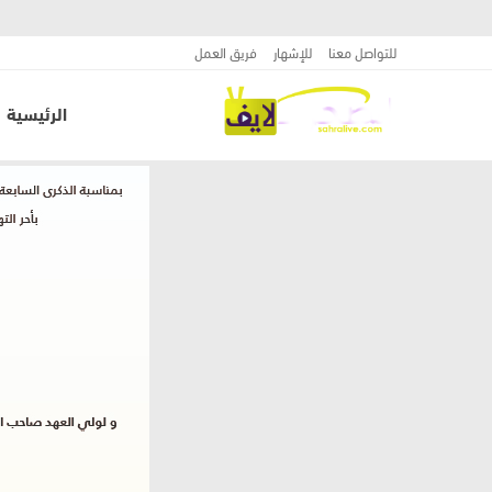
للتواصل معنا
للإشهار
فريق العمل
الرئيسية