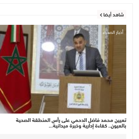
شاهد أيضا
أخبار الصحراء
تعيين محمد فاضل الدحمي على رأس المنطقة الصحية
بالعيون.. كفاءة إدارية وخبرة ميدانية…