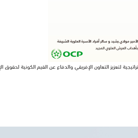
يجية لتعزيز التعاون الإفريقي والدفاع عن القيم الكونية لحقوق ال