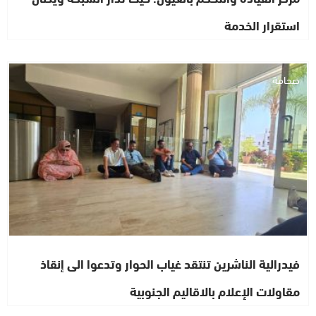
استقرار الخدمة
صحافة
فيدرالية الناشرين تنتقد غياب الحوار وتدعوا الى إنقاذ
مقاولات الإعلام بالاقاليم الجنوبية