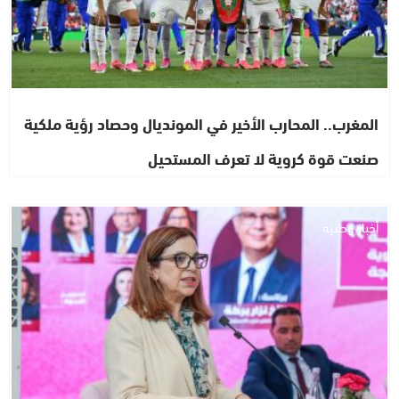
المغرب.. المحارب الأخير في المونديال وحصاد رؤية ملكية
صنعت قوة كروية لا تعرف المستحيل
أخبار وطنية