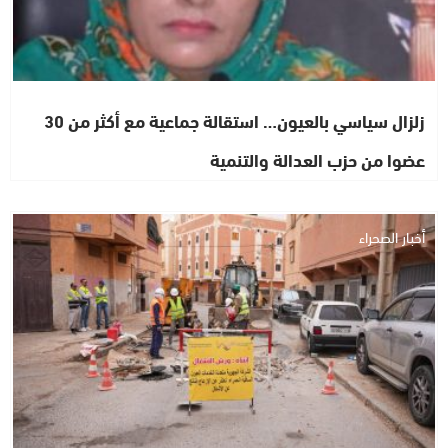
زلزال سياسي بالعيون… استقالة جماعية مع أكثر من 30
عضوا من حزب العدالة والتنمية
أخبار الصحراء