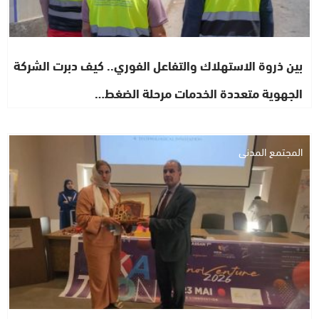
بين ذروة الاستهلاك والتفاعل الفوري.. كيف دبرت الشركة
الجهوية متعددة الخدمات مرحلة الضغط…
المجتمع المدني