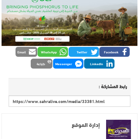
Email
WhatsApp
Twitter
Facebook
LinkedIn
Messenger
طباعة
رابط المشاركة :
إدارة الموقع