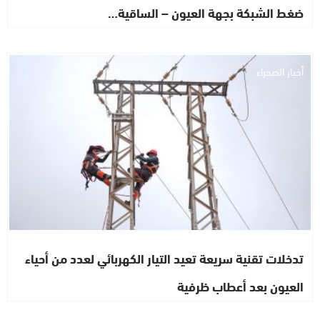
ضغط الشبكة بجهة العيون – الساقية…
أخبار الصحراء
تدخلات تقنية سريعة تعيد التيار الكهربائي لعدد من أحياء
العيون بعد أعطاب ظرفية