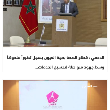
الدحمي : قطاع الصحة بجهة العيون يسجل تطوراً ملحوظاً
وسط جهود متواصلة لتحسين الخدمات…
المجتمع المدني