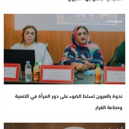
مستجدات
ندوة بالعيون تسلط الضوء على دور المرأة في التنمية
وصناعة القرار
أخبار وطنية