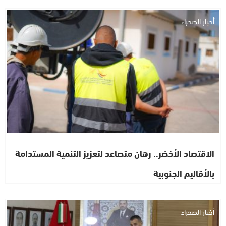
أخبار الصحراء
الاقتصاد الأخضر.. رهان متصاعد لتعزيز التنمية المستدامة
بالأقاليم الجنوبية
أخبار الصحراء