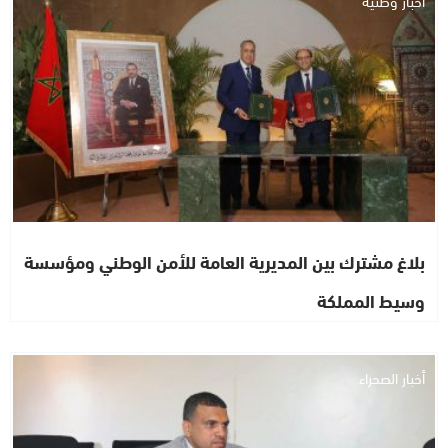
بلاغ مشترك بين المديرية العامة للأمن الوطني ومؤسسة
وسيط المملكة
أخبار الصحراء