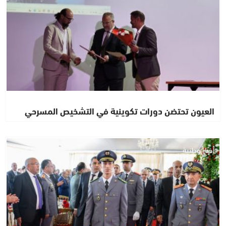
العيون تحتضن دورات تكوينية في التشخيص المسرحي
أخبار وطنية