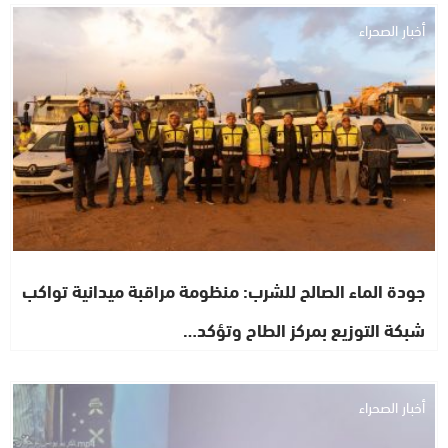
أخبار الصحراء
جودة الماء الصالح للشرب: منظومة مراقبة ميدانية تواكب
شبكة التوزيع بمركز الطاح وتؤكد…
أخبار الصحراء