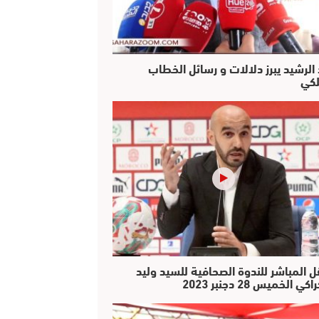
 الرشيد يبرز دلالات و رسائل الخطاب
لكي
ل المباشر للندوة الصحافية للسيد وليد
كي الخميس 28 دجنبر 2023