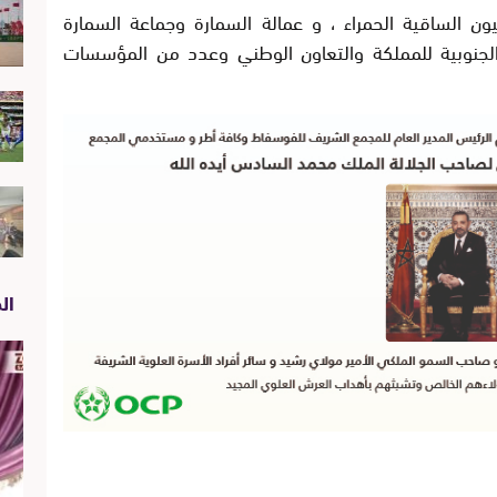
 الساقية الحمراء ، و عمالة السمارة وجماعة السمارة
 الجنوبية للمملكة والتعاون الوطني وعدد من المؤسسات
الص