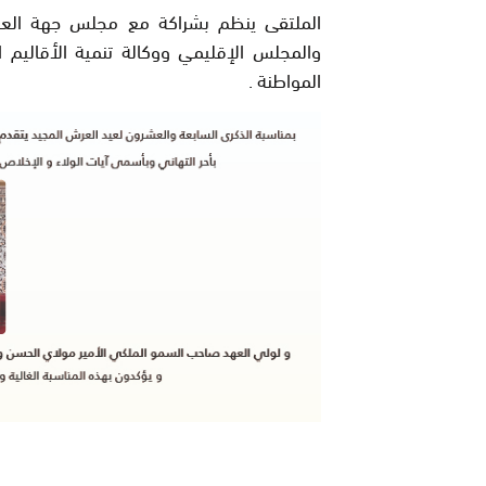
الملتقى ينظم بشراكة مع مجلس جهة العيون
والمجلس الإقليمي ووكالة تنمية الأقاليم
المواطنة .