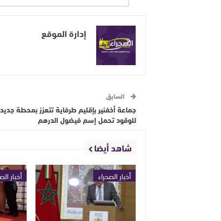
إدارة الموقع
السابق
جماعة أخفنير بإقليم طرفاية تتعزز بمحطة جديد
للوقود تحمل إسم فيضول الدرهم
شاهد أيضا
أخبار الصحراء
أخبار الص