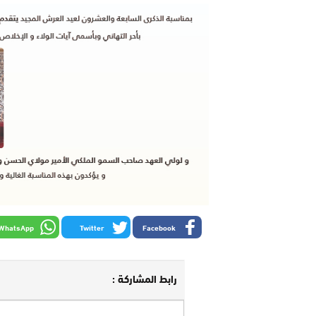
WhatsApp
Twitter
Facebook
رابط المشاركة :