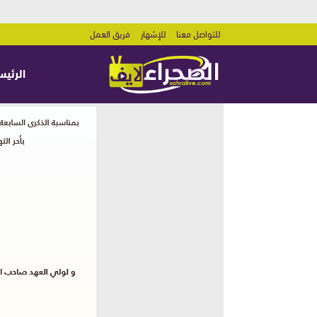
للتواصل معنا
للإشهار
فريق العمل
الرئيس