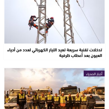
تدخلات تقنية سريعة تعيد التيار الكهربائي لعدد من أحياء
العيون بعد أعطاب ظرفية
أخبار الصحراء