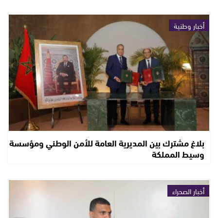
أخبار وطنية
بلاغ مشترك بين المديرية العامة للأمن الوطني ومؤسسة
وسيط المملكة
أخبار الصحراء