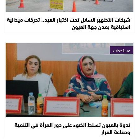
شبكات التطهير السائل تحت اختبار العيد.. تحركات ميدانية
استباقية بمدن جهة العيون
مستجدات
ندوة بالعيون تسلط الضوء على دور المرأة في التنمية
وصناعة القرار