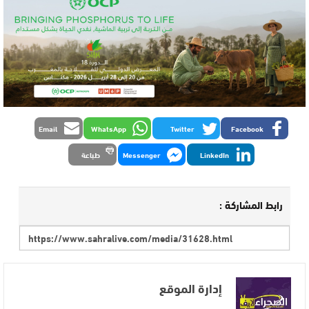
Email
WhatsApp
Twitter
Facebook
LinkedIn
Messenger
طباعة
رابط المشاركة :
إدارة الموقع