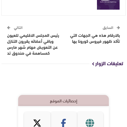
السابق
التالي
بالارقام هذه هي الجهات التي
رئيس المجلس الاقليمي للعيون
تأكد ظهور فيروس كورونا بها
وباقي أعضائه يقررون التنازل
عن التعويض مهام شهر مارس
كمساهمة في صندوق تد
تعليقات الزوار
إحصائيات الموقع