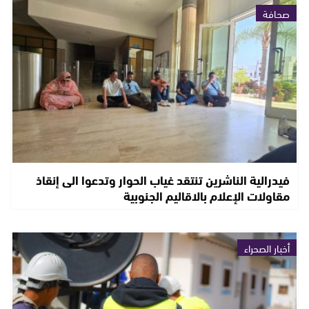
صحافة
فيدرالية الناشرين تنتقد غياب الحوار وتدعوا الى إنقاذ
مقاولات الإعلام بالاقاليم الجنوبية
أخبار الصحراء