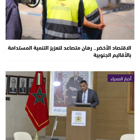
الاقتصاد الأخضر.. رهان متصاعد لتعزيز التنمية المستدامة
بالأقاليم الجنوبية
أخبار الصحراء