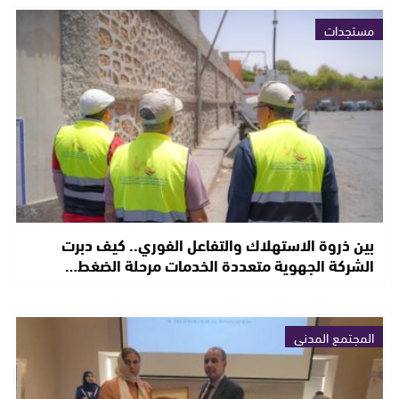
مستجدات
بين ذروة الاستهلاك والتفاعل الفوري.. كيف دبرت
الشركة الجهوية متعددة الخدمات مرحلة الضغط…
المجتمع المدني