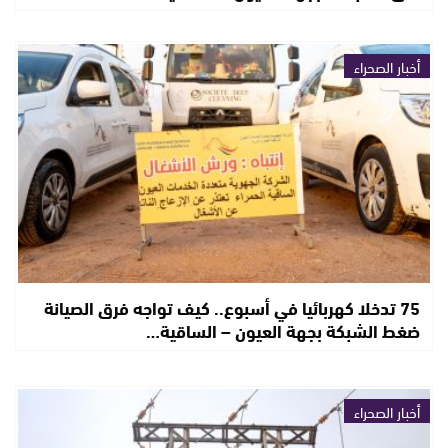
أخبار الصحراء
75 تدخلا كهربائيا في أسبوع.. كيف تواجه فرق الصيانة
ضغط الشبكة بجهة العيون – الساقية…
أخبار الصحراء