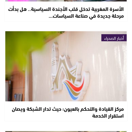
الأسرة المغربية تدخل قلب الأجندة السياسية.. هل بدأت
مرحلة جديدة في صناعة السياسات…
أخبار الصحراء
مركز القيادة والتحكم بالعيون؛ حيث تدار الشبكة ويصان
استقرار الخدمة