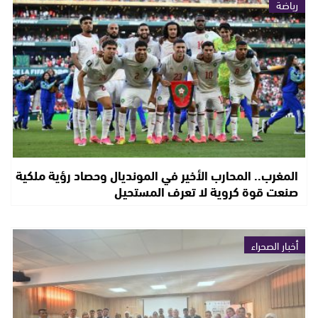
رياضة
المغرب.. المحارب الأخير في المونديال وحصاد رؤية ملكية
صنعت قوة كروية لا تعرف المستحيل
أخبار الصحراء