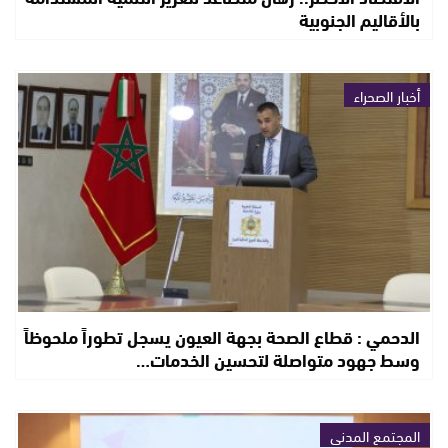
بالأقاليم الجنوبية
أخبار الصحراء
الدحمي : قطاع الصحة بجهة العيون يسجل تطوراً ملحوظاً
وسط جهود متواصلة لتحسين الخدمات…
المجتمع المدني