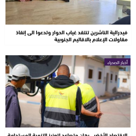
فيدرالية الناشرين تنتقد غياب الحوار وتدعوا الى إنقاذ
مقاولات الإعلام بالاقاليم الجنوبية
أخبار الصحراء
الاقتصاد الأخضر.. رهان متصاعد لتعزيز التنمية المستدامة