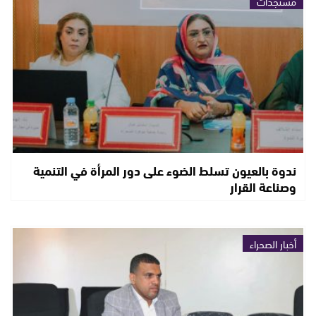
مستجدات
ندوة بالعيون تسلط الضوء على دور المرأة في التنمية
وصناعة القرار
أخبار الصحراء