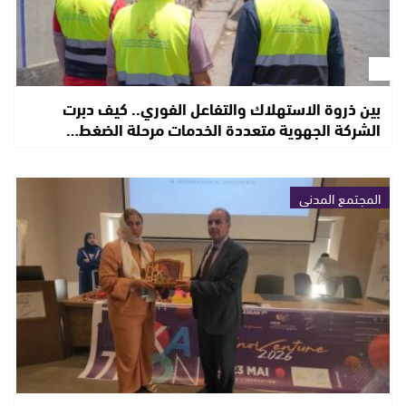
بين ذروة الاستهلاك والتفاعل الفوري.. كيف دبرت
الشركة الجهوية متعددة الخدمات مرحلة الضغط…
المجتمع المدني