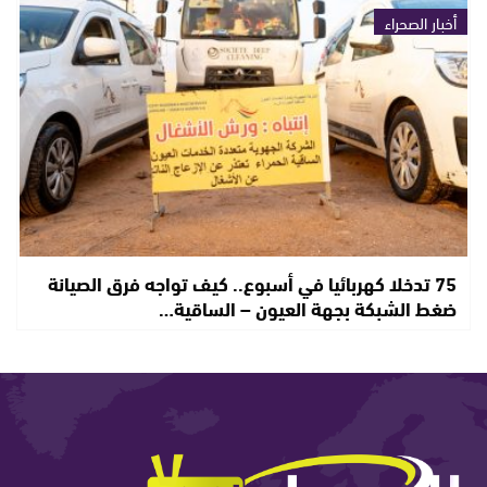
أخبار الصحراء
75 تدخلا كهربائيا في أسبوع.. كيف تواجه فرق الصيانة
ضغط الشبكة بجهة العيون – الساقية…