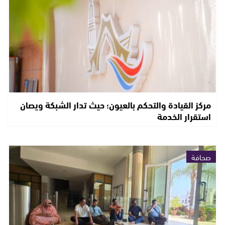
مركز القيادة والتحكم بالعيون؛ حيث تدار الشبكة ويصان
استقرار الخدمة
صحافة