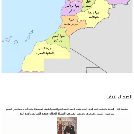
الصحراء لايف :