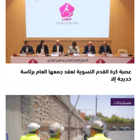
عصبة كرة القدم النسوية تعقد جمعها العام برئاسة
خديجة إلا
مستجدات