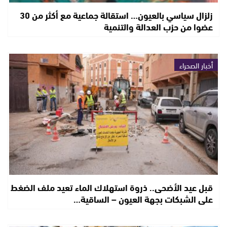
زلزال سياسي بالعيون… استقالة جماعية مع أكثر من 30
عضوا من حزب العدالة والتنمية
أخبار الصحراء
قبل عيد الأضحى.. ذروة استهلاك الماء تعيد ملف الضغط
على الشبكات بجهة العيون – الساقية…