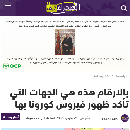
الرئيسية
أخبار وطنية
بالارقام هذه هي الجهات التي
تأكد ظهور فيروس كورونا بها
أخبار وطنية
نشر في
21 مارس 2020 الساعة 1 و 27 دقيقة
إدارة الموقع