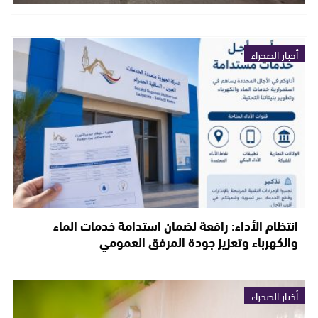
أخبار الصحراء
انتظام الأداء: رافعة لضمان استدامة خدمات الماء
والكهرباء وتعزيز جودة المرفق العمومي
أخبار الصحراء