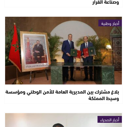
وصناعة القرار
أخبار وطنية
بلاغ مشترك بين المديرية العامة للأمن الوطني ومؤسسة
وسيط المملكة
أخبار الصحراء