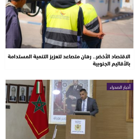
الاقتصاد الأخضر.. رهان متصاعد لتعزيز التنمية المستدامة
بالأقاليم الجنوبية
أخبار الصحراء