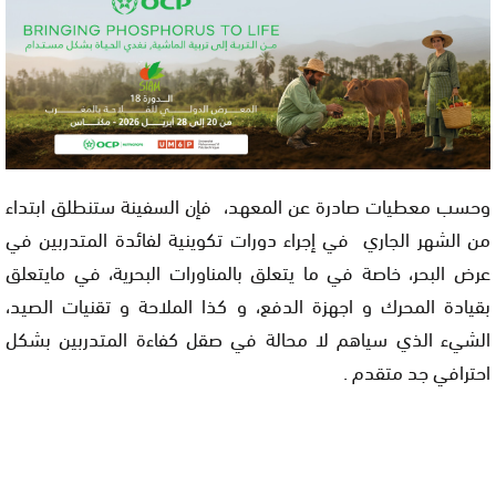
وحسب معطيات صادرة عن المعهد، فإن السفينة ستنطلق ابتداء
من الشهر الجاري في إجراء دورات تكوينية لفائدة المتدربين في
عرض البحر، خاصة في ما يتعلق بالمناورات البحرية، في مايتعلق
بقيادة المحرك و اجهزة الدفع، و كذا الملاحة و تقنيات الصيد،
الشيء الذي سياهم لا محالة في صقل كفاءة المتدربين بشكل
احترافي جد متقدم .