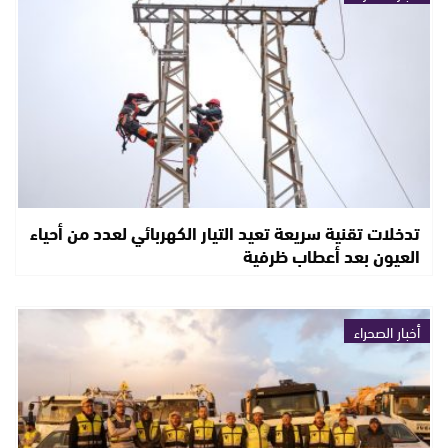
تدخلات تقنية سريعة تعيد التيار الكهربائي لعدد من أحياء
العيون بعد أعطاب ظرفية
أخبار الصحراء