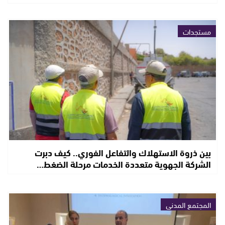
مستجدات
بين ذروة الاستهلاك والتفاعل الفوري.. كيف دبرت
الشركة الجهوية متعددة الخدمات مرحلة الضغط…
المجتمع المدني