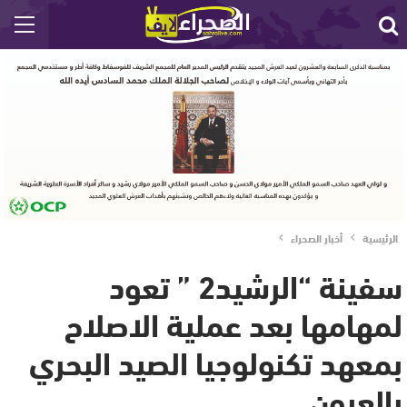
الرئيسية
أخبار الصحراء
سفينة “الرشيد2 ” تعود
لمهامها بعد عملية الاصلاح
بمعهد تكنولوجيا الصيد البحري
بالعيون