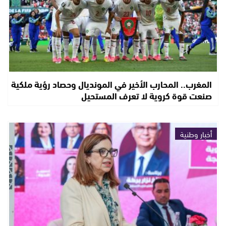
المغرب.. المحارب الأخير في المونديال وحصاد رؤية ملكية
صنعت قوة كروية لا تعرف المستحيل
أخبار وطنية