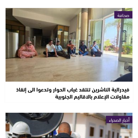
صحافة
فيدرالية الناشرين تنتقد غياب الحوار وتدعوا الى إنقاذ
مقاولات الإعلام بالاقاليم الجنوبية
أخبار الصحراء