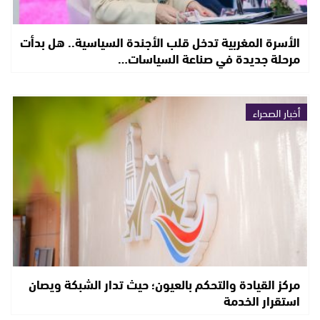
الأسرة المغربية تدخل قلب الأجندة السياسية.. هل بدأت
مرحلة جديدة في صناعة السياسات…
أخبار الصحراء
مركز القيادة والتحكم بالعيون؛ حيث تدار الشبكة ويصان
استقرار الخدمة