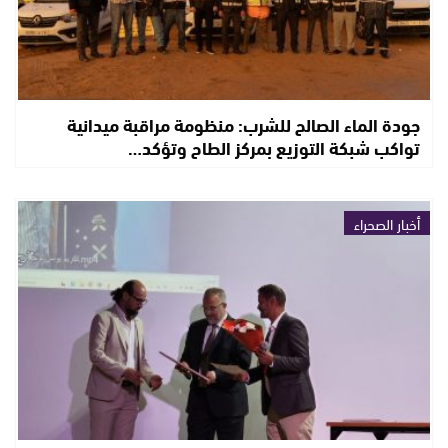
جودة الماء الصالح للشرب: منظومة مراقبة ميدانية
تواكب شبكة التوزيع بمركز الطاح وتؤكد…
أخبار الصحراء