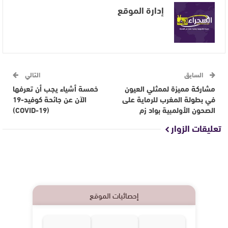
إدارة الموقع
السابق
التالي
مشاركة مميزة لممثلي العيون
خمسة أشياء يجب أن تعرفها
في بطولة المغرب للرماية على
الآن عن جائحة كوفيد-19
الصحون الأولمبية بواد زم
(COVID-19)
تعليقات الزوار
إحصائيات الموقع