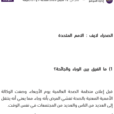
إدارة الموقع
الصحراء لايف : الامم المتحدة
1) ما الفرق بين الوباء والجائحة؟
قبل إعلان منظمة الصحة العالمية يوم الأربعاء، وصفت الوكالة
الأممية المعنية بالصحة تفشي المرض بأنه وباء، مما يعني أنه ينتقل
إلى العديد من الناس والعديد من المجتمعات في نفس الوقت.