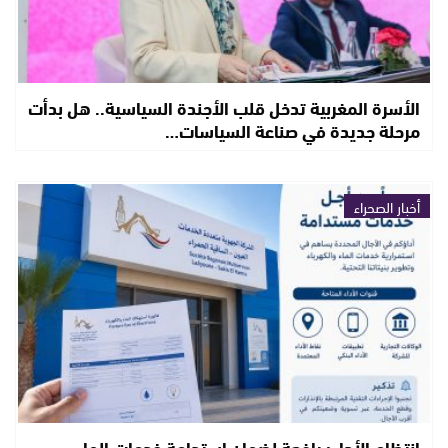
الأسرة المغربية تدخل قلب الأجندة السياسية.. هل بدأت
مرحلة جديدة في صناعة السياسات…
أخبار الصحراء
انتظام الأداء: رافعة لضمان استدامة خدمات الماء