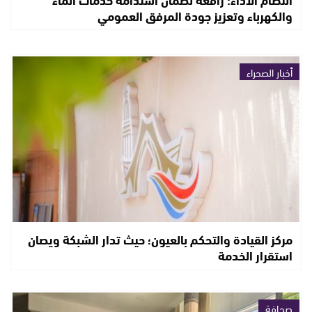
والكهرباء وتعزيز جودة المرفق العمومي
أخبار الصحراء
مركز القيادة والتحكم بالعيون؛ حيث تدار الشبكة ويصان
استقرار الخدمة
صحافة