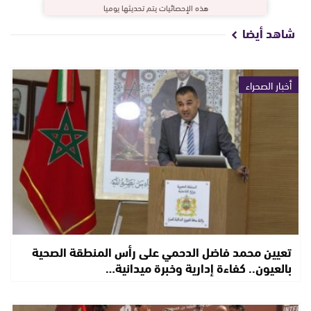
هذه الإحصائيات يتم تحديثها يوميا
شاهد أيضا
أخبار الصحراء
تعيين محمد فاضل الدحمي على رأس المنطقة الصحية
بالعيون.. كفاءة إدارية وخبرة ميدانية…