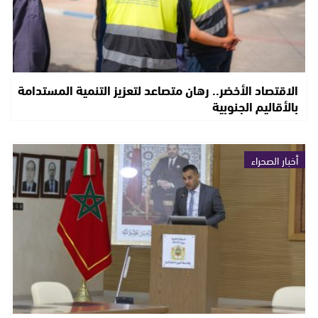
الاقتصاد الأخضر.. رهان متصاعد لتعزيز التنمية المستدامة
بالأقاليم الجنوبية
أخبار الصحراء