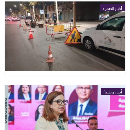
أخبار الصحراء
أخبار وطنية