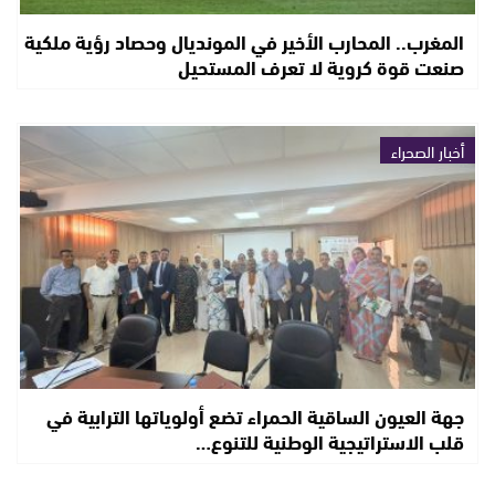
المغرب.. المحارب الأخير في المونديال وحصاد رؤية ملكية
صنعت قوة كروية لا تعرف المستحيل
أخبار الصحراء
جهة العيون الساقية الحمراء تضع أولوياتها الترابية في
قلب الاستراتيجية الوطنية للتنوع…