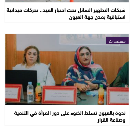
شبكات التطهير السائل تحت اختبار العيد.. تحركات ميدانية
استباقية بمدن جهة العيون
مستجدات
ندوة بالعيون تسلط الضوء على دور المرأة في التنمية
وصناعة القرار