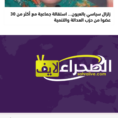
زلزال سياسي بالعيون… استقالة جماعية مع أكثر من 30
عضوا من حزب العدالة والتنمية