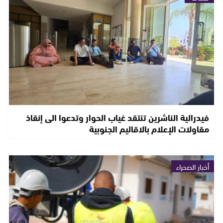
فيدرالية الناشرين تنتقد غياب الحوار وتدعوا الى إنقاذ
مقاولات الإعلام بالاقاليم الجنوبية
أخبار الصحراء