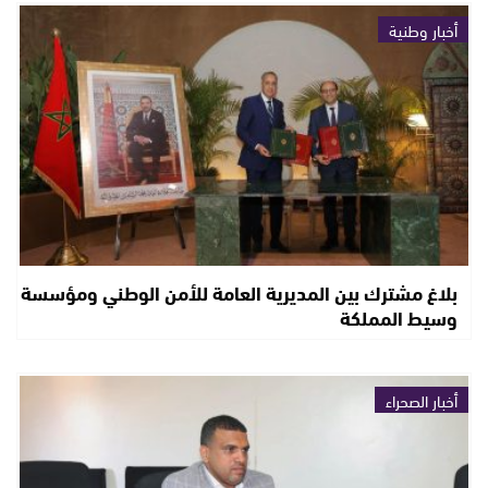
أخبار وطنية
بلاغ مشترك بين المديرية العامة للأمن الوطني ومؤسسة
وسيط المملكة
أخبار الصحراء