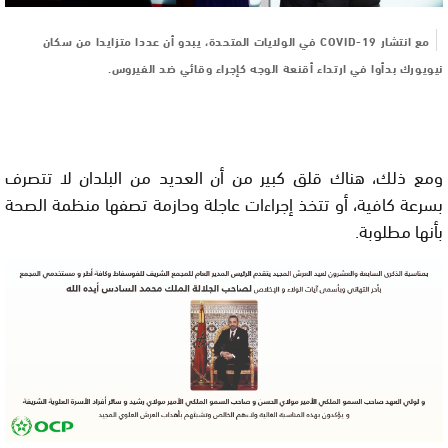
مع انتشار COVID-19 في الولايات المتحدة، يبدو أن عددا متزايدا من سكان
نيويورك بدأوا في ارتداء أقنعة الوجه كإجراء وقائي ضد الفيروس.
ومع ذلك، هناك قلق كبير من أن العديد من البلدان لا تتصرف
بسرعة كافية، أو تتخذ إجراءات عاجلة وحازمة تصفها منظمة الصحة
بأنها مطلوبة.