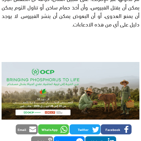
يمكن أن يقتل الفيروس، وأن أخذ حمام ساخن أو تناول الثوم يمكن
أن يمنع العدوى، أو أن البعوض يمكن أن ينشر الفيروس. لا يوجد
دليل على أي من هذه الادعاءات.
Email
WhatsApp
Twitter
Facebook