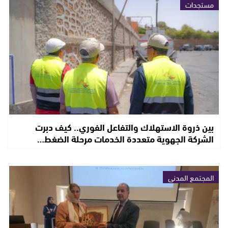
مستجدات
بين ذروة الاستهلاك والتفاعل الفوري.. كيف دبرت
الشركة الجهوية متعددة الخدمات مرحلة الضغط…
المجتمع المدني