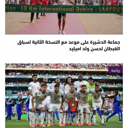
جماعة الدشيرة على موعد مع النسخة الثانية لسباق
القبطان لحسن ولد اميليد
رياضة