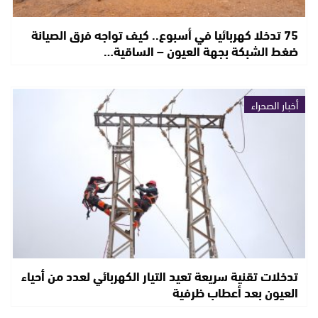
75 تدخلا كهربائيا في أسبوع.. كيف تواجه فرق الصيانة
ضغط الشبكة بجهة العيون – الساقية…
أخبار الصحراء
تدخلات تقنية سريعة تعيد التيار الكهربائي لعدد من أحياء
العيون بعد أعطاب ظرفية