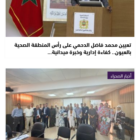
تعيين محمد فاضل الدحمي على رأس المنطقة الصحية
بالعيون.. كفاءة إدارية وخبرة ميدانية…
أخبار الصحراء