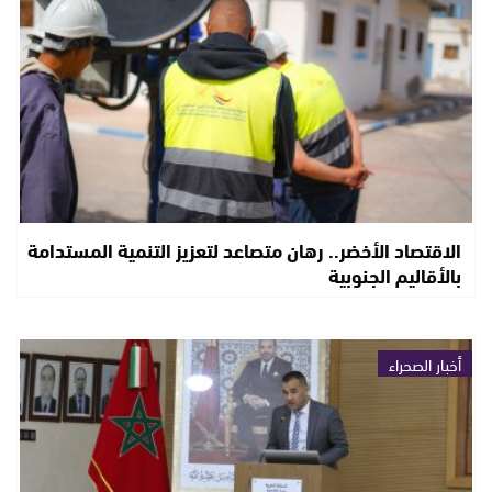
الاقتصاد الأخضر.. رهان متصاعد لتعزيز التنمية المستدامة
بالأقاليم الجنوبية
أخبار الصحراء