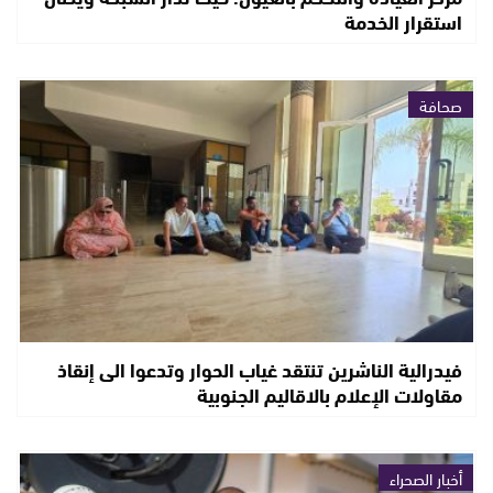
استقرار الخدمة
صحافة
فيدرالية الناشرين تنتقد غياب الحوار وتدعوا الى إنقاذ
مقاولات الإعلام بالاقاليم الجنوبية
أخبار الصحراء