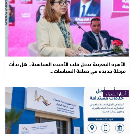
الأسرة المغربية تدخل قلب الأجندة السياسية.. هل بدأت
مرحلة جديدة في صناعة السياسات…
أخبار الصحراء