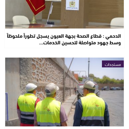
الدحمي : قطاع الصحة بجهة العيون يسجل تطوراً ملحوظاً
وسط جهود متواصلة لتحسين الخدمات…
مستجدات