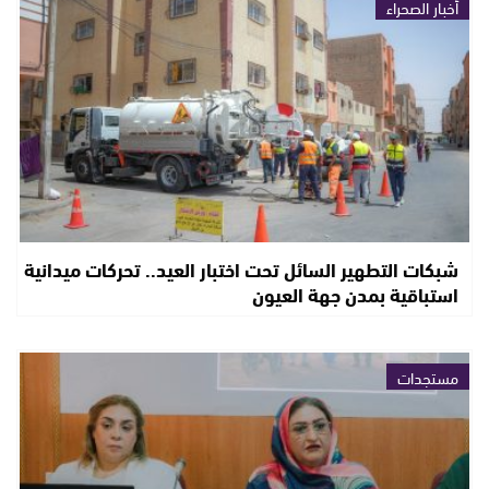
أخبار الصحراء
شبكات التطهير السائل تحت اختبار العيد.. تحركات ميدانية
استباقية بمدن جهة العيون
مستجدات