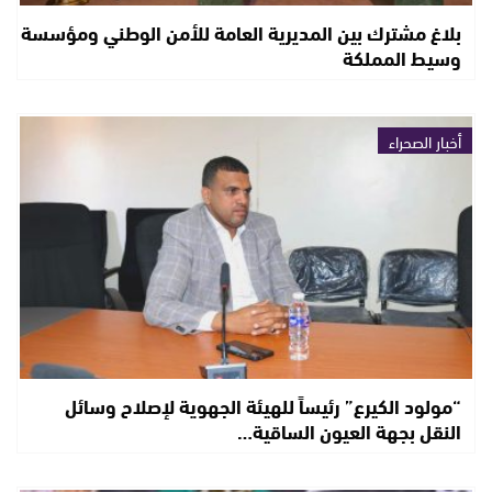
بلاغ مشترك بين المديرية العامة للأمن الوطني ومؤسسة
وسيط المملكة
أخبار الصحراء
“مولود الكيرع” رئيساً للهيئة الجهوية لإصلاح وسائل
النقل بجهة العيون الساقية…