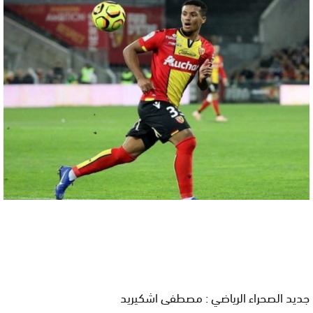
جديد الصحراء الرياضي : مصطفى اشكيريد