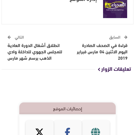
السابق
التالي
قراءة في الصحف الصادرة
انطلاق أشغال الدورة العادية
اليوم الاثنين 04 مارس فبراير
للمجلس الجهوي للداخلة وادي
2019
الذهب برسم شهر مارس
تعليقات الزوار
إحصائيات الموقع