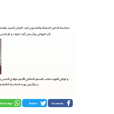
WhatsApp
Twitter
Facebook