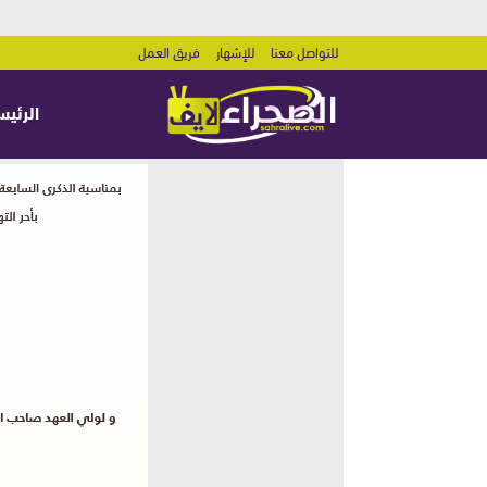
للتواصل معنا
للإشهار
فريق العمل
الرئيس