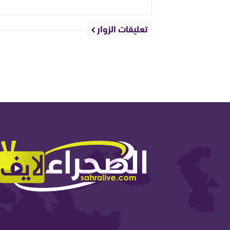
تعليقات الزوار