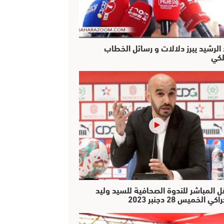
 الرشيد يبرز دلالات و رسائل الخطاب
لكي
ل المباشر للندوة الصحافية للسيد وليد
كي الخميس 28 دجنبر 2023