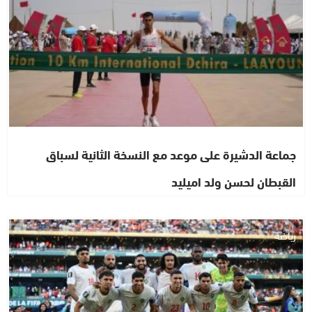
جماعة الدشيرة على موعد مع النسخة الثانية لسباق
القبطان لحسن ولد اميليد
رياضة