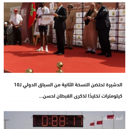
أخبار الصحراء
الدشيرة تحتضن النسخة الثانية من السباق الدولي لـ10
كيلومترات تخليدًا لذكرى القبطان لحسن…
أخبار الصحراء