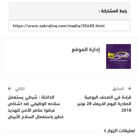
رابط المشاركة :
إدارة الموقع
السابق
التالي
قراءة في الصحف اليومية
الداخلة : شرطي يستعمل
الصادرة اليوم الاربعاء 28 نونبر
سلاحه الوظيفي ضد اشخاص
2018
عرضوا عناصر الأمن لتهديد
خطير باستعمال السلاح الأبيض
تعليقات الزوار