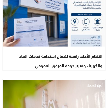
انتظام الأداء: رافعة لضمان استدامة خدمات الماء
والكهرباء وتعزيز جودة المرفق العمومي
أخبار الصحراء