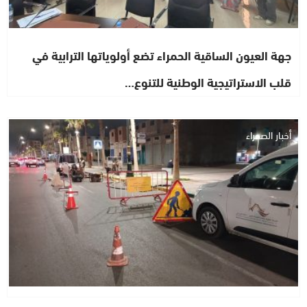
جهة العيون الساقية الحمراء تضع أولوياتها الترابية في
قلب الاستراتيجية الوطنية للتنوع…
أخبار الصحراء