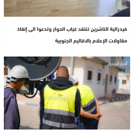
فيدرالية الناشرين تنتقد غياب الحوار وتدعوا الى إنقاذ
مقاولات الإعلام بالاقاليم الجنوبية
أخبار الصحراء