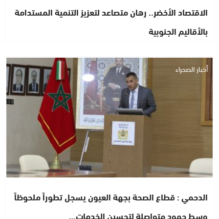
الاقتصاد الأخضر.. رهان متصاعد لتعزيز التنمية المستدامة
بالأقاليم الجنوبية
أخبار الصحراء
الدحمي : قطاع الصحة بجهة العيون يسجل تطوراً ملحوظاً
وسط جهود متواصلة لتحسين الخدمات…