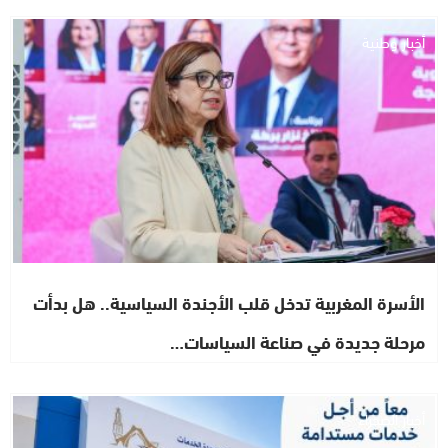
أخبار وطنية
الأسرة المغربية تدخل قلب الأجندة السياسية.. هل بدأت
مرحلة جديدة في صناعة السياسات…
أخبار الصحراء