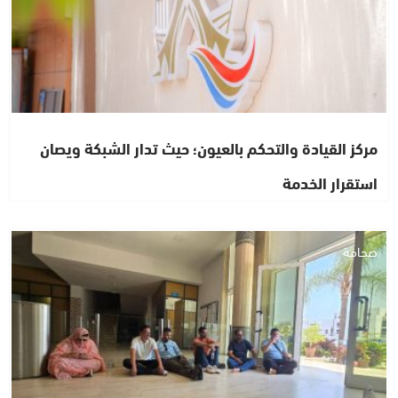
مركز القيادة والتحكم بالعيون؛ حيث تدار الشبكة ويصان
استقرار الخدمة
صحافة