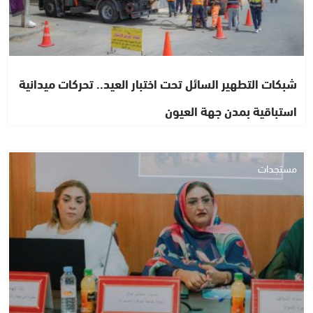
شبكات التطهير السائل تحت اختبار العيد.. تحركات ميدانية
استباقية بمدن جهة العيون
مستجدات