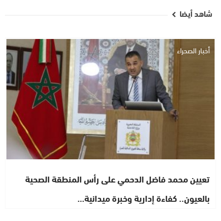
شاهد أيضا
أخبار الصحراء
تعيين محمد فاضل الدحمي على رأس المنطقة الصحية
بالعيون.. كفاءة إدارية وخبرة ميدانية…