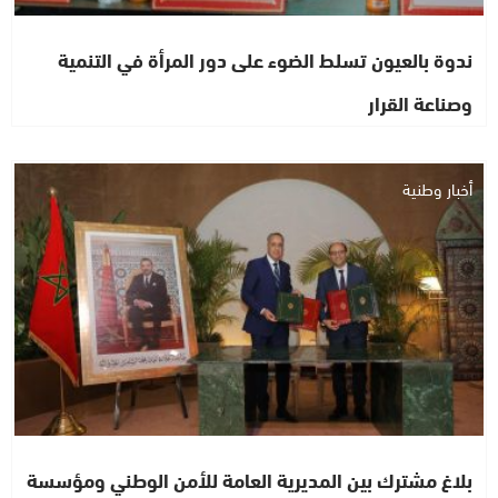
ندوة بالعيون تسلط الضوء على دور المرأة في التنمية
وصناعة القرار
أخبار وطنية
بلاغ مشترك بين المديرية العامة للأمن الوطني ومؤسسة