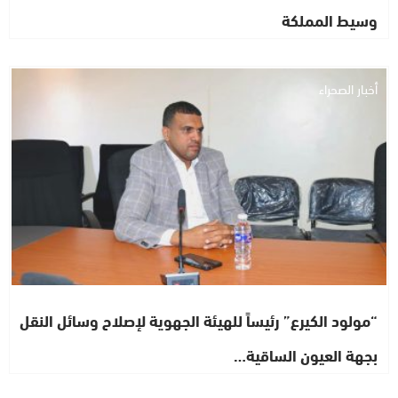
وسيط المملكة
أخبار الصحراء
“مولود الكيرع” رئيساً للهيئة الجهوية لإصلاح وسائل النقل
بجهة العيون الساقية…