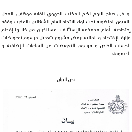
و في صباح اليوم نظم المكتب الجهوي لنقابة موظفي العدل
بالعيون المنضوية تحت لواء الاتحاد العام للشغالين بالمغرب وقفة
إحتجاجية أمام محمكمة الإستئناف مستنكرين من خلالها إقدام
وزارة الإقتصاد و المالية برفض مشروع بتعديل مرسوم توعويضات
الحساب الخاص و مرسوم التعويضات عن الساعات الإضافية و
الديمومة .
نص البيان