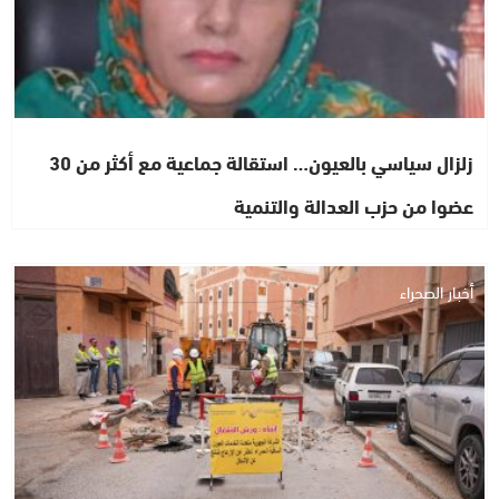
زلزال سياسي بالعيون… استقالة جماعية مع أكثر من 30
عضوا من حزب العدالة والتنمية
أخبار الصحراء