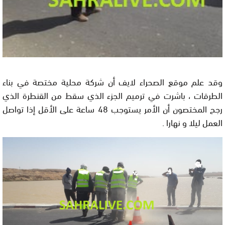
وقد علم موقع الصحراء لايف أن شركة محلية مختصة في بناء
الطرقات ، باشرت في ترميم الجزء الذي سقط من القنطرة الذي
رجح المختصون أن الأمر يستوجب 48 ساعة على الأقل إذا تواصل
العمل ليلا و نهارا .