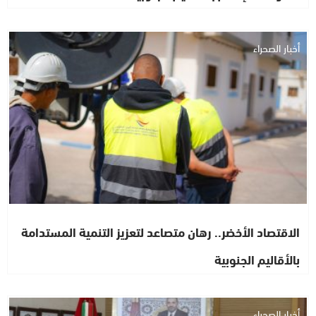
أخبار الصحراء
الاقتصاد الأخضر.. رهان متصاعد لتعزيز التنمية المستدامة
بالأقاليم الجنوبية
أخبار الصحراء