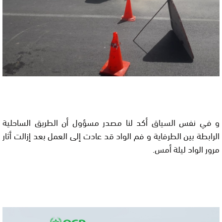
و في نفس السياق أكد لنا مصدر مسؤول أن الطريق الساحلية
الرابطة بين الطرفاية و فم الواد قد عادت إلى العمل بعد إزالت أثار
مرور الواد ليلة أمس.