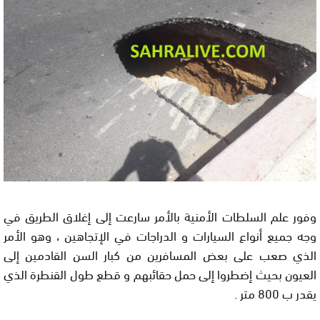
وفور علم السلطات الأمنية بالأمر سارعت إلى إغلاق الطريق في
وجه جميع أنواع السيارات و الدراجات في الإتجاهين ، وهو الأمر
الذي صعب على بعض المسافرين من كبار السن القادمين إلى
العيون بحيث إضطروا إلى حمل حقائبهم و قطع طول القنطرة الذي
يقدر ب 800 متر .