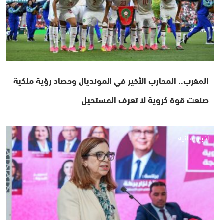
المغرب.. المحارب الأخير في المونديال وحصاد رؤية ملكية
صنعت قوة كروية لا تعرف المستحيل
أخبار وطنية