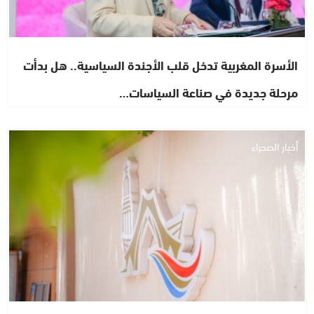
الأسرة المغربية تدخل قلب الأجندة السياسية.. هل بدأت
مرحلة جديدة في صناعة السياسات…
أخبار الصحراء