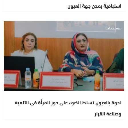
استباقية بمدن جهة العيون
مستجدات
ندوة بالعيون تسلط الضوء على دور المرأة في التنمية
وصناعة القرار