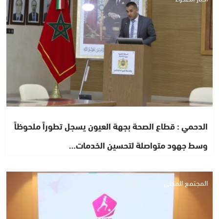
الدحمي : قطاع الصحة بجهة العيون يسجل تطوراً ملحوظاً
وسط جهود متواصلة لتحسين الخدمات…
المجتمع المدني