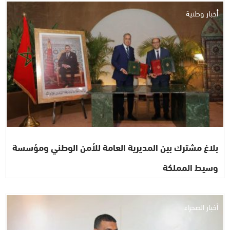
أخبار وطنية
بلاغ مشترك بين المديرية العامة للأمن الوطني ومؤسسة
وسيط المملكة
أخبار الصحراء