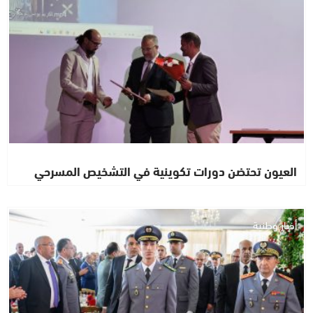
العيون تحتضن دورات تكوينية في التشخيص المسرحي
أخبار وطنية