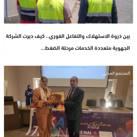
بين ذروة الاستهلاك والتفاعل الفوري.. كيف دبرت الشركة
الجهوية متعددة الخدمات مرحلة الضغط…
المجتمع المدني