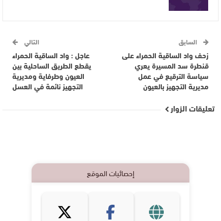
السابق
التالي
زحف واد الساقية الحمراء على
عاجل : واد الساقية الحمراء
قنطرة سد المسيرة يعري
يقطع الطريق الساحلية بين
سياسة الترقيع في عمل
العيون وطرفاية ومديرية
مديرية التجهيز بالعيون
التجهيز نائمة في العسل
تعليقات الزوار
إحصائيات الموقع