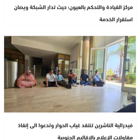
مركز القيادة والتحكم بالعيون؛ حيث تدار الشبكة ويصان
استقرار الخدمة
صحافة
فيدرالية الناشرين تنتقد غياب الحوار وتدعوا الى إنقاذ
مقاولات الإعلام بالاقاليم الجنوبية