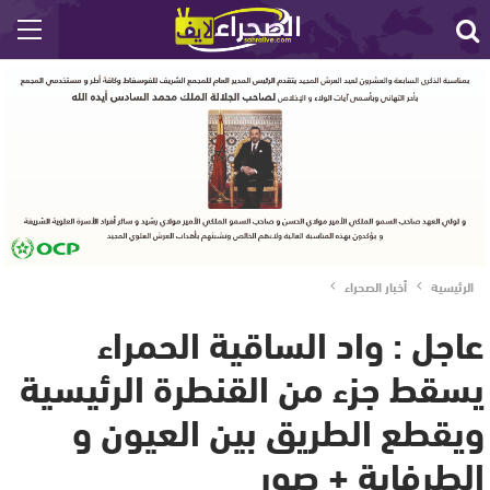
الرئيسية
أخبار الصحراء
عاجل : واد الساقية الحمراء
يسقط جزء من القنطرة الرئيسية
ويقطع الطريق بين العيون و
الطرفاية + صور