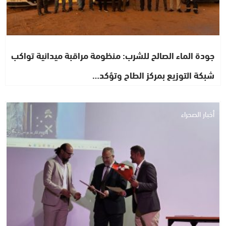
جودة الماء الصالح للشرب: منظومة مراقبة ميدانية تواكب
شبكة التوزيع بمركز الطاح وتؤكد…
أخبار الصحراء