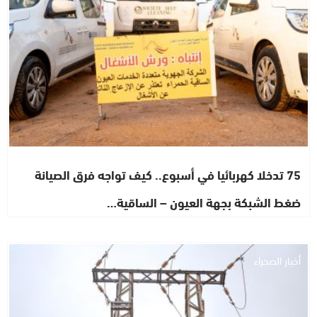
75 تدخلا كهربائيا في أسبوع.. كيف تواجه فرق الصيانة
ضغط الشبكة بجهة العيون – الساقية…
أخبار الصحراء