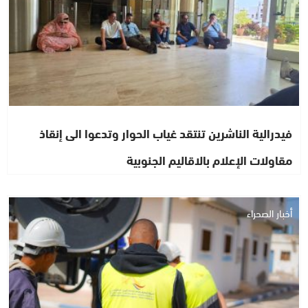
فيدرالية الناشرين تنتقد غياب الحوار وتدعوا الى إنقاذ
مقاولات الإعلام بالاقاليم الجنوبية
أخبار الصحراء