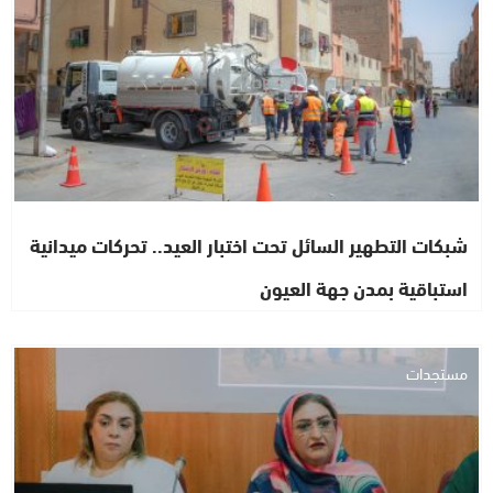
شبكات التطهير السائل تحت اختبار العيد.. تحركات ميدانية
استباقية بمدن جهة العيون
مستجدات