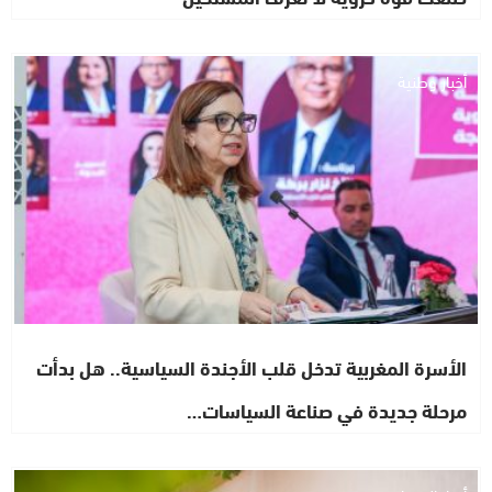
أخبار وطنية
الأسرة المغربية تدخل قلب الأجندة السياسية.. هل بدأت
مرحلة جديدة في صناعة السياسات…