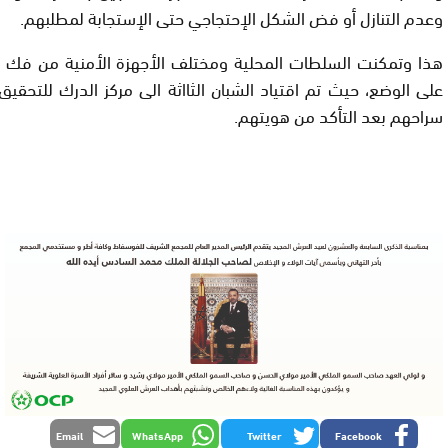
وعدم التنازل أو فض الشكل الإحتجاجي حتى الإستجابة لمطلبهم.
هذا وتمكنت السلطات المحلية ومختلف الأجهزة الأمنية من فك ا
على الوضع، حيث تم اقتياد الشبان الثااثة الى مركز الدرك للتحقي
سراحهم بعد التأكد من هويتهم.
Email
WhatsApp
Twitter
Facebook