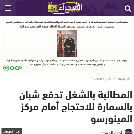
الرئيسية
أخبار الصحراء
المطالبة بالشغل تدفع شبان
بالسمارة للاحتجاج أمام مركز
المينورسو
أخبار الصحراء
إدارة الموقع