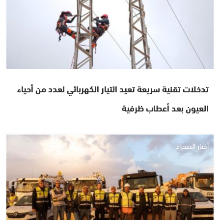
تدخلات تقنية سريعة تعيد التيار الكهربائي لعدد من أحياء
العيون بعد أعطاب ظرفية
أخبار الصحراء