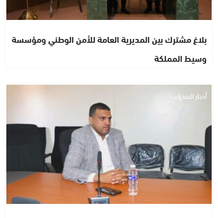
بلاغ مشترك بين المديرية العامة للأمن الوطني ومؤسسة
وسيط المملكة
أخبار الصحراء