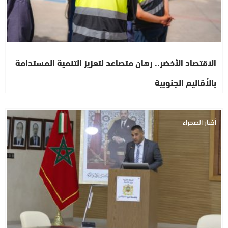
الاقتصاد الأخضر.. رهان متصاعد لتعزيز التنمية المستدامة
بالأقاليم الجنوبية
أخبار الصحراء