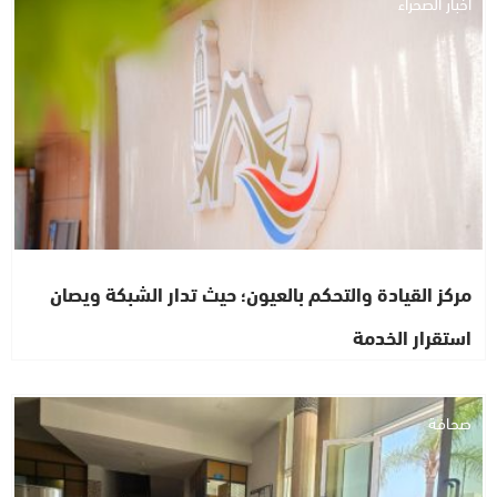
أخبار الصحراء
مركز القيادة والتحكم بالعيون؛ حيث تدار الشبكة ويصان
استقرار الخدمة
صحافة