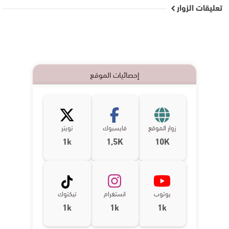
تعليقات الزوار
إحصائيات الموقع
زوار الموقع
فايسبوك
تويتر
1k
1,5K
10K
يوتوب
انستغرام
تيكتوك
1k
1k
1k