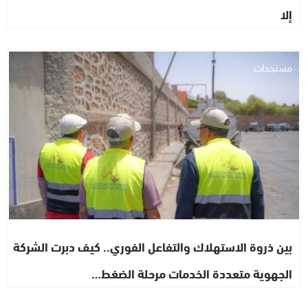
إلا
مستجدات
بين ذروة الاستهلاك والتفاعل الفوري.. كيف دبرت الشركة
الجهوية متعددة الخدمات مرحلة الضغط…