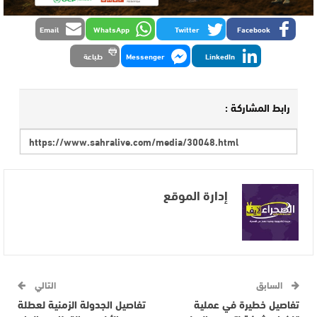
Email
WhatsApp
Twitter
Facebook
LinkedIn
Messenger
طباعة
رابط المشاركة :
إدارة الموقع
السابق
التالي
تفاصيل خطيرة في عملية
تفاصيل الجدولة الزمنية لعطلة