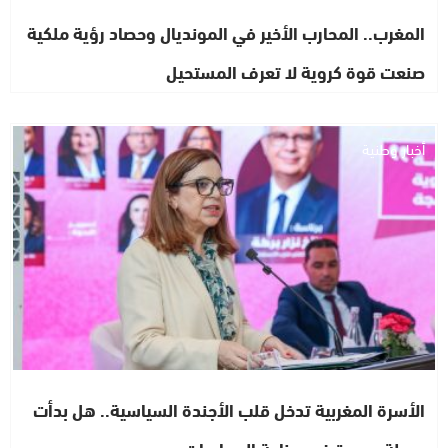
المغرب.. المحارب الأخير في المونديال وحصاد رؤية ملكية
صنعت قوة كروية لا تعرف المستحيل
أخبار وطنية
الأسرة المغربية تدخل قلب الأجندة السياسية.. هل بدأت