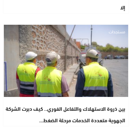
إلا
مستجدات
بين ذروة الاستهلاك والتفاعل الفوري.. كيف دبرت الشركة
الجهوية متعددة الخدمات مرحلة الضغط…