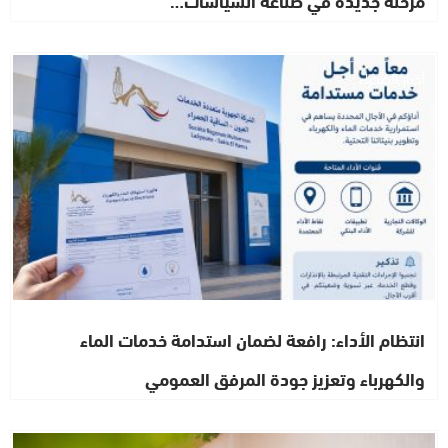
مرحلة جديدة في صناعة السياسات…
أخبار الصحراء
انتظام الأداء: رافعة لضمان استدامة خدمات الماء
والكهرباء وتعزيز جودة المرفق العمومي