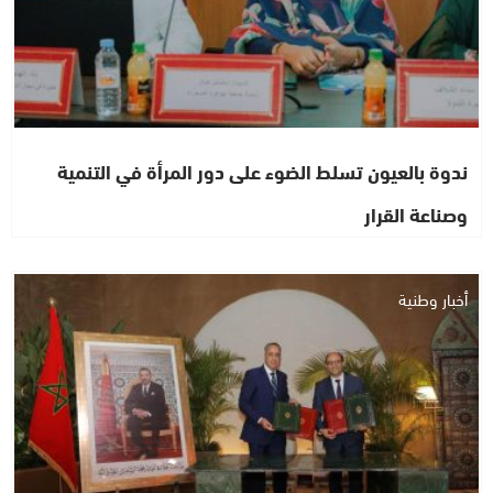
ندوة بالعيون تسلط الضوء على دور المرأة في التنمية
وصناعة القرار
أخبار وطنية