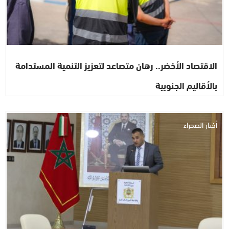
الاقتصاد الأخضر.. رهان متصاعد لتعزيز التنمية المستدامة
بالأقاليم الجنوبية
أخبار الصحراء