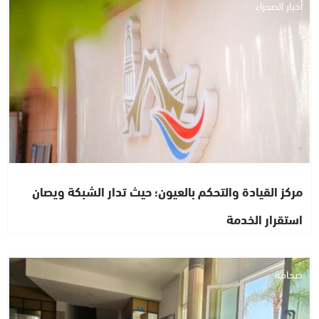
أخبار الصحراء
مركز القيادة والتحكم بالعيون؛ حيث تدار الشبكة ويصان
استقرار الخدمة
صحافة