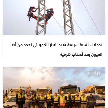
تدخلات تقنية سريعة تعيد التيار الكهربائي لعدد من أحياء
العيون بعد أعطاب ظرفية
أخبار الصحراء