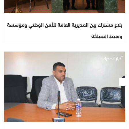
بلاغ مشترك بين المديرية العامة للأمن الوطني ومؤسسة
وسيط المملكة
أخبار الصحراء