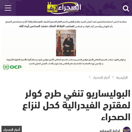
الرئيسية
أخبار الصحراء
البوليساريو تنفي طرح كولر
لمقترح الفيدرالية كحل لنزاع
الصحراء
أخبار الصحراء
إدارة الموقع