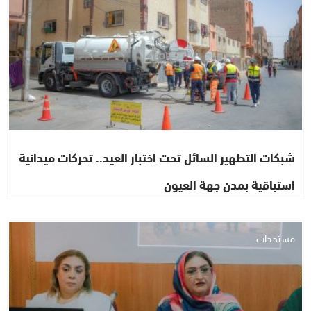
شبكات التطهير السائل تحت اختبار العيد.. تحركات ميدانية
استباقية بمدن جهة العيون
مستجدات