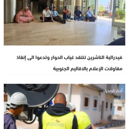
فيدرالية الناشرين تنتقد غياب الحوار وتدعوا الى إنقاذ
مقاولات الإعلام بالاقاليم الجنوبية
أخبار الصحراء