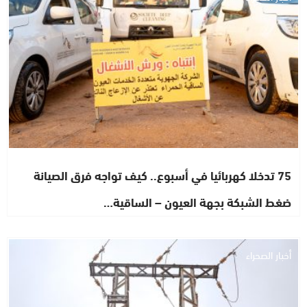
75 تدخلا كهربائيا في أسبوع.. كيف تواجه فرق الصيانة
ضغط الشبكة بجهة العيون – الساقية…
أخبار الصحراء