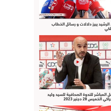
 الرشيد يبرز دلالات و رسائل الخطاب
لكي
ل المباشر للندوة الصحافية للسيد وليد
كي الخميس 28 دجنبر 2023