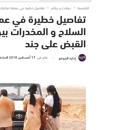
الرئيسية
حوادث و جرائم
تفاصيل خطيرة في عملية تفكيك شب
تفاصيل خطيرة في عمل
السلاح و المخدرات بين 
القبض على جند
نشر في
17 أغسطس 2018 الساعة 4 و 45 دقيقة
إدارة الموقع