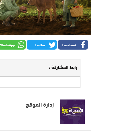
WhatsApp
Twitter
Facebook
رابط المشاركة :
إدارة الموقع