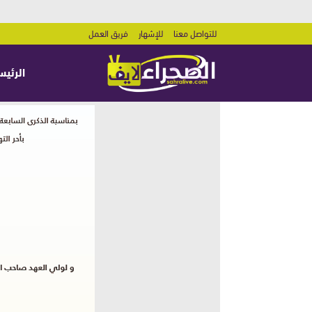
للتواصل معنا
للإشهار
فريق العمل
الرئيس