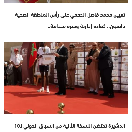
تعيين محمد فاضل الدحمي على رأس المنطقة الصحية
بالعيون.. كفاءة إدارية وخبرة ميدانية…
أخبار الصحراء
الدشيرة تحتضن النسخة الثانية من السباق الدولي لـ10