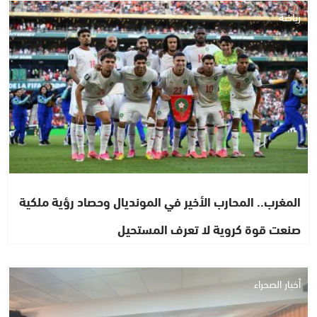
رياضة
المغرب.. المحارب الأخير في المونديال وحصاد رؤية ملكية
صنعت قوة كروية لا تعرف المستحيل
أخبار الصحراء