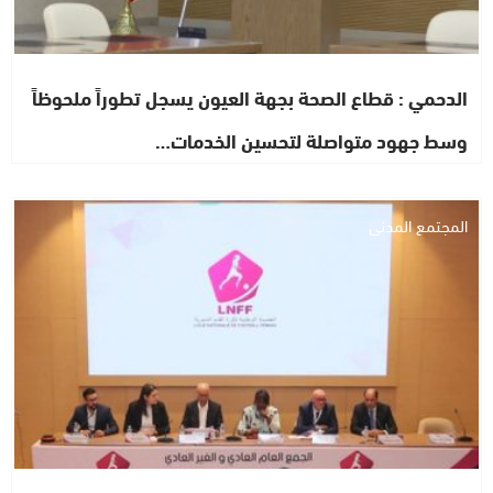
الدحمي : قطاع الصحة بجهة العيون يسجل تطوراً ملحوظاً
وسط جهود متواصلة لتحسين الخدمات…
المجتمع المدني