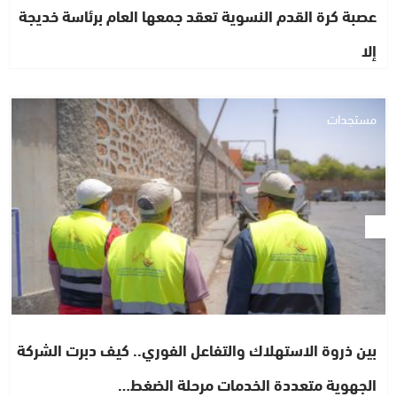
عصبة كرة القدم النسوية تعقد جمعها العام برئاسة خديجة
إلا
مستجدات
بين ذروة الاستهلاك والتفاعل الفوري.. كيف دبرت الشركة
الجهوية متعددة الخدمات مرحلة الضغط…