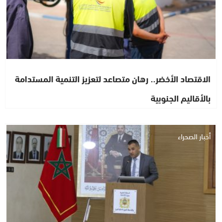
الاقتصاد الأخضر.. رهان متصاعد لتعزيز التنمية المستدامة
بالأقاليم الجنوبية
أخبار الصحراء