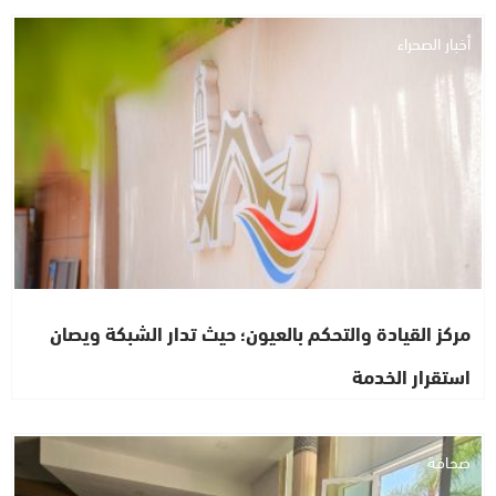
أخبار الصحراء
مركز القيادة والتحكم بالعيون؛ حيث تدار الشبكة ويصان
استقرار الخدمة
صحافة