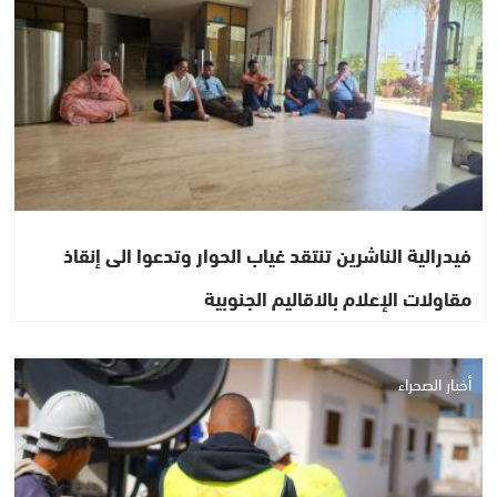
فيدرالية الناشرين تنتقد غياب الحوار وتدعوا الى إنقاذ
مقاولات الإعلام بالاقاليم الجنوبية
أخبار الصحراء