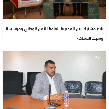
بلاغ مشترك بين المديرية العامة للأمن الوطني ومؤسسة
وسيط المملكة
أخبار الصحراء