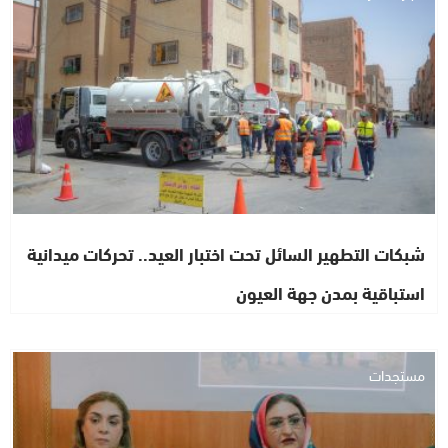
شبكات التطهير السائل تحت اختبار العيد.. تحركات ميدانية
استباقية بمدن جهة العيون
مستجدات