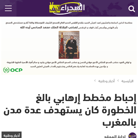
الرئيسية
أخبار وطنية
إحباط مخطط إرهابي بالغ
الخطورة كان يستهدف عدة مدن
بالمغرب
أخبار وطنية
إدارة الموقع