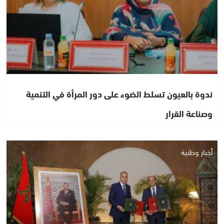
ندوة بالعيون تسلط الضوء على دور المرأة في التنمية
وصناعة القرار
أخبار وطنية