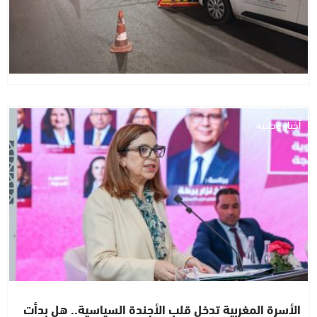
أخبار وطنية
الأسرة المغربية تدخل قلب الأجندة السياسية.. هل بدأت