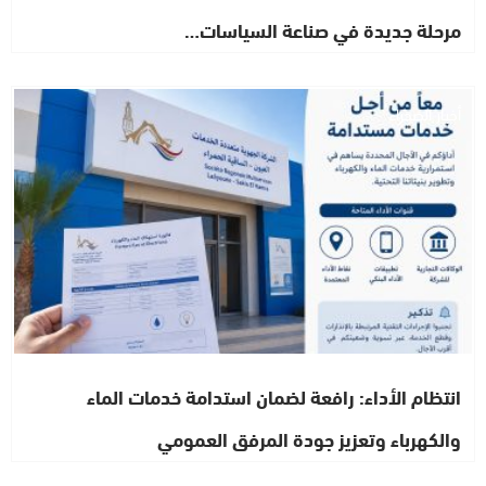
مرحلة جديدة في صناعة السياسات…
أخبار الصحراء
انتظام الأداء: رافعة لضمان استدامة خدمات الماء
والكهرباء وتعزيز جودة المرفق العمومي