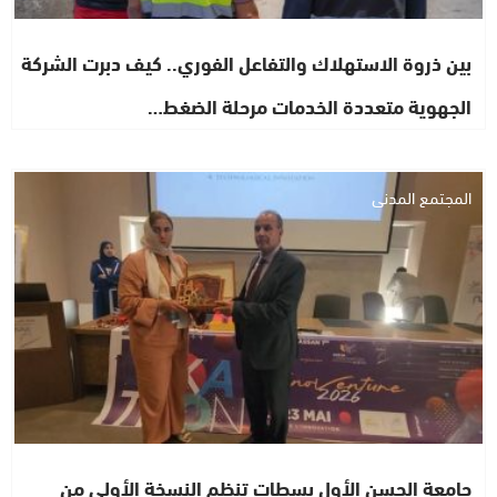
بين ذروة الاستهلاك والتفاعل الفوري.. كيف دبرت الشركة
الجهوية متعددة الخدمات مرحلة الضغط…
المجتمع المدني
جامعة الحسن الأول بسطات تنظم النسخة الأولى من