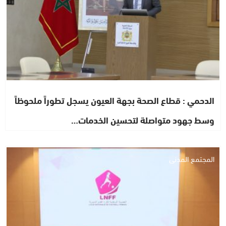
الدحمي : قطاع الصحة بجهة العيون يسجل تطوراً ملحوظاً
وسط جهود متواصلة لتحسين الخدمات…
المجتمع المدني