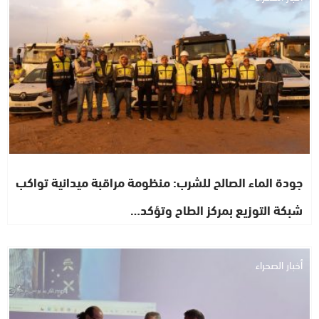
جودة الماء الصالح للشرب: منظومة مراقبة ميدانية تواكب
شبكة التوزيع بمركز الطاح وتؤكد…
أخبار الصحراء