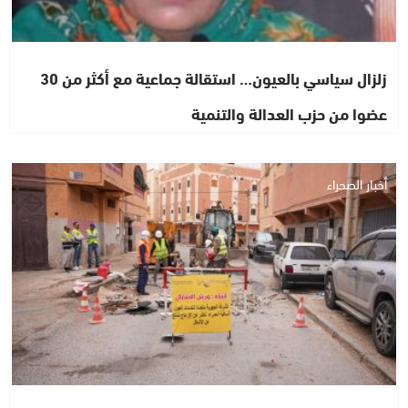
زلزال سياسي بالعيون… استقالة جماعية مع أكثر من 30
عضوا من حزب العدالة والتنمية
أخبار الصحراء