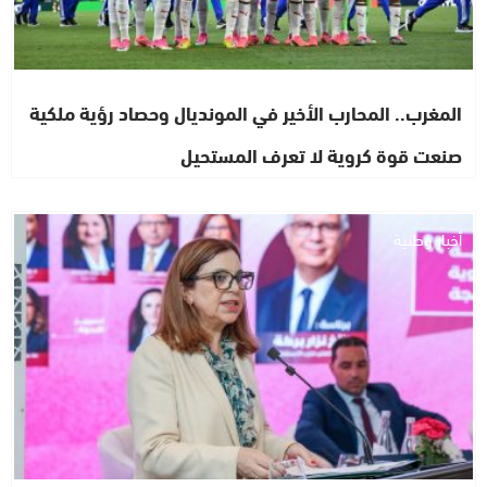
المغرب.. المحارب الأخير في المونديال وحصاد رؤية ملكية
صنعت قوة كروية لا تعرف المستحيل
أخبار وطنية