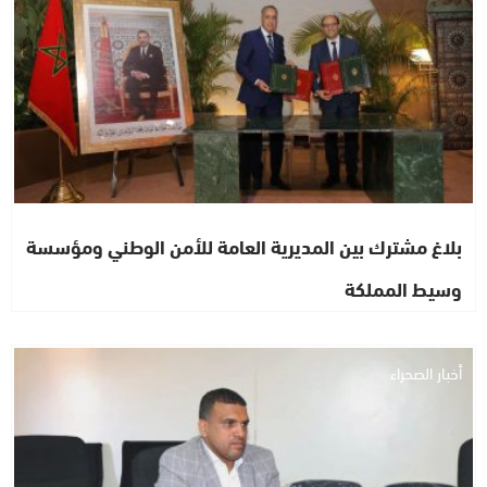
بلاغ مشترك بين المديرية العامة للأمن الوطني ومؤسسة
وسيط المملكة
أخبار الصحراء