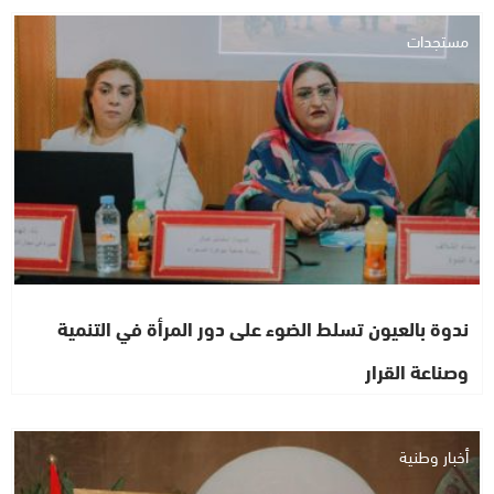
مستجدات
ندوة بالعيون تسلط الضوء على دور المرأة في التنمية
وصناعة القرار
أخبار وطنية