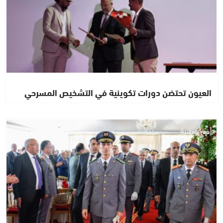
العيون تحتضن دورات تكوينية في التشخيص المسرحي
أخبار وطنية