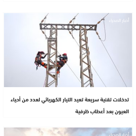
أخبار الصحراء
تدخلات تقنية سريعة تعيد التيار الكهربائي لعدد من أحياء
العيون بعد أعطاب ظرفية
أخبار الصحراء