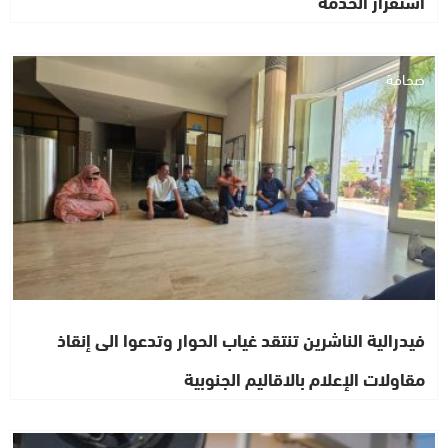
استقرار الخدمة
صحافة
فيدرالية الناشرين تنتقد غياب الحوار وتدعوا الى إنقاذ
مقاولات الإعلام بالاقاليم الجنوبية