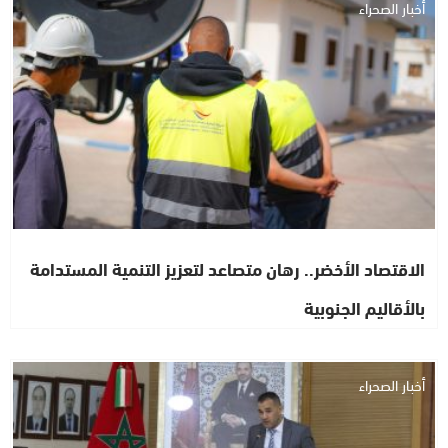
أخبار الصحراء
الاقتصاد الأخضر.. رهان متصاعد لتعزيز التنمية المستدامة
بالأقاليم الجنوبية
أخبار الصحراء