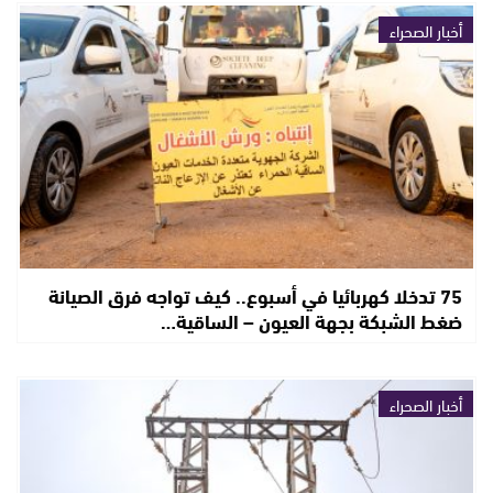
أخبار الصحراء
75 تدخلا كهربائيا في أسبوع.. كيف تواجه فرق الصيانة
ضغط الشبكة بجهة العيون – الساقية…
أخبار الصحراء