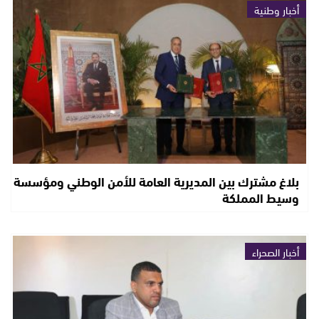
أخبار وطنية
بلاغ مشترك بين المديرية العامة للأمن الوطني ومؤسسة
وسيط المملكة
أخبار الصحراء