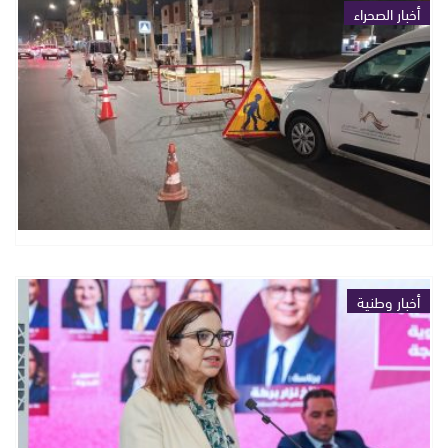
أخبار الصحراء
أخبار وطنية