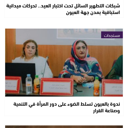
شبكات التطهير السائل تحت اختبار العيد.. تحركات ميدانية
استباقية بمدن جهة العيون
مستجدات
ندوة بالعيون تسلط الضوء على دور المرأة في التنمية
وصناعة القرار