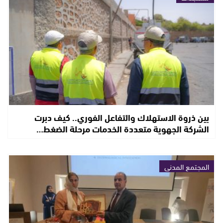
بين ذروة الاستهلاك والتفاعل الفوري.. كيف دبرت
الشركة الجهوية متعددة الخدمات مرحلة الضغط…
المجتمع المدني