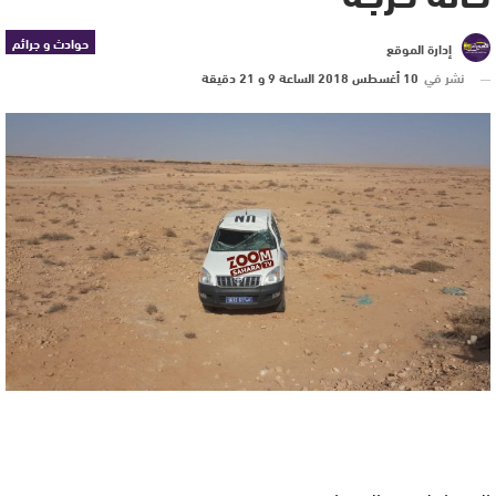
حوادث و جرائم
إدارة الموقع
نشر في
10 أغسطس 2018 الساعة 9 و 21 دقيقة