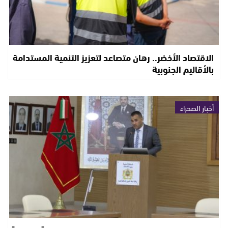
الاقتصاد الأخضر.. رهان متصاعد لتعزيز التنمية المستدامة
بالأقاليم الجنوبية
أخبار الصحراء