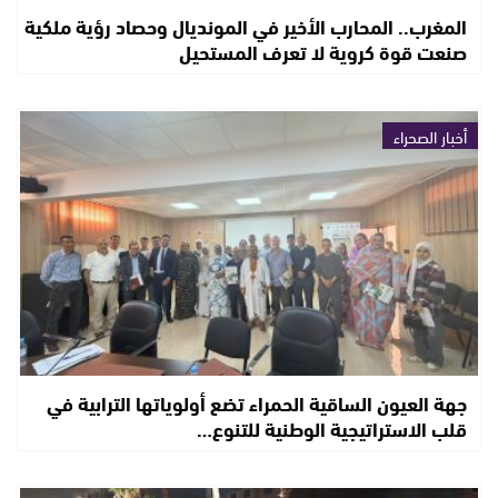
المغرب.. المحارب الأخير في المونديال وحصاد رؤية ملكية
صنعت قوة كروية لا تعرف المستحيل
أخبار الصحراء
جهة العيون الساقية الحمراء تضع أولوياتها الترابية في
قلب الاستراتيجية الوطنية للتنوع…