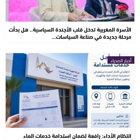
الأسرة المغربية تدخل قلب الأجندة السياسية.. هل بدأت
مرحلة جديدة في صناعة السياسات…
أخبار الصحراء
انتظام الأداء: رافعة لضمان استدامة خدمات الماء