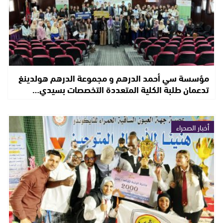
مؤسسة سي أحمد الدرهم و مجموعة الدرهم هولدينغ
تدعمان طلبة الكلية المتعددة التخصصات بسيدي…
أخبار الصحراء