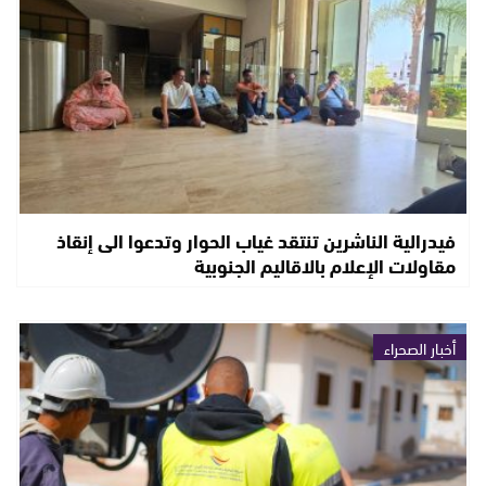
فيدرالية الناشرين تنتقد غياب الحوار وتدعوا الى إنقاذ
مقاولات الإعلام بالاقاليم الجنوبية
أخبار الصحراء