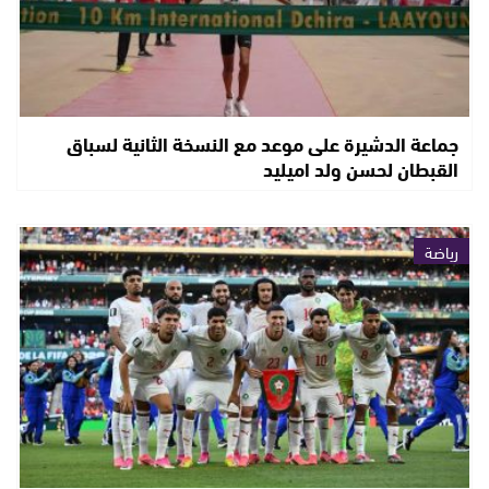
جماعة الدشيرة على موعد مع النسخة الثانية لسباق
القبطان لحسن ولد اميليد
رياضة