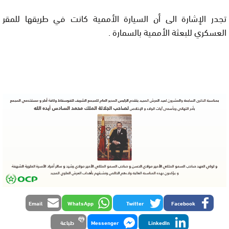
تجدر الإشارة الى أن السيارة الأممية كانت في طريقها للمقر
العسكري للبعثة الأممية بالسمارة .
Email
WhatsApp
Twitter
Facebook
LinkedIn
Messenger
طباعة