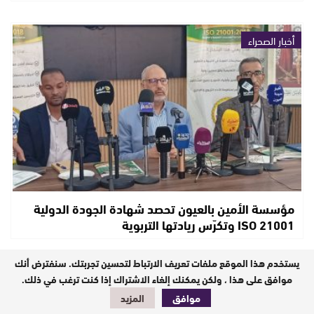
أخبار الصحراء
مؤسسة الأمين بالعيون تحصد شهادة الجودة الدولية
ISO 21001 وتكرّس ريادتها التربوية
يستخدم هذا الموقع ملفات تعريف الارتباط لتحسين تجربتك. سنفترض أنك
أخبار الصحراء
موافق على هذا ، ولكن يمكنك إلغاء الاشتراك إذا كنت ترغب في ذلك.
موافق
المزيد