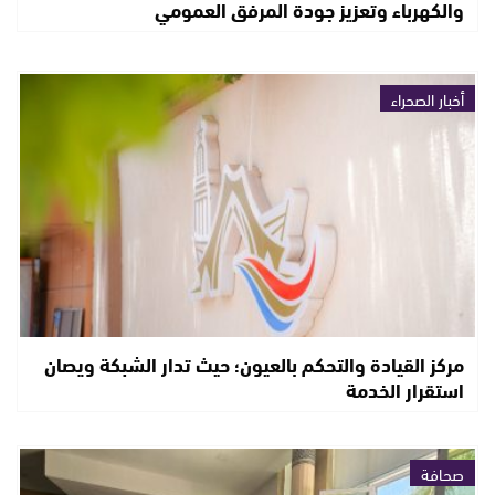
والكهرباء وتعزيز جودة المرفق العمومي
أخبار الصحراء
مركز القيادة والتحكم بالعيون؛ حيث تدار الشبكة ويصان
استقرار الخدمة
صحافة