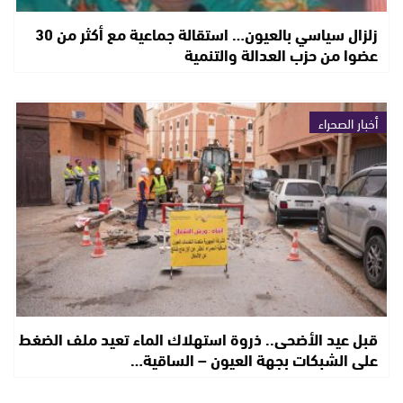
زلزال سياسي بالعيون… استقالة جماعية مع أكثر من 30
عضوا من حزب العدالة والتنمية
أخبار الصحراء
قبل عيد الأضحى.. ذروة استهلاك الماء تعيد ملف الضغط
على الشبكات بجهة العيون – الساقية…