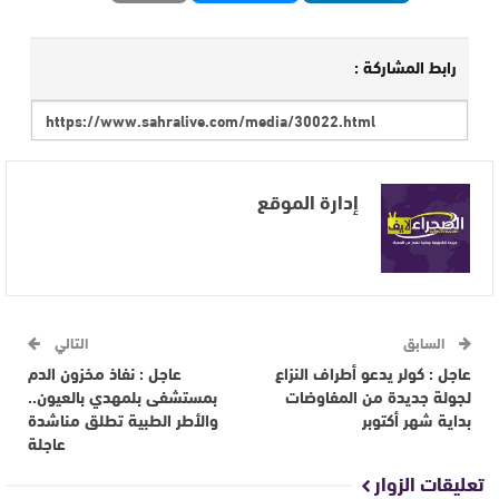
رابط المشاركة :
إدارة الموقع
السابق
التالي
عاجل : كولر يدعو أطراف النزاع
عاجل : نفاذ مخزون الدم
لجولة جديدة من المفاوضات
بمستشفى بلمهدي بالعيون..
بداية شهر أكتوبر
والأطر الطبية تطلق مناشدة
عاجلة
تعليقات الزوار