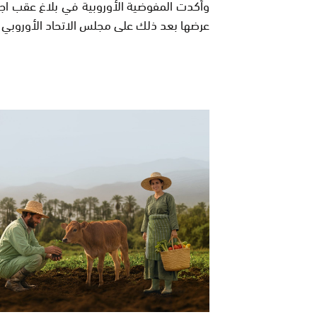
وأكدت المفوضية الأوروبية في بلاغ عقب اجت
عرضها بعد ذلك على مجلس الاتحاد الأوروبي وا