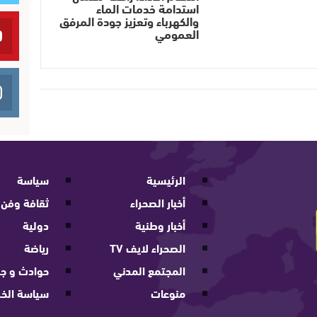
استدامة خدمات الماء
والكهرباء وتعزيز جودة المرفق
العمومي
الرئيسية
سياسة
أخبار الصحراء
ثقافة وفن
أخبار وطنية
دولية
الصحراء لايف TV
رياضة
المجتمع المدني
حوادث و جر
منوعات
سياسة الخ