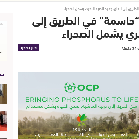
طريق إلى اتفاق جديد للصيد البحري يشمل الصحراء
حاسمة” في الطريق إلى
حري يشمل الصحراء
أخبار الصحراء
جد