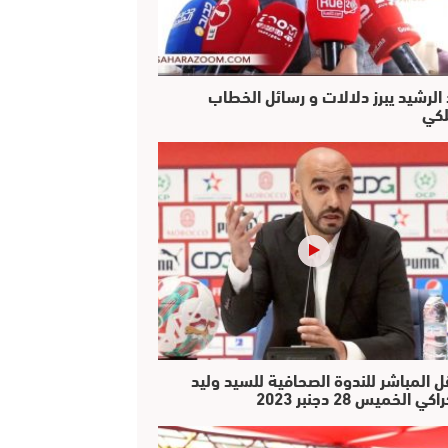
 الرشيد يبرز دلالات و رسائل الخطاب
لكي
ل المباشر للندوة الصحافية للسيد وليد
كي الخميس 28 دجنبر 2023