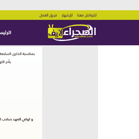
للتواصل معنا
للإشهار
فريق العمل
الرئيس