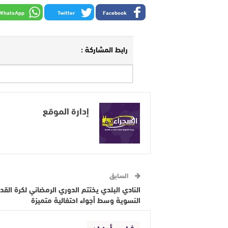
WhatsApp
Twitter
Facebook
رابط المشاركة :
إدارة الموقع
السابق
النادي البلدي يختتم الدوري الرمضاني لكرة القد
النسوية وسط أجواء احتفالية متميزة