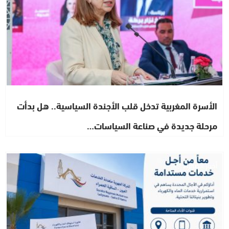
الأسرة المغربية تدخل قلب الأجندة السياسية.. هل بدأت
مرحلة جديدة في صناعة السياسات…
أخبار الصحراء