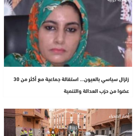
زلزال سياسي بالعيون… استقالة جماعية مع أكثر من 30
عضوا من حزب العدالة والتنمية
أخبار الصحراء