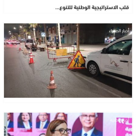
قلب الاستراتيجية الوطنية للتنوع…
أخبار الصحراء
أخبار وطنية