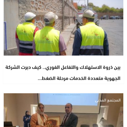
بين ذروة الاستهلاك والتفاعل الفوري.. كيف دبرت الشركة
الجهوية متعددة الخدمات مرحلة الضغط…
المجتمع المدني