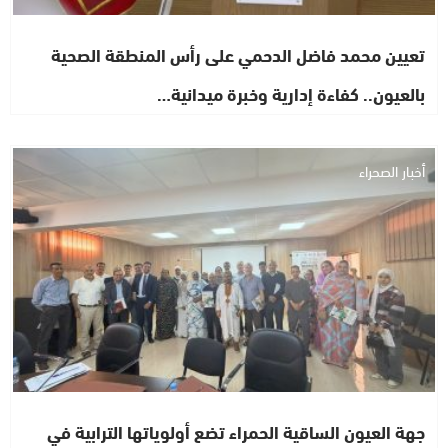
تعيين محمد فاضل الدحمي على رأس المنطقة الصحية
بالعيون.. كفاءة إدارية وخبرة ميدانية…
أخبار الصحراء
جهة العيون الساقية الحمراء تضع أولوياتها الترابية في