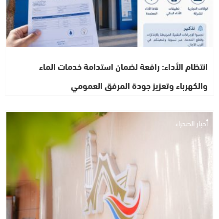
انتظام الأداء: رافعة لضمان استدامة خدمات الماء
والكهرباء وتعزيز جودة المرفق العمومي
أخبار الصحراء