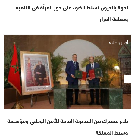
ندوة بالعيون تسلط الضوء على دور المرأة في التنمية
وصناعة القرار
أخبار وطنية
بلاغ مشترك بين المديرية العامة للأمن الوطني ومؤسسة
وسيط المملكة