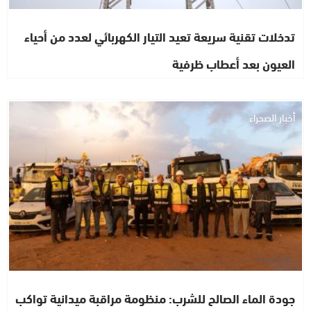
تدخلات تقنية سريعة تعيد التيار الكهربائي لعدد من أحياء
العيون بعد أعطاب ظرفية
أخبار الصحراء
جودة الماء الصالح للشرب: منظومة مراقبة ميدانية تواكب