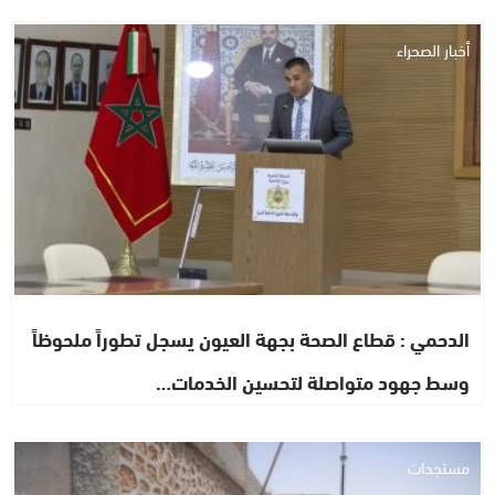
أخبار الصحراء
الدحمي : قطاع الصحة بجهة العيون يسجل تطوراً ملحوظاً
وسط جهود متواصلة لتحسين الخدمات…
مستجدات