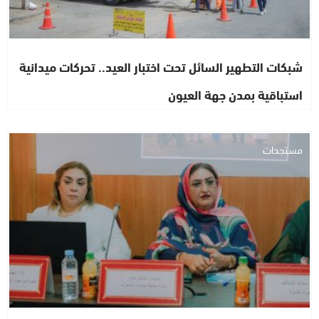
شبكات التطهير السائل تحت اختبار العيد.. تحركات ميدانية
استباقية بمدن جهة العيون
مستجدات