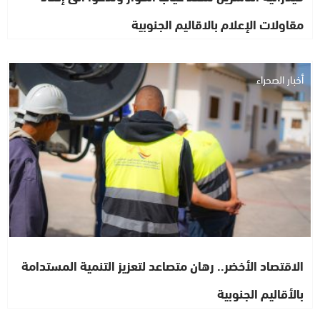
مقاولات الإعلام بالاقاليم الجنوبية
أخبار الصحراء
الاقتصاد الأخضر.. رهان متصاعد لتعزيز التنمية المستدامة
بالأقاليم الجنوبية