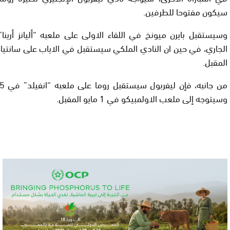
سيكون مفتوحا للطرفين.
المقبل.
وسيتوجه إلى ملعب الاولمبيكو في 1 مايو المقبل.