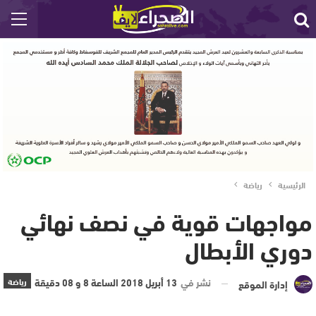
الرئيسية
رياضة
مواجهات قوية في نصف نهائي
دوري الأبطال
نشر في
13 أبريل 2018 الساعة 8 و 08 دقيقة
رياضة
إدارة الموقع