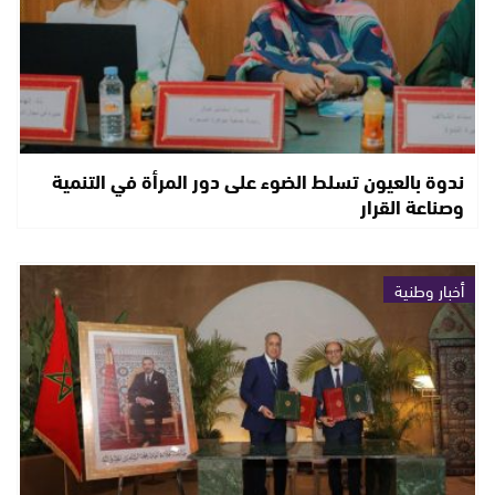
ندوة بالعيون تسلط الضوء على دور المرأة في التنمية
وصناعة القرار
أخبار وطنية