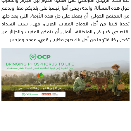
حول هذه المسألة، والذي يبقى أمرا رئيسيا على بلديكم معا، وبدعم
من المجتمع الدولي، أن يعملا على حل هذه الأزمة، التي يعد حلها
تحديا كبيرا من أجل اندماج المغرب العربي، فهي سبب انسداد
اقتصادي كبير في المنطقة، أتمنى أن يتمكن المغرب والجزائر من
تخطي خلافاتهما من أجل بناء صرح مغاربي قوي، موحد ومزدهر .