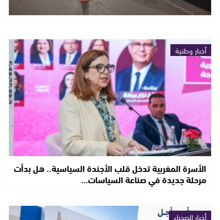
أخبار وطنية
الأسرة المغربية تدخل قلب الأجندة السياسية.. هل بدأت
مرحلة جديدة في صناعة السياسات…
أخبار الصحراء