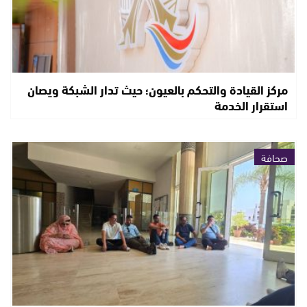
مركز القيادة والتحكم بالعيون؛ حيث تدار الشبكة ويصان
استقرار الخدمة
صحافة