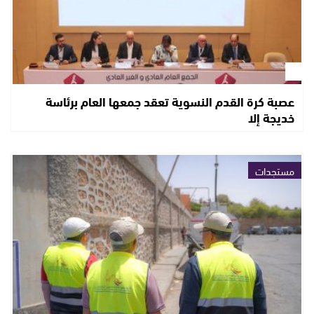
عصبة كرة القدم النسوية تعقد جمعها العام برئاسة
خديجة إلا
مستجدات