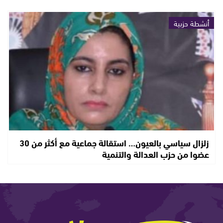
أنشطة حزبية
زلزال سياسي بالعيون… استقالة جماعية مع أكثر من 30
عضوا من حزب العدالة والتنمية