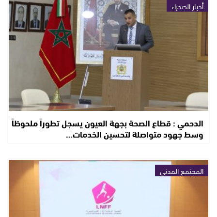
أخبار الصحراء
الدحمي : قطاع الصحة بجهة العيون يسجل تطوراً ملحوظاً
وسط جهود متواصلة لتحسين الخدمات…
المجتمع المدني