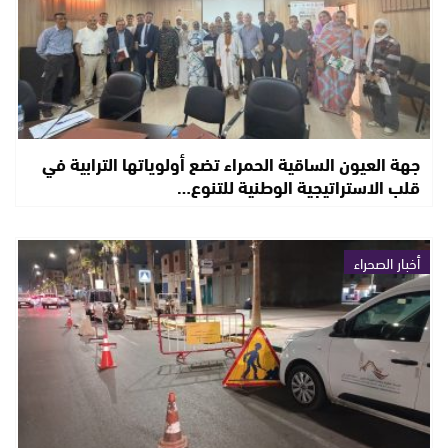
جهة العيون الساقية الحمراء تضع أولوياتها الترابية في
قلب الاستراتيجية الوطنية للتنوع…
أخبار الصحراء