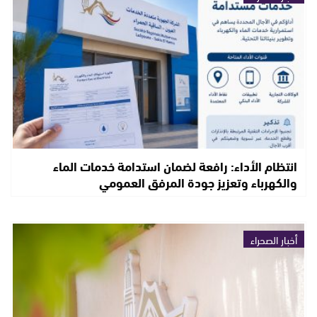
انتظام الأداء: رافعة لضمان استدامة خدمات الماء
والكهرباء وتعزيز جودة المرفق العمومي
أخبار الصحراء