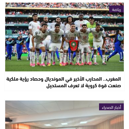
رياضة
المغرب.. المحارب الأخير في المونديال وحصاد رؤية ملكية
صنعت قوة كروية لا تعرف المستحيل
أخبار الصحراء