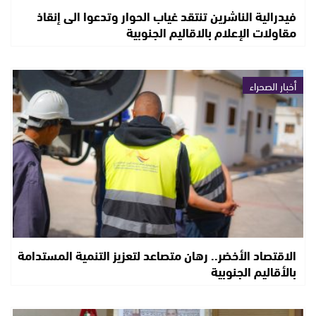
فيدرالية الناشرين تنتقد غياب الحوار وتدعوا الى إنقاذ
مقاولات الإعلام بالاقاليم الجنوبية
أخبار الصحراء
الاقتصاد الأخضر.. رهان متصاعد لتعزيز التنمية المستدامة
بالأقاليم الجنوبية