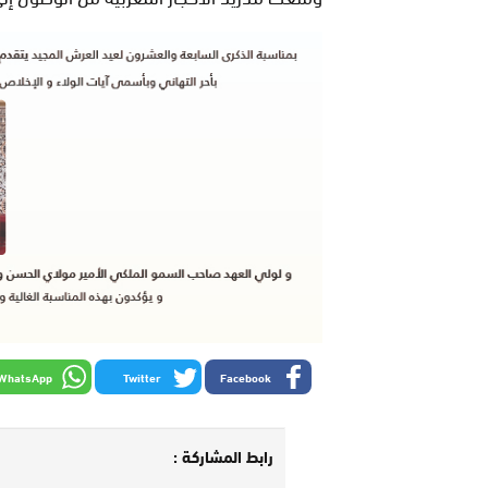
WhatsApp
Twitter
Facebook
رابط المشاركة :