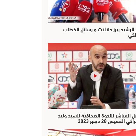
 الرشيد يبرز دلالات و رسائل الخطاب
لكي
ل المباشر للندوة الصحافية للسيد وليد
كي الخميس 28 دجنبر 2023