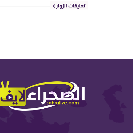
تعليقات الزوار