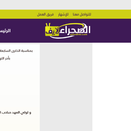
للتواصل معنا
للإشهار
فريق العمل
الرئيس