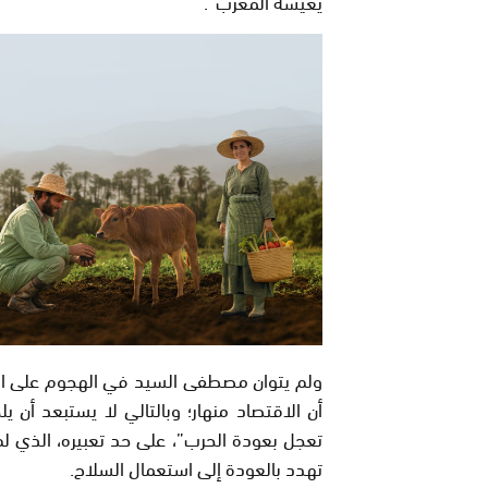
يعيشه المغرب”.
ولم يتوان مصطفى السيد في الهجوم على المغر
أن الاقتصاد منهار؛ وبالتالي لا يستبعد أن 
تعجل بعودة الحرب”، على حد تعبيره، الذي 
تهدد بالعودة إلى استعمال السلاح.