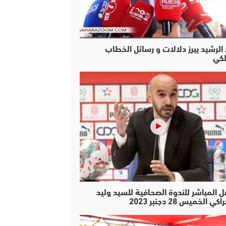
 الرشيد يبرز دلالات و رسائل الخطاب
لكي
ل المباشر للندوة الصحافية للسيد وليد
كي الخميس 28 دجنبر 2023