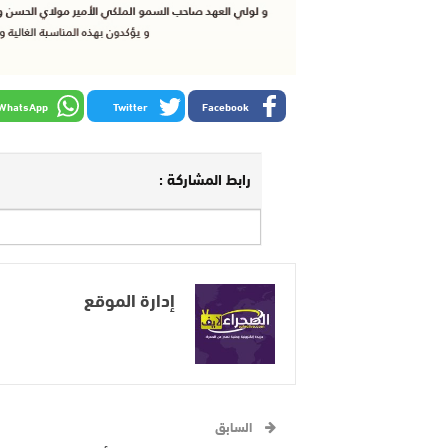
WhatsApp
Twitter
Facebook
رابط المشاركة :
إدارة الموقع
السابق