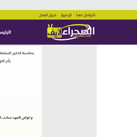
للتواصل معنا
للإشهار
فريق العمل
الرئيس