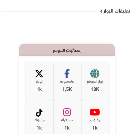
تعليقات الزوار
إحصائيات الموقع
زوار الموقع
فايسبوك
تويتر
1k
1,5K
10K
يوتوب
انستغرام
تيكتوك
1k
1k
1k