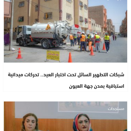
شبكات التطهير السائل تحت اختبار العيد.. تحركات ميدانية
استباقية بمدن جهة العيون
مستجدات