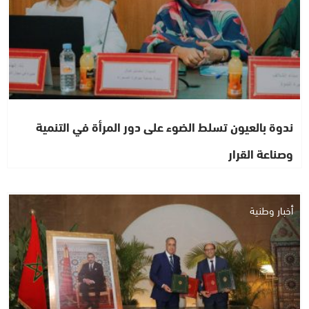
ندوة بالعيون تسلط الضوء على دور المرأة في التنمية
وصناعة القرار
أخبار وطنية