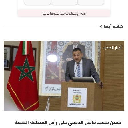
هذه الإحصائيات يتم تحديثها يوميا
شاهد أيضا
أخبار الصحراء
تعيين محمد فاضل الدحمي على رأس المنطقة الصحية