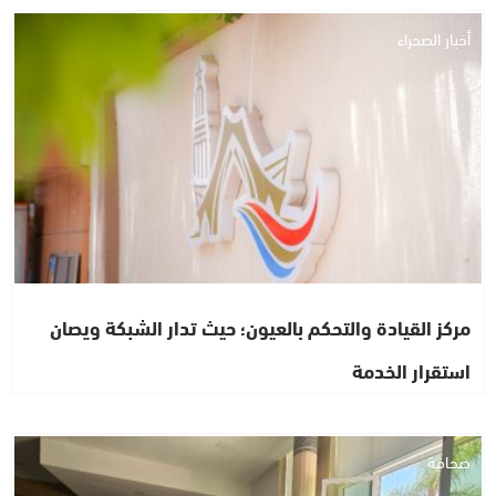
أخبار الصحراء
مركز القيادة والتحكم بالعيون؛ حيث تدار الشبكة ويصان
استقرار الخدمة
صحافة