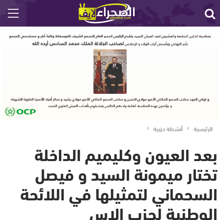
الرئيسية
أنشطة حزبية
بعد العيون وكليميم الداخلة
تختار ميمونة السيد و فيصل
السحماني لتمثيلها في اللائحة
الوطنية لحزب الإس