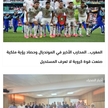
المغرب.. المحارب الأخير في المونديال وحصاد رؤية ملكية
صنعت قوة كروية لا تعرف المستحيل
أخبار الصحراء