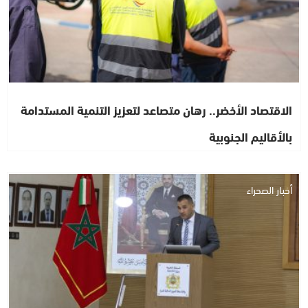
الاقتصاد الأخضر.. رهان متصاعد لتعزيز التنمية المستدامة
بالأقاليم الجنوبية
أخبار الصحراء