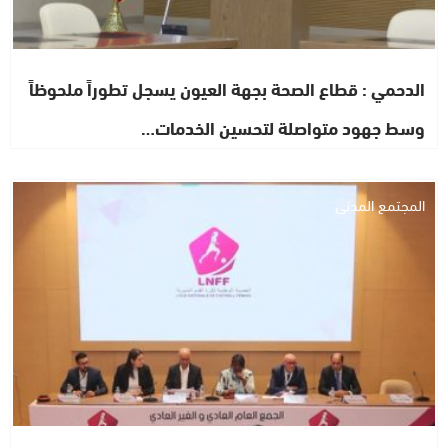
الدحمي : قطاع الصحة بجهة العيون يسجل تطوراً ملحوظاً
وسط جهود متواصلة لتحسين الخدمات…
المجتمع المدني