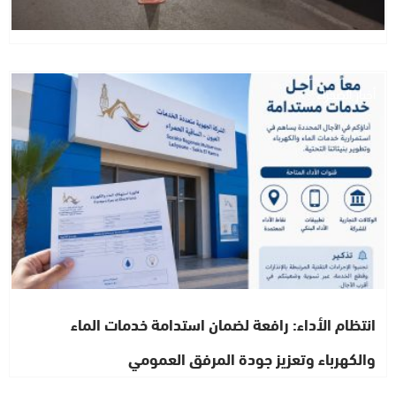
أخبار الصحراء
انتظام الأداء: رافعة لضمان استدامة خدمات الماء
والكهرباء وتعزيز جودة المرفق العمومي