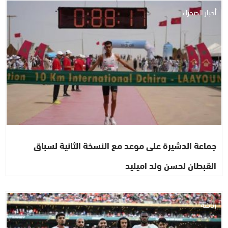
أخبار الصحراء
جماعة الدشيرة على موعد مع النسخة الثانية لسباق
القبطان لحسن ولد اميليد
رياضة