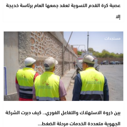
عصبة كرة القدم النسوية تعقد جمعها العام برئاسة خديجة
إلا
مستجدات
بين ذروة الاستهلاك والتفاعل الفوري.. كيف دبرت الشركة
الجهوية متعددة الخدمات مرحلة الضغط…