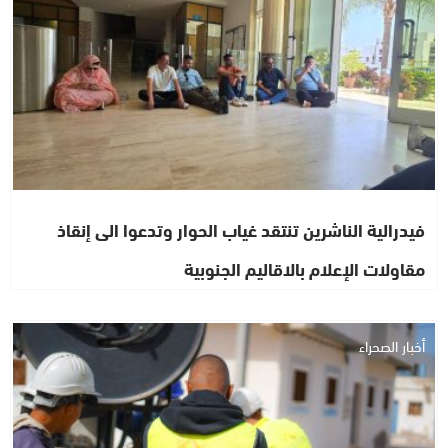
فيدرالية الناشرين تنتقد غياب الحوار وتدعوا الى إنقاذ
مقاولات الإعلام بالاقاليم الجنوبية
أخبار الصحراء