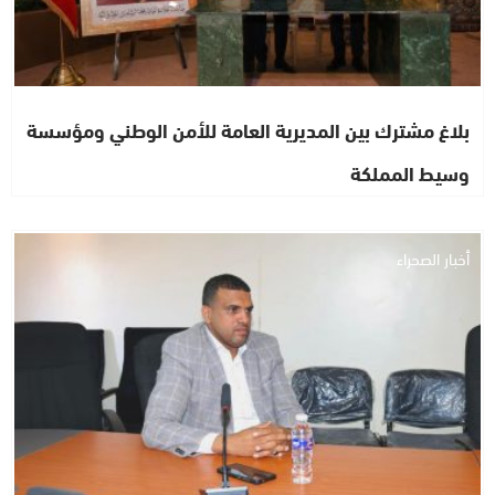
بلاغ مشترك بين المديرية العامة للأمن الوطني ومؤسسة
وسيط المملكة
أخبار الصحراء