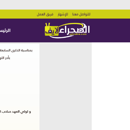
للتواصل معنا
للإشهار
فريق العمل
الرئيس