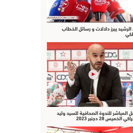
 الرشيد يبرز دلالات و رسائل الخطاب
لكي
ل المباشر للندوة الصحافية للسيد وليد
كي الخميس 28 دجنبر 2023