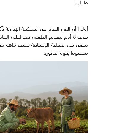
ما يلي:
أولا |
أن القرار الصادر عن المحكمة الإدارية بأ
ظرف 8 أيام لتقديم الطعون بعد إعلان ا
تطعن في العملية الإنتخابية حسب ماهو مع
محسوما بقوة القانون.