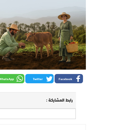
WhatsApp
Twitter
Facebook
رابط المشاركة :