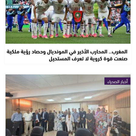
المغرب.. المحارب الأخير في المونديال وحصاد رؤية ملكية
صنعت قوة كروية لا تعرف المستحيل
أخبار الصحراء