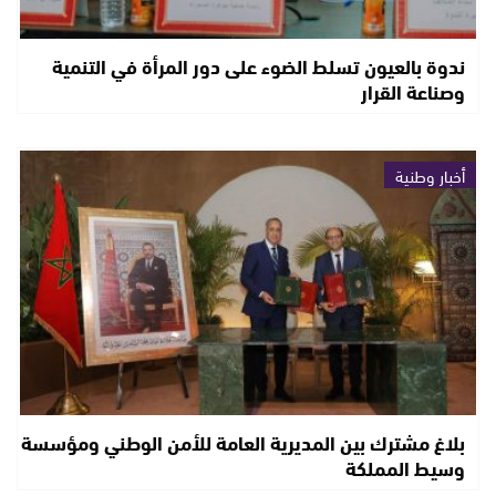
ندوة بالعيون تسلط الضوء على دور المرأة في التنمية
وصناعة القرار
أخبار وطنية
بلاغ مشترك بين المديرية العامة للأمن الوطني ومؤسسة
وسيط المملكة