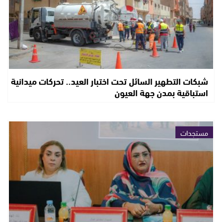
شبكات التطهير السائل تحت اختبار العيد.. تحركات ميدانية
استباقية بمدن جهة العيون
مستجدات