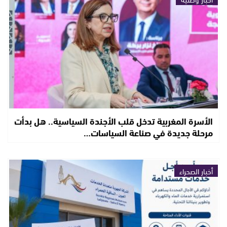
الأسرة المغربية تدخل قلب الأجندة السياسية.. هل بدأت
مرحلة جديدة في صناعة السياسات…
أخبار الصحراء