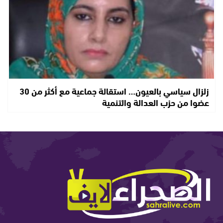
زلزال سياسي بالعيون… استقالة جماعية مع أكثر من 30
عضوا من حزب العدالة والتنمية