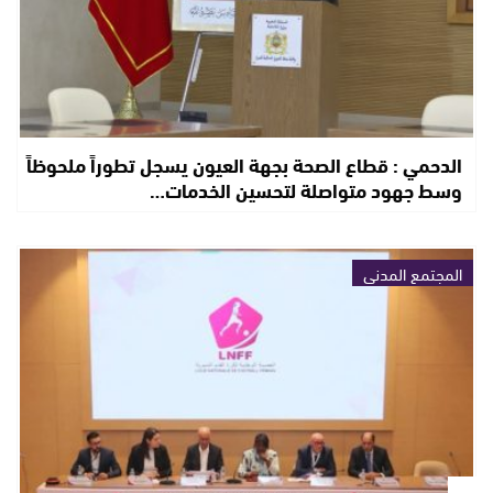
الدحمي : قطاع الصحة بجهة العيون يسجل تطوراً ملحوظاً
وسط جهود متواصلة لتحسين الخدمات…
المجتمع المدني