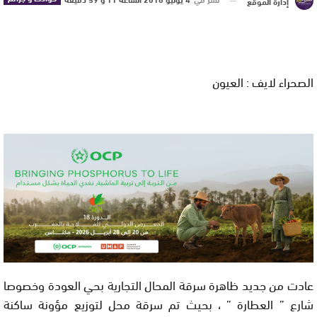
إدارة الموقع
الصحراء لايف : العيون
عادت من جديد ظاهرة سرقة المحال التجارية بحي العودة وخصوصا
شارع ” العطارة ” ، بحيث تم سرقة محل لتوزيع مؤونة ساكنة