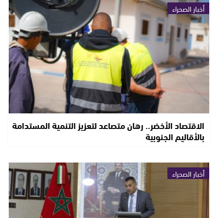
أخبار الصحراء
الاقتصاد الأخضر.. رهان متصاعد لتعزيز التنمية المستدامة
بالأقاليم الجنوبية
أخبار الصحراء