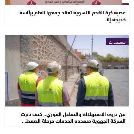
عصبة كرة القدم النسوية تعقد جمعها العام برئاسة
خديجة إلا
مستجدات
بين ذروة الاستهلاك والتفاعل الفوري.. كيف دبرت
الشركة الجهوية متعددة الخدمات مرحلة الضغط…