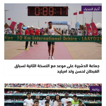
أخبار الصحراء
جماعة الدشيرة على موعد مع النسخة الثانية لسباق
القبطان لحسن ولد اميليد
رياضة