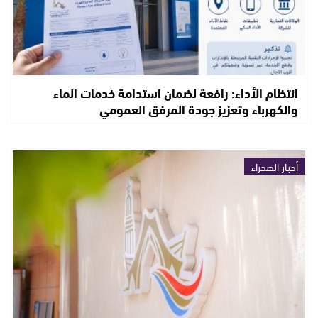
انتظام الأداء: رافعة لضمان استدامة خدمات الماء
والكهرباء وتعزيز جودة المرفق العمومي
أخبار الصحراء