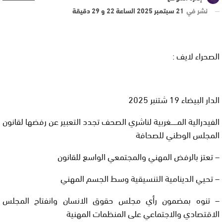
نشر في
21 سبتمبر 2025 الساعة 22 و 29 دقيقة
الصحراء لايف :
الدار البيضاء 19 شتنبر 2025
الفيدرالية المــــــغربية لناشري الصحف تجدد التعبير عن رفضها لقانون
المجلس الوطني للصحافة
– تعتز بالرفض المهني والمجتمعي الواسع للقانون
– تحيي الدينامية التنسيقية وسط الجسم المهني
– تنوه بمضمون رأي مجلس حقوق الانسان وانفتاح المجلس
الاقتصادي والاجتماعي على المنظمات المهنية