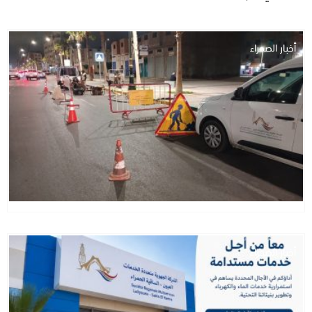
أخبار الصحراء
أخبار الصحراء