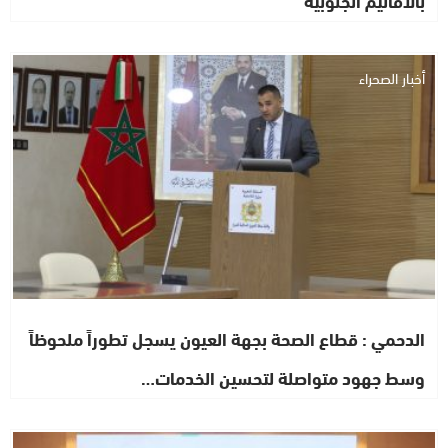
بالأقاليم الجنوبية
أخبار الصحراء
الدحمي : قطاع الصحة بجهة العيون يسجل تطوراً ملحوظاً
وسط جهود متواصلة لتحسين الخدمات…