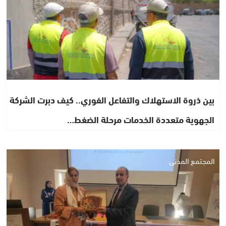
بين ذروة الاستهلاك والتفاعل الفوري.. كيف دبرت الشركة
الجهوية متعددة الخدمات مرحلة الضغط…
المجتمع المدني