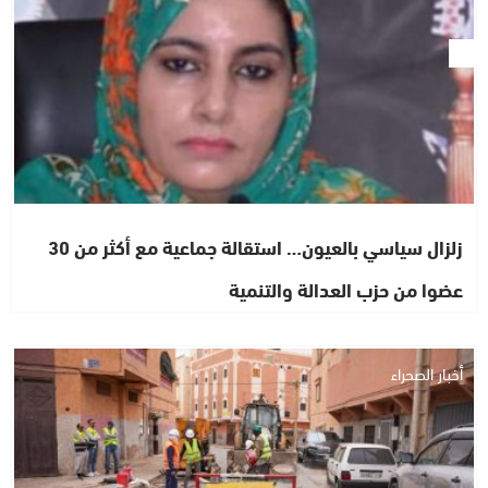
زلزال سياسي بالعيون… استقالة جماعية مع أكثر من 30
عضوا من حزب العدالة والتنمية
أخبار الصحراء