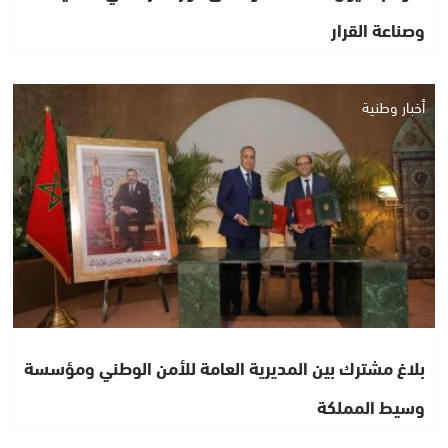
وصناعة القرار
أخبار وطنية
بلاغ مشترك بين المديرية العامة للأمن الوطني ومؤسسة
وسيط المملكة