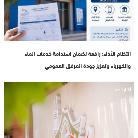
انتظام الأداء: رافعة لضمان استدامة خدمات الماء
والكهرباء وتعزيز جودة المرفق العمومي
أخبار الصحراء