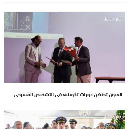
أخبار الصحراء
العيون تحتضن دورات تكوينية في التشخيص المسرحي
أخبار وطنية