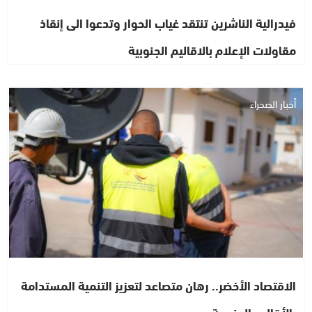
فيدرالية الناشرين تنتقد غياب الحوار وتدعوا الى إنقاذ
مقاولات الإعلام بالاقاليم الجنوبية
أخبار الصحراء
الاقتصاد الأخضر.. رهان متصاعد لتعزيز التنمية المستدامة