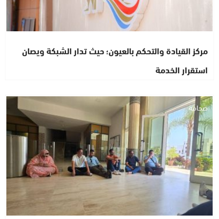
مركز القيادة والتحكم بالعيون؛ حيث تدار الشبكة ويصان
استقرار الخدمة
صحافة