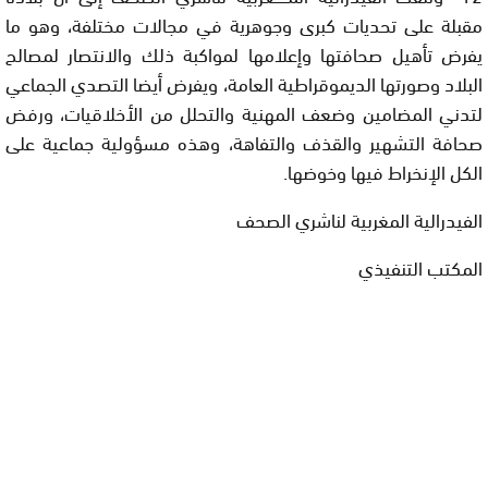
مقبلة على تحديات كبرى وجوهرية في مجالات مختلفة، وهو ما
يفرض تأهيل صحافتها وإعلامها لمواكبة ذلك والانتصار لمصالح
البلاد وصورتها الديموقراطية العامة، ويفرض أيضا التصدي الجماعي
لتدني المضامين وضعف المهنية والتحلل من الأخلاقيات، ورفض
صحافة التشهير والقذف والتفاهة، وهذه مسؤولية جماعية على
الكل الإنخراط فيها وخوضها.
الفيدرالية المغربية لناشري الصحف
المكتب التنفيذي