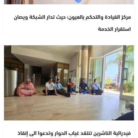
مركز القيادة والتحكم بالعيون؛ حيث تدار الشبكة ويصان
استقرار الخدمة
صحافة
فيدرالية الناشرين تنتقد غياب الحوار وتدعوا الى إنقاذ