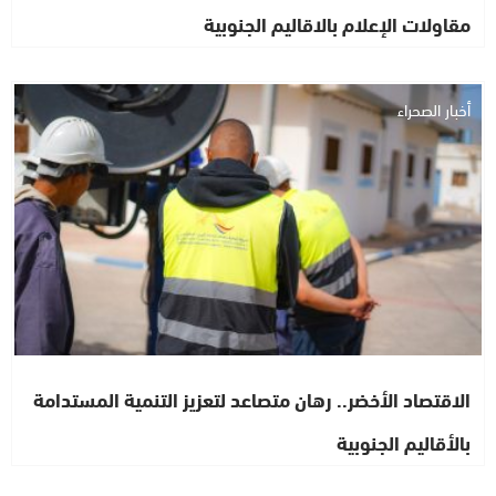
مقاولات الإعلام بالاقاليم الجنوبية
أخبار الصحراء
الاقتصاد الأخضر.. رهان متصاعد لتعزيز التنمية المستدامة
بالأقاليم الجنوبية