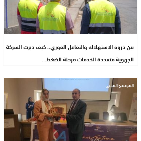
بين ذروة الاستهلاك والتفاعل الفوري.. كيف دبرت الشركة
الجهوية متعددة الخدمات مرحلة الضغط…
المجتمع المدني