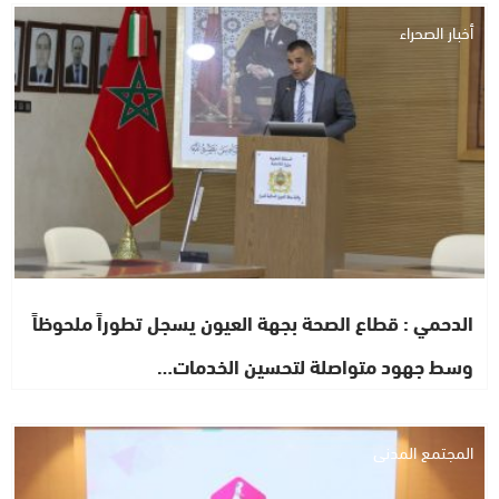
أخبار الصحراء
الدحمي : قطاع الصحة بجهة العيون يسجل تطوراً ملحوظاً
وسط جهود متواصلة لتحسين الخدمات…
المجتمع المدني