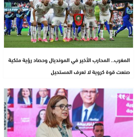
المغرب.. المحارب الأخير في المونديال وحصاد رؤية ملكية
صنعت قوة كروية لا تعرف المستحيل
أخبار وطنية