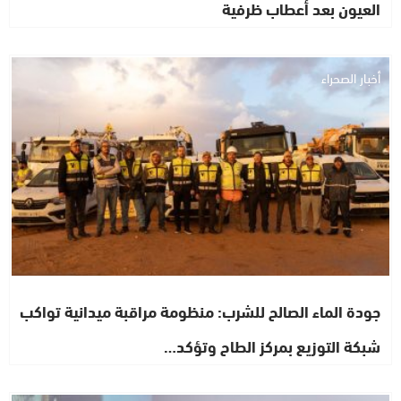
العيون بعد أعطاب ظرفية
أخبار الصحراء
جودة الماء الصالح للشرب: منظومة مراقبة ميدانية تواكب
شبكة التوزيع بمركز الطاح وتؤكد…