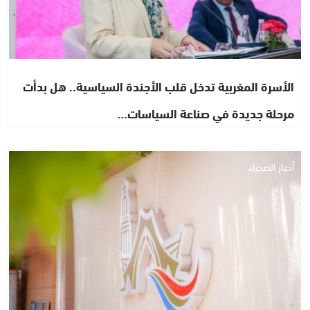
الأسرة المغربية تدخل قلب الأجندة السياسية.. هل بدأت
مرحلة جديدة في صناعة السياسات…
أخبار الصحراء