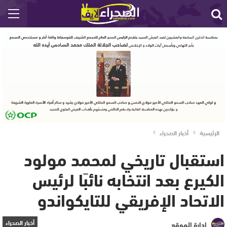
الرئيسية
أخبار الصحراء
استقبال تاريخي لمحمد مولود
الكيرع بعد انتخابه نائبًا لرئيس
الاتحاد الإفريقي للتايكواندو
أخبار الصحراء
إدارة الموقع