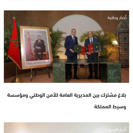
أخبار وطنية
بلاغ مشترك بين المديرية العامة للأمن الوطني ومؤسسة
وسيط المملكة
أخبار الصحراء