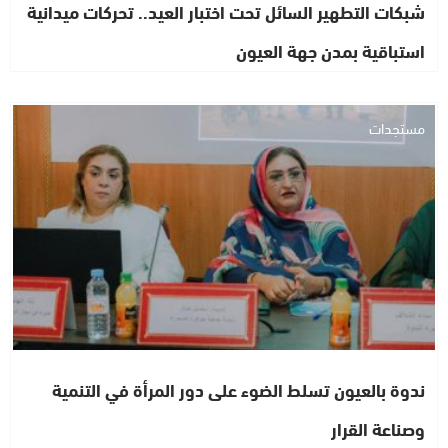
شبكات التطهير السائل تحت اختبار العيد.. تحركات ميدانية
استباقية بمدن جهة العيون
مستجدات
ندوة بالعيون تسلط الضوء على دور المرأة في التنمية
وصناعة القرار