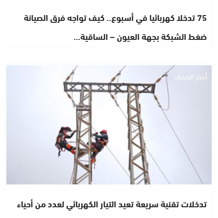
75 تدخلا كهربائيا في أسبوع.. كيف تواجه فرق الصيانة
ضغط الشبكة بجهة العيون – الساقية…
أخبار الصحراء
تدخلات تقنية سريعة تعيد التيار الكهربائي لعدد من أحياء