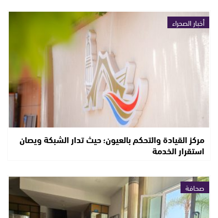
أخبار الصحراء
مركز القيادة والتحكم بالعيون؛ حيث تدار الشبكة ويصان
استقرار الخدمة
صحافة