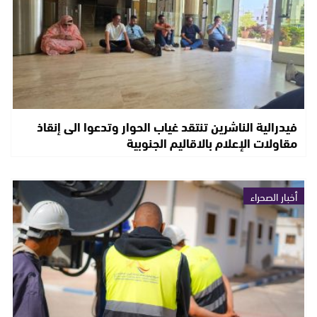
فيدرالية الناشرين تنتقد غياب الحوار وتدعوا الى إنقاذ
مقاولات الإعلام بالاقاليم الجنوبية
أخبار الصحراء