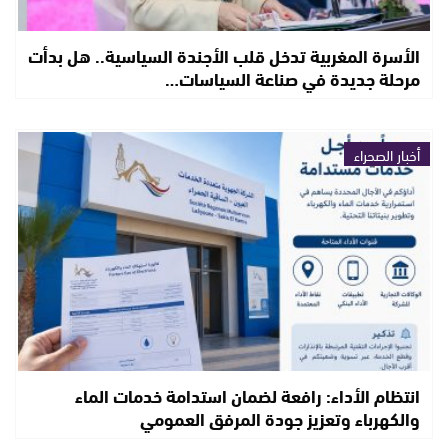
الأسرة المغربية تدخل قلب الأجندة السياسية.. هل بدأت
مرحلة جديدة في صناعة السياسات…
أخبار الصحراء
انتظام الأداء: رافعة لضمان استدامة خدمات الماء
والكهرباء وتعزيز جودة المرفق العمومي