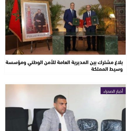
بلاغ مشترك بين المديرية العامة للأمن الوطني ومؤسسة
وسيط المملكة
أخبار الصحراء