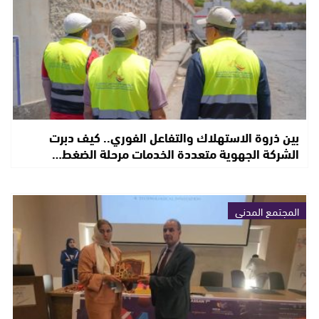
بين ذروة الاستهلاك والتفاعل الفوري.. كيف دبرت
الشركة الجهوية متعددة الخدمات مرحلة الضغط…
المجتمع المدني