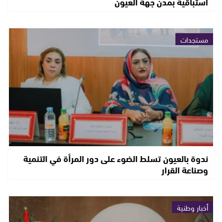
استباقية بمدن جهة العيون
مستجدات
ندوة بالعيون تسلط الضوء على دور المرأة في التنمية
وصناعة القرار
أخبار وطنية