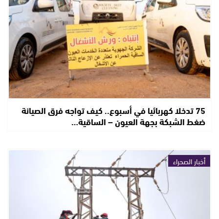
75 تدخلا كهربائيا في أسبوع.. كيف تواجه فرق الصيانة
ضغط الشبكة بجهة العيون – الساقية…
أخبار الصحراء