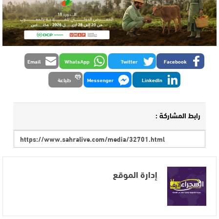
Email
WhatsApp
Twitter
Facebook
LinkedIn
Messenger
طباعة
رابط المشاركة :
إدارة الموقع