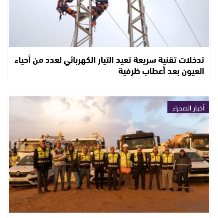
تدخلات تقنية سريعة تعيد التيار الكهربائي لعدد من أحياء
العيون بعد أعطاب ظرفية
أخبار الصحراء