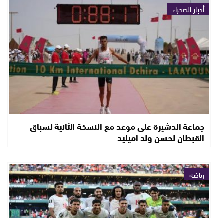
أخبار الصحراء
جماعة الدشيرة على موعد مع النسخة الثانية لسباق
القبطان لحسن ولد اميليد
رياضة