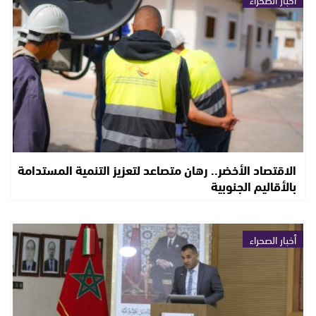
الاقتصاد الأخضر.. رهان متصاعد لتعزيز التنمية المستدامة
بالأقاليم الجنوبية
أخبار الصحراء