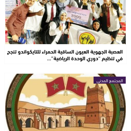
العصبة الجهوية العيون الساقية الحمراء للتايكواندو تنجح
في تنظيم “دوري الوحدة الرياضية”…
المجتمع المدني