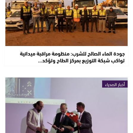
جودة الماء الصالح للشرب: منظومة مراقبة ميدانية
تواكب شبكة التوزيع بمركز الطاح وتؤكد…
أخبار الصحراء