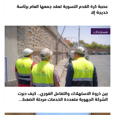
عصبة كرة القدم النسوية تعقد جمعها العام برئاسة
خديجة إلا
مستجدات
بين ذروة الاستهلاك والتفاعل الفوري.. كيف دبرت
الشركة الجهوية متعددة الخدمات مرحلة الضغط…