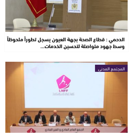
الدحمي : قطاع الصحة بجهة العيون يسجل تطوراً ملحوظاً
وسط جهود متواصلة لتحسين الخدمات…
المجتمع المدني