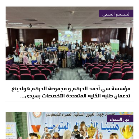
المجتمع المدني
مؤسسة سي أحمد الدرهم و مجموعة الدرهم هولدينغ
تدعمان طلبة الكلية المتعددة التخصصات بسيدي…
أخبار الصحراء