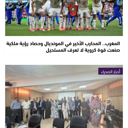
المغرب.. المحارب الأخير في المونديال وحصاد رؤية ملكية
صنعت قوة كروية لا تعرف المستحيل
أخبار الصحراء