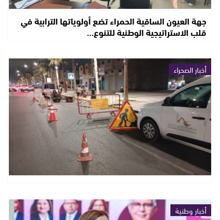
جهة العيون الساقية الحمراء تضع أولوياتها الترابية في
قلب الاستراتيجية الوطنية للتنوع…
أخبار الصحراء
أخبار وطنية