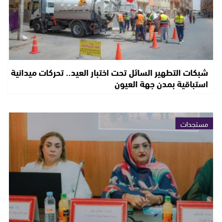
شبكات التطهير السائل تحت اختبار العيد.. تحركات ميدانية
استباقية بمدن جهة العيون
مستجدات