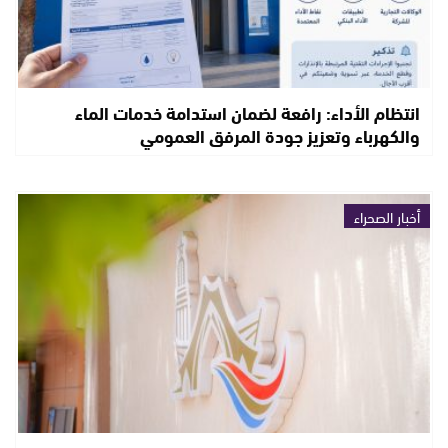
انتظام الأداء: رافعة لضمان استدامة خدمات الماء
والكهرباء وتعزيز جودة المرفق العمومي
أخبار الصحراء