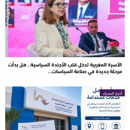
الأسرة المغربية تدخل قلب الأجندة السياسية.. هل بدأت
مرحلة جديدة في صناعة السياسات…
أخبار الصحراء