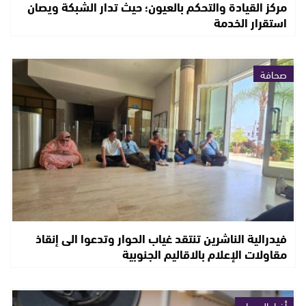
مركز القيادة والتحكم بالعيون؛ حيث تدار الشبكة ويصان
استقرار الخدمة
صحافة
فيدرالية الناشرين تنتقد غياب الحوار وتدعوا الى إنقاذ
مقاولات الإعلام بالاقاليم الجنوبية
أخبار الصحراء