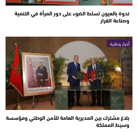
ندوة بالعيون تسلط الضوء على دور المرأة في التنمية
وصناعة القرار
أخبار وطنية
بلاغ مشترك بين المديرية العامة للأمن الوطني ومؤسسة
وسيط المملكة