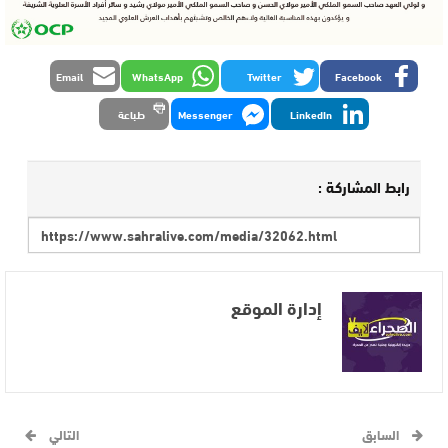
Email
WhatsApp
Twitter
Facebook
LinkedIn
Messenger
طباعة
رابط المشاركة :
إدارة الموقع
السابق
التالي