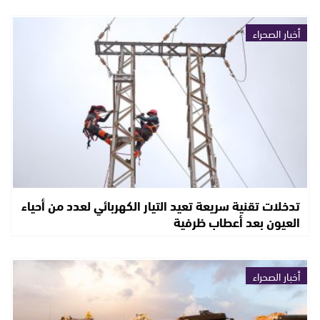
أخبار الصحراء
تدخلات تقنية سريعة تعيد التيار الكهربائي لعدد من أحياء
العيون بعد أعطاب ظرفية
أخبار الصحراء