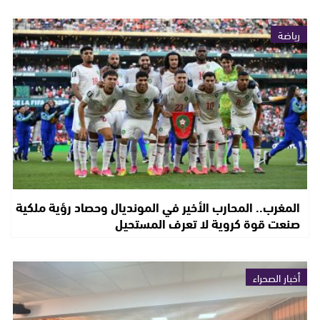
رياضة
المغرب.. المحارب الأخير في المونديال وحصاد رؤية ملكية
صنعت قوة كروية لا تعرف المستحيل
أخبار الصحراء