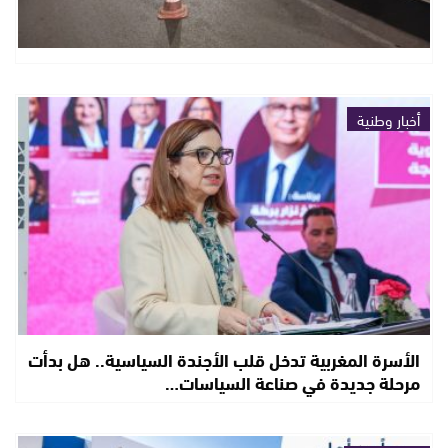
أخبار وطنية
الأسرة المغربية تدخل قلب الأجندة السياسية.. هل بدأت
مرحلة جديدة في صناعة السياسات…