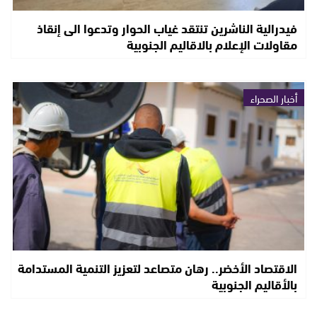
فيدرالية الناشرين تنتقد غياب الحوار وتدعوا الى إنقاذ
مقاولات الإعلام بالاقاليم الجنوبية
أخبار الصحراء
الاقتصاد الأخضر.. رهان متصاعد لتعزيز التنمية المستدامة
بالأقاليم الجنوبية