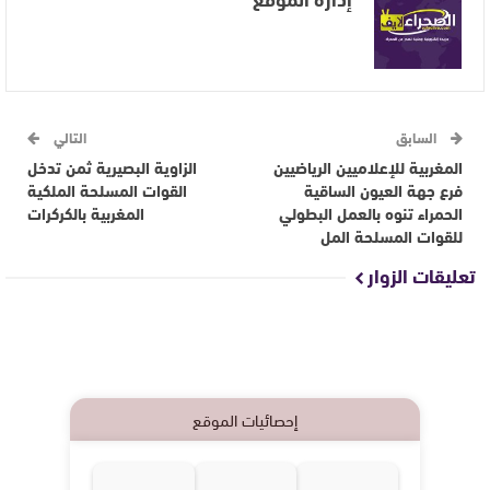
السابق
التالي
المغربية للإعلاميين الرياضيين
الزاوية البصيرية ثمن تدخل
فرع جهة العيون الساقية
القوات المسلحة الملكية
الحمراء تنوه بالعمل البطولي
المغربية بالكركرات
للقوات المسلحة المل
تعليقات الزوار
إحصائيات الموقع