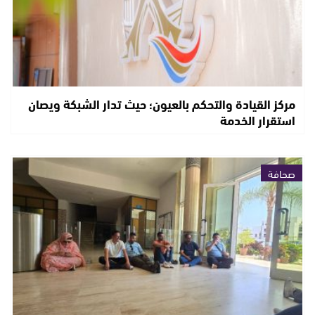
مركز القيادة والتحكم بالعيون؛ حيث تدار الشبكة ويصان
استقرار الخدمة
صحافة