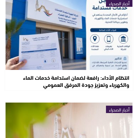
أخبار الصحراء
انتظام الأداء: رافعة لضمان استدامة خدمات الماء
والكهرباء وتعزيز جودة المرفق العمومي
أخبار الصحراء