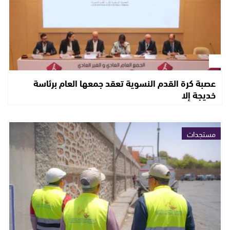
عصبة كرة القدم النسوية تعقد جمعها العام برئاسة
خديجة إلا
مستجدات