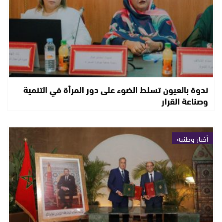
ندوة بالعيون تسلط الضوء على دور المرأة في التنمية
وصناعة القرار
أخبار وطنية