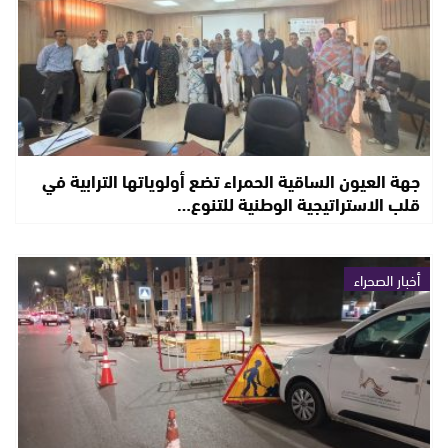
جهة العيون الساقية الحمراء تضع أولوياتها الترابية في
قلب الاستراتيجية الوطنية للتنوع…
أخبار الصحراء