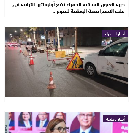
جهة العيون الساقية الحمراء تضع أولوياتها الترابية في
قلب الاستراتيجية الوطنية للتنوع…
أخبار الصحراء
أخبار وطنية