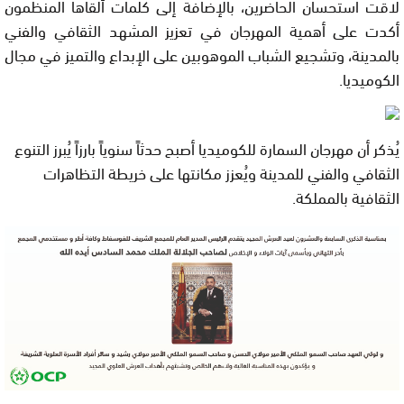
لاقت استحسان الحاضرين، بالإضافة إلى كلمات ألقاها المنظمون
أكدت على أهمية المهرجان في تعزيز المشهد الثقافي والفني
بالمدينة، وتشجيع الشباب الموهوبين على الإبداع والتميز في مجال
الكوميديا.
يُذكر أن مهرجان السمارة للكوميديا أصبح حدثاً سنوياً بارزاً يُبرز التنوع
الثقافي والفني للمدينة ويُعزز مكانتها على خريطة التظاهرات
الثقافية بالمملكة.