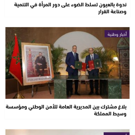
ندوة بالعيون تسلط الضوء على دور المرأة في التنمية
وصناعة القرار
أخبار وطنية
بلاغ مشترك بين المديرية العامة للأمن الوطني ومؤسسة
وسيط المملكة