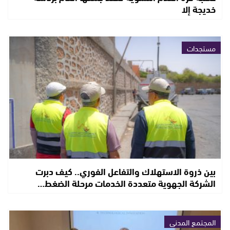
خديجة إلا
مستجدات
بين ذروة الاستهلاك والتفاعل الفوري.. كيف دبرت
الشركة الجهوية متعددة الخدمات مرحلة الضغط…
المجتمع المدني