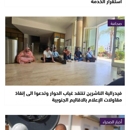
استقرار الخدمة
صحافة
فيدرالية الناشرين تنتقد غياب الحوار وتدعوا الى إنقاذ
مقاولات الإعلام بالاقاليم الجنوبية
أخبار الصحراء