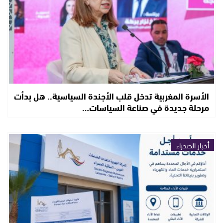
الأسرة المغربية تدخل قلب الأجندة السياسية.. هل بدأت
مرحلة جديدة في صناعة السياسات…
أخبار الصحراء