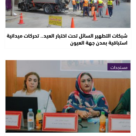
شبكات التطهير السائل تحت اختبار العيد.. تحركات ميدانية
استباقية بمدن جهة العيون
مستجدات