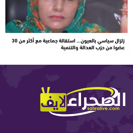
زلزال سياسي بالعيون… استقالة جماعية مع أكثر من 30
عضوا من حزب العدالة والتنمية