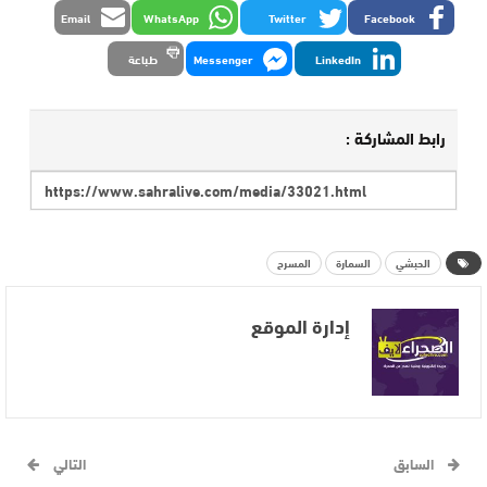
Email
WhatsApp
Twitter
Facebook
LinkedIn
Messenger
طباعة
رابط المشاركة :
الحبشي
السمارة
المسرح
إدارة الموقع
السابق
التالي