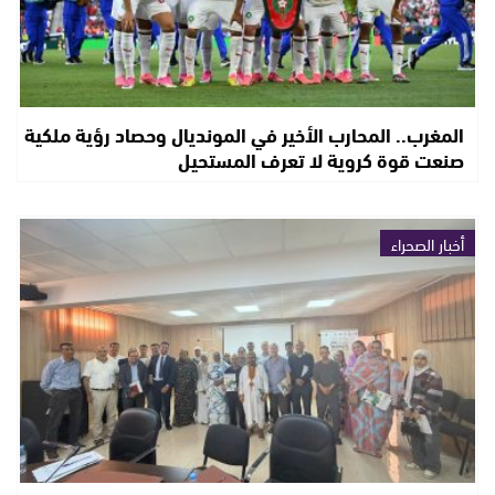
المغرب.. المحارب الأخير في المونديال وحصاد رؤية ملكية
صنعت قوة كروية لا تعرف المستحيل
أخبار الصحراء