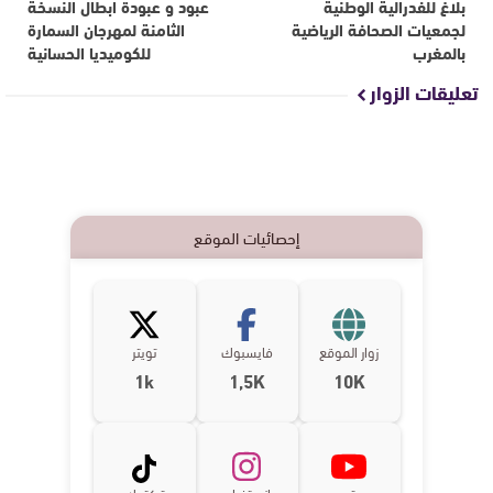
بلاغ للفدرالية الوطنية
عبود و عبودة ابطال النسخة
لجمعيات الصحافة الرياضية
الثامنة لمهرجان السمارة
بالمغرب
للكوميديا الحسانية
تعليقات الزوار
إحصائيات الموقع
زوار الموقع
فايسبوك
تويتر
1k
1,5K
10K