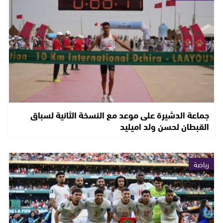
جماعة الدشيرة على موعد مع النسخة الثانية لسباق
القبطان لحسن ولد اميليد
رياضة