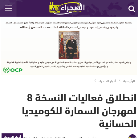
الرئيسية
أخبار الصحراء
انطلاق فعاليات النسخة 8
لمهرجان السمارة للكوميديا
الحسانية
أخبار الصحراء
نشر في
24 ديسمبر 2024 الساعة 23 و 16 دقيقة