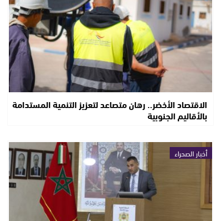
الاقتصاد الأخضر.. رهان متصاعد لتعزيز التنمية المستدامة
بالأقاليم الجنوبية
أخبار الصحراء