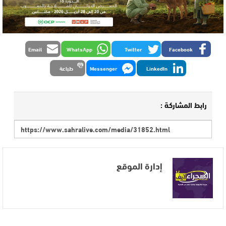
Email
WhatsApp
Twitter
Facebook
LinkedIn
Messenger
طباعة
رابط المشاركة :
إدارة الموقع