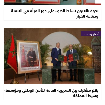
ندوة بالعيون تسلط الضوء على دور المرأة في التنمية
وصناعة القرار
أخبار وطنية
بلاغ مشترك بين المديرية العامة للأمن الوطني ومؤسسة
وسيط المملكة