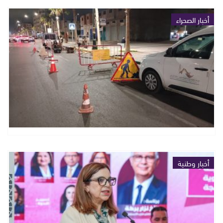
أخبار الصحراء
أخبار وطنية