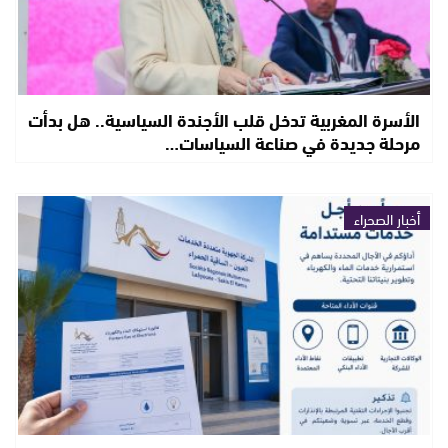
الأسرة المغربية تدخل قلب الأجندة السياسية.. هل بدأت
مرحلة جديدة في صناعة السياسات…
أخبار الصحراء