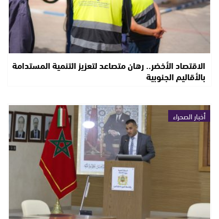
الاقتصاد الأخضر.. رهان متصاعد لتعزيز التنمية المستدامة
بالأقاليم الجنوبية
أخبار الصحراء