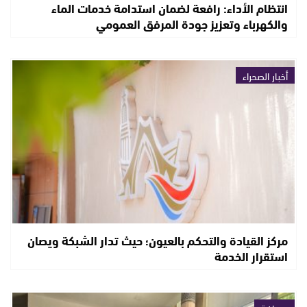
انتظام الأداء: رافعة لضمان استدامة خدمات الماء
والكهرباء وتعزيز جودة المرفق العمومي
أخبار الصحراء
مركز القيادة والتحكم بالعيون؛ حيث تدار الشبكة ويصان
استقرار الخدمة