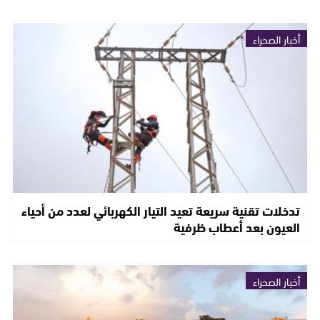
أخبار الصحراء
تدخلات تقنية سريعة تعيد التيار الكهربائي لعدد من أحياء
العيون بعد أعطاب ظرفية
أخبار الصحراء