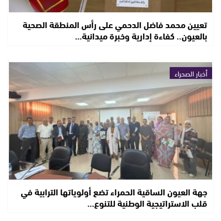
تعيين محمد فاضل الدحمي على رأس المنطقة الصحية
بالعيون.. كفاءة إدارية وخبرة ميدانية…
أخبار الصحراء
جهة العيون الساقية الحمراء تضع أولوياتها الترابية في
قلب الاستراتيجية الوطنية للتنوع…