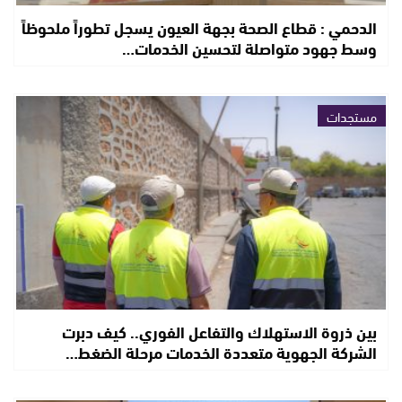
الدحمي : قطاع الصحة بجهة العيون يسجل تطوراً ملحوظاً
وسط جهود متواصلة لتحسين الخدمات…
مستجدات
بين ذروة الاستهلاك والتفاعل الفوري.. كيف دبرت
الشركة الجهوية متعددة الخدمات مرحلة الضغط…