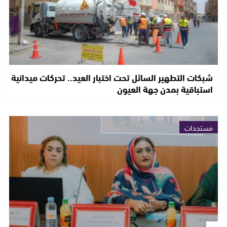
شبكات التطهير السائل تحت اختبار العيد.. تحركات ميدانية
استباقية بمدن جهة العيون
مستجدات