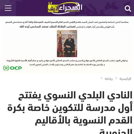
الرئيسية
رياضة
النادي البلدي النسوي يفتتح
أول مدرسة للتكوين خاصة بكرة
القدم النسوية بالأقاليم
الجنوبية