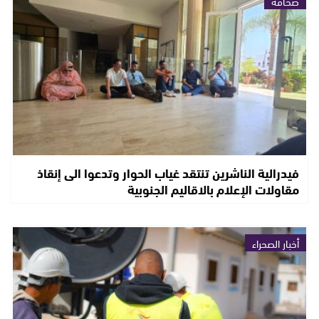
صحافة
فيدرالية الناشرين تنتقد غياب الحوار وتدعوا الى إنقاذ
مقاولات الإعلام بالاقاليم الجنوبية
أخبار الصحراء