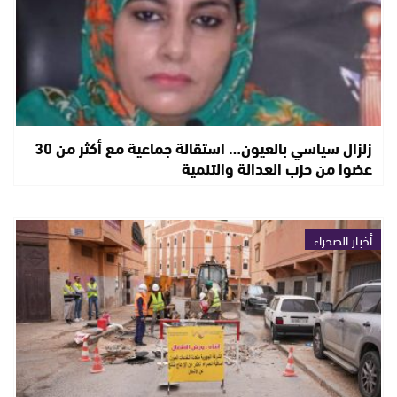
زلزال سياسي بالعيون… استقالة جماعية مع أكثر من 30
عضوا من حزب العدالة والتنمية
أخبار الصحراء