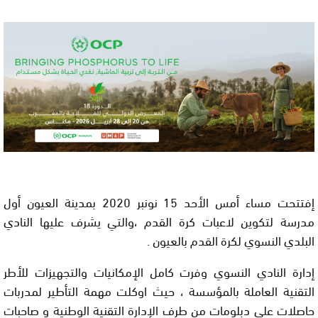
إفتتحت مساء أمس الأحد 15 نونبر 2020 بمدينة العيون أول
مدرسة لتكوين لاعبات كرة القدم ،والتي يشرف عليها النادي
البلدي النسوي لكرة القدم بالعيون .
إدارة النادي النسوي وفرت كامل الإمكانيات والتجهيزات للأطر
التقنية العاملة بالمؤسسة ، حيث اوكلت مهمة التأطير لمدربات
حاصلات على دبلومات من طرف الإدارة التقنية الوطنية و صاحبات