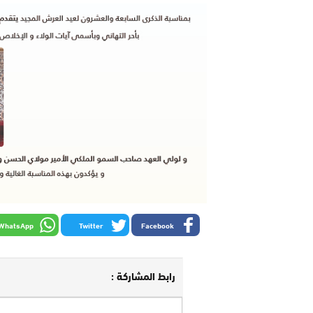
WhatsApp
Twitter
Facebook
رابط المشاركة :