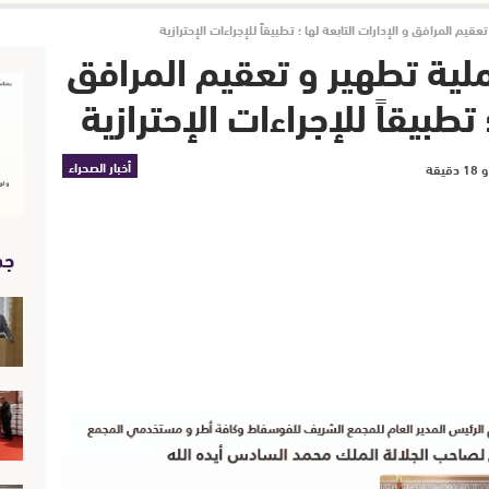
يم المرافق و الإدارات التابعة لها ؛ تطبيقاً للإجراءات الإحترازية
ملية تطهير و تعقيم المرافق
 تطبيقاً للإجراءات الإحترازية
أخبار الصحراء
جد