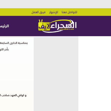
للتواصل معنا
للإشهار
فريق العمل
الرئيس