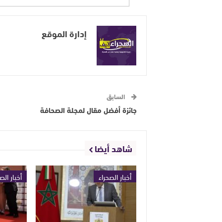
إدارة الموقع
السابق
جائزة أفضل مقال لمجلة الصحافة
شاهد أيضا
أخبار الصحراء
أخبار الص