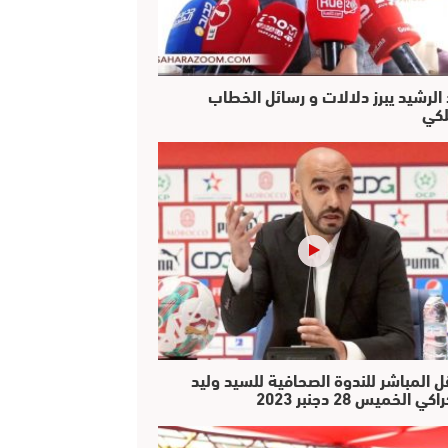
 الرشيد يبرز دلالات و رسائل الخطاب
لكي
ل المباشر للندوة الصحافية للسيد وليد
كي الخميس 28 دجنبر 2023