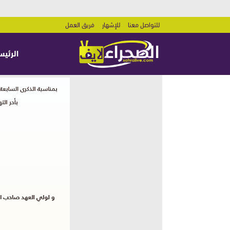
للتواصل معنا
للإشهار
فريق العمل
الرئيس