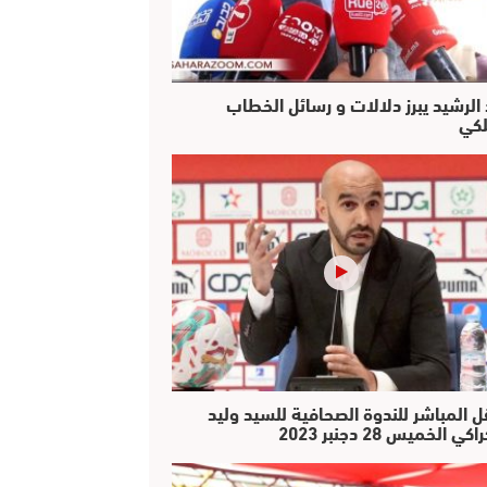
 الرشيد يبرز دلالات و رسائل الخطاب
لكي
ل المباشر للندوة الصحافية للسيد وليد
كي الخميس 28 دجنبر 2023