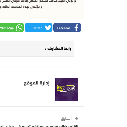
WhatsApp
Twitter
Facebook
رابط المشاركة :
إدارة الموقع
السابق
ناقلة بضائع فرنسية عملاقة ترسو في ميناء الد