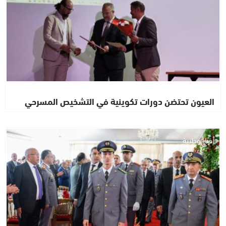
العيون تحتضن دورات تكوينية في التشخيص المسرحي
أخبار وطنية