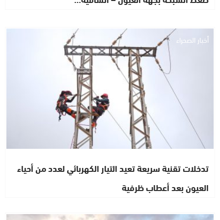
أخبار الصحراء
تدخلات تقنية سريعة تعيد التيار الكهربائي لعدد من أحياء
العيون بعد أعطاب ظرفية