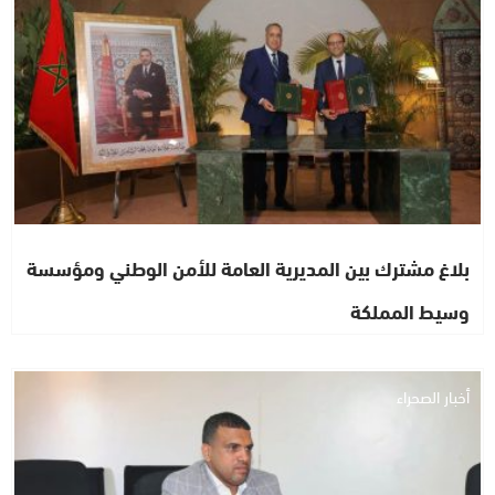
بلاغ مشترك بين المديرية العامة للأمن الوطني ومؤسسة
وسيط المملكة
أخبار الصحراء