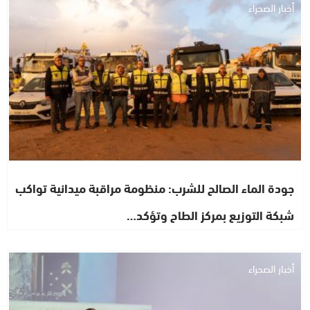
أخبار الصحراء
جودة الماء الصالح للشرب: منظومة مراقبة ميدانية تواكب
شبكة التوزيع بمركز الطاح وتؤكد…
أخبار الصحراء