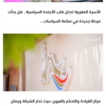
الأسرة المغربية تدخل قلب الأجندة السياسية.. هل بدأت
مرحلة جديدة في صناعة السياسات…
أخبار الصحراء
مركز القيادة والتحكم بالعيون؛ حيث تدار الشبكة ويصان