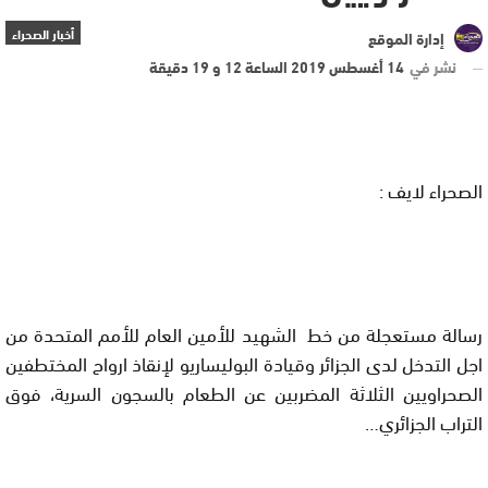
أخبار الصحراء
إدارة الموقع
نشر في
14 أغسطس 2019 الساعة 12 و 19 دقيقة
الصحراء لايف :
رسالة مستعجلة من خط الشهيد للأمين العام للأمم المتحدة من
اجل التدخل لدى الجزائر وقيادة البوليساريو لإنقاذ ارواح المختطفين
الصحراويين الثلاثة المضربين عن الطعام بالسجون السرية، فوق
التراب الجزائري
…