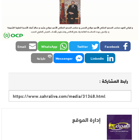
Email
WhatsApp
Twitter
Facebook
LinkedIn
Messenger
طباعة
رابط المشاركة :
إدارة الموقع