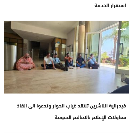
استقرار الخدمة
صحافة
فيدرالية الناشرين تنتقد غياب الحوار وتدعوا الى إنقاذ
مقاولات الإعلام بالاقاليم الجنوبية