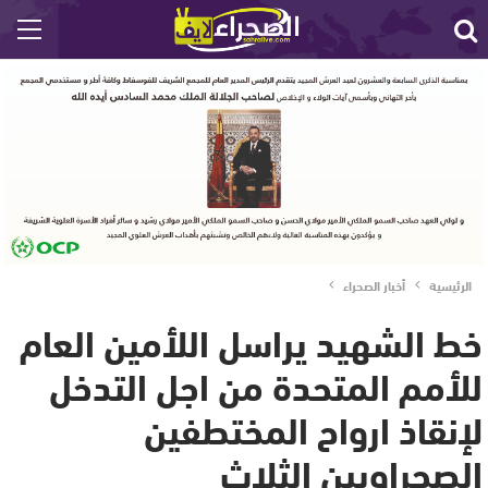
الرئيسية
أخبار الصحراء
خط الشهيد يراسل اللأمين العام
للأمم المتحدة من اجل التدخل
لإنقاذ ارواح المختطفين
الصحراويين الثلاث