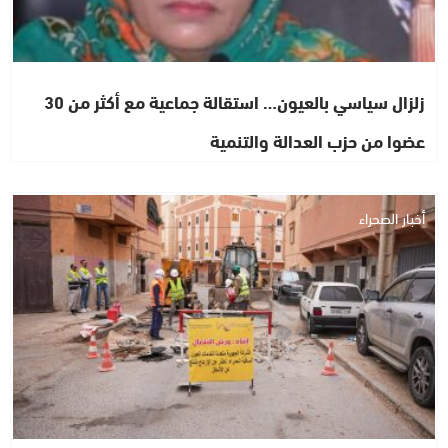
زلزال سياسي بالعيون… استقالة جماعية مع أكثر من 30
عضوا من حزب العدالة والتنمية
أخبار الصحراء