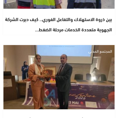
بين ذروة الاستهلاك والتفاعل الفوري.. كيف دبرت الشركة
الجهوية متعددة الخدمات مرحلة الضغط…
المجتمع المدني