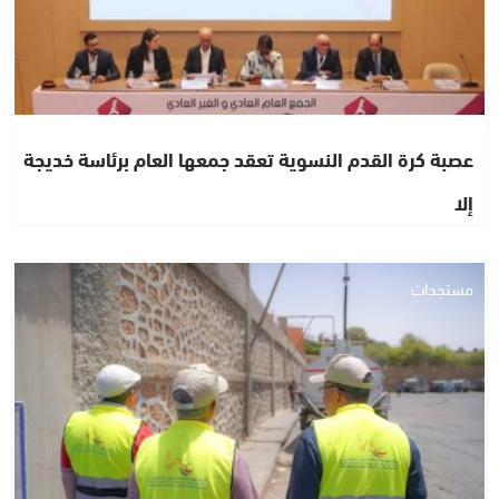
عصبة كرة القدم النسوية تعقد جمعها العام برئاسة خديجة
إلا
مستجدات