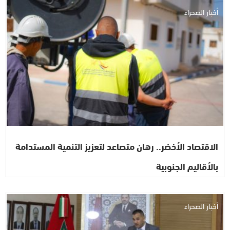
أخبار الصحراء
الاقتصاد الأخضر.. رهان متصاعد لتعزيز التنمية المستدامة
بالأقاليم الجنوبية
أخبار الصحراء