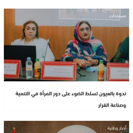
مستجدات
ندوة بالعيون تسلط الضوء على دور المرأة في التنمية
وصناعة القرار
أخبار وطنية