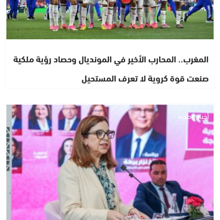
المغرب.. المحارب الأخير في المونديال وحصاد رؤية ملكية
صنعت قوة كروية لا تعرف المستحيل
أخبار وطنية