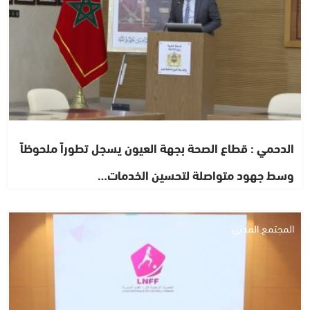
الدحمي : قطاع الصحة بجهة العيون يسجل تطوراً ملحوظاً
وسط جهود متواصلة لتحسين الخدمات…
المجتمع المدني