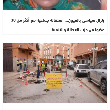
زلزال سياسي بالعيون… استقالة جماعية مع أكثر من 30
عضوا من حزب العدالة والتنمية
أخبار الصحراء