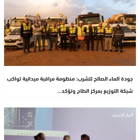
جودة الماء الصالح للشرب: منظومة مراقبة ميدانية تواكب
شبكة التوزيع بمركز الطاح وتؤكد…
أخبار الصحراء