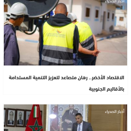
أخبار الصحراء
الاقتصاد الأخضر.. رهان متصاعد لتعزيز التنمية المستدامة
بالأقاليم الجنوبية
أخبار الصحراء