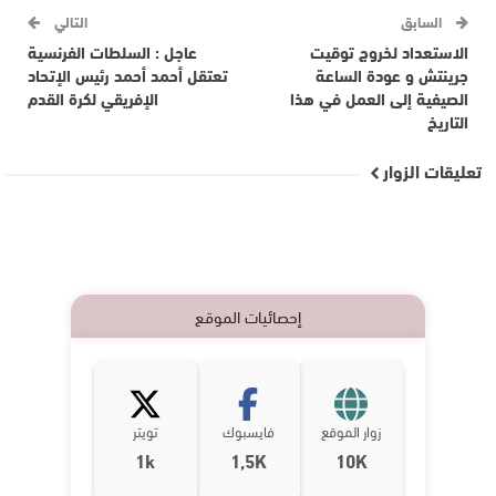
السابق
التالي
الاستعداد لخروج توقيت
عاجل : السلطات الفرنسية
جرينتش و عودة الساعة
تعتقل أحمد أحمد رئيس الإتحاد
الصيفية إلى العمل في هذا
الإفريقي لكرة القدم
التاريخ
تعليقات الزوار
إحصائيات الموقع
زوار الموقع
فايسبوك
تويتر
1k
1,5K
10K