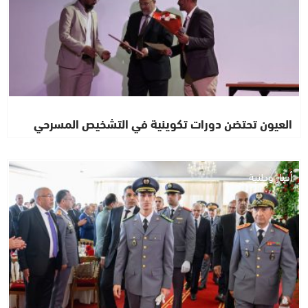
العيون تحتضن دورات تكوينية في التشخيص المسرحي
أخبار وطنية