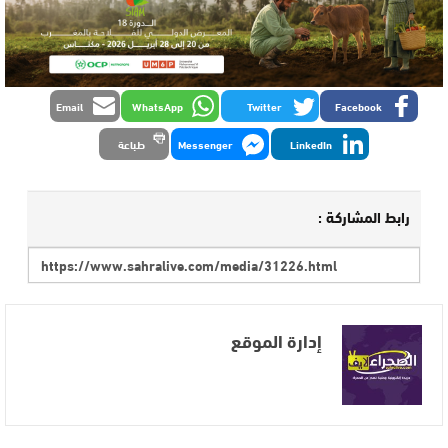
Email
WhatsApp
Twitter
Facebook
LinkedIn
Messenger
طباعة
رابط المشاركة :
إدارة الموقع