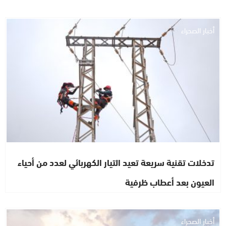
أخبار الصحراء
تدخلات تقنية سريعة تعيد التيار الكهربائي لعدد من أحياء
العيون بعد أعطاب ظرفية
أخبار الصحراء