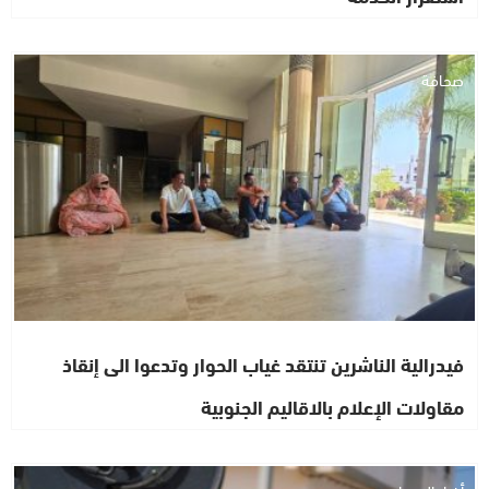
صحافة
فيدرالية الناشرين تنتقد غياب الحوار وتدعوا الى إنقاذ
مقاولات الإعلام بالاقاليم الجنوبية