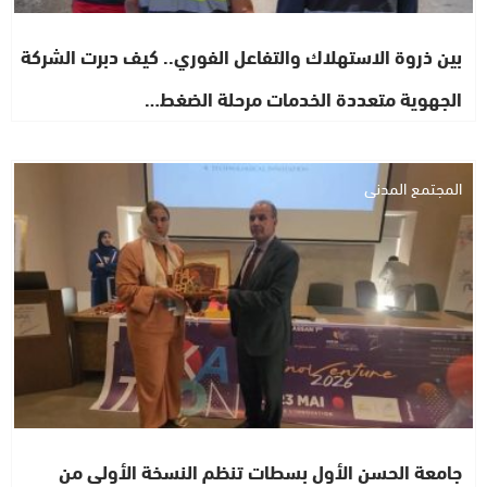
بين ذروة الاستهلاك والتفاعل الفوري.. كيف دبرت الشركة
الجهوية متعددة الخدمات مرحلة الضغط…
المجتمع المدني
جامعة الحسن الأول بسطات تنظم النسخة الأولى من