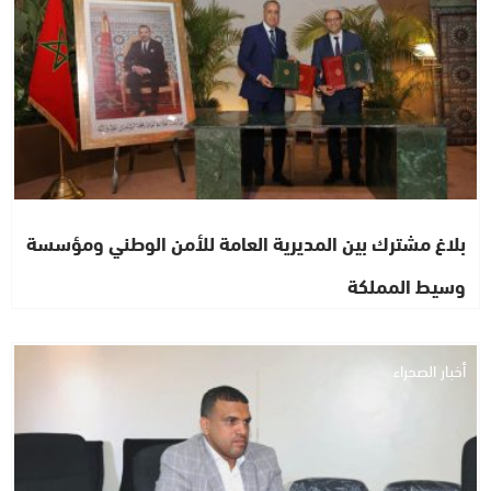
بلاغ مشترك بين المديرية العامة للأمن الوطني ومؤسسة
وسيط المملكة
أخبار الصحراء