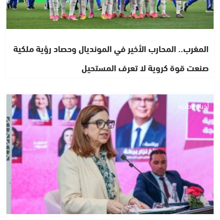
المغرب.. المحارب الأخير في المونديال وحصاد رؤية ملكية
صنعت قوة كروية لا تعرف المستحيل
أخبار وطنية