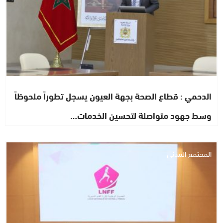
الدحمي : قطاع الصحة بجهة العيون يسجل تطوراً ملحوظاً
وسط جهود متواصلة لتحسين الخدمات…
المجتمع المدني