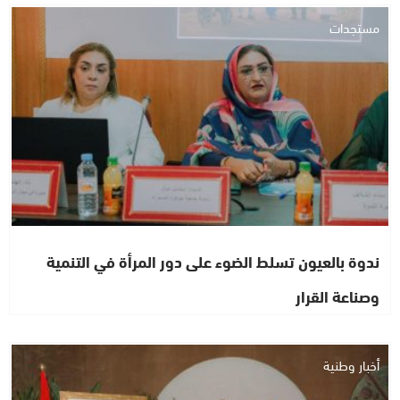
مستجدات
ندوة بالعيون تسلط الضوء على دور المرأة في التنمية
وصناعة القرار
أخبار وطنية