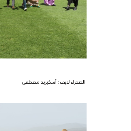
الصحراء لايف : أشكيريد مصطفى