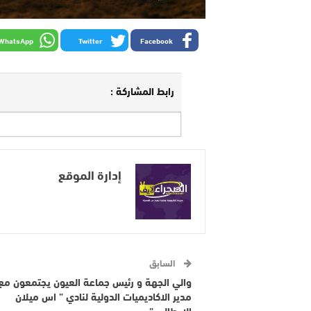
WhatsApp
Twitter
Facebook
رابط المشاركة :
إدارة الموقع
السابق
والي الجهة و رئيس جماعة العيون يجتمعون مع
مدير الاكاديميات الدولية لنادي ” اس ميلان
الايطالي ”