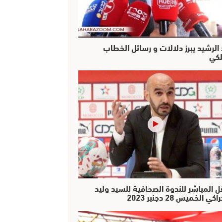
 الرشيد يبرز دلالات و رسائل الخطاب
لكي
ل المباشر للندوة الصحافية للسيد وليد
كي الخميس 28 دجنبر 2023