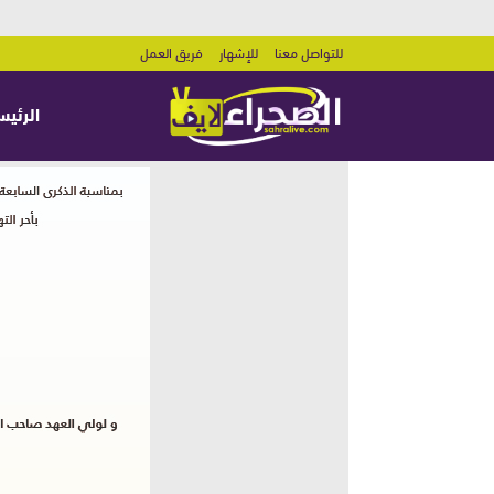
للتواصل معنا
للإشهار
فريق العمل
الرئيس