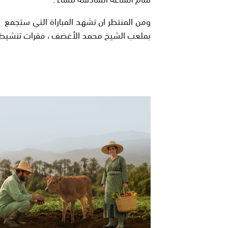
ومن المنتظر ان تشهد المباراة التي ستجمع 
بملعب الشيخ محمد الأغضف ، فقرات تنشيطية 