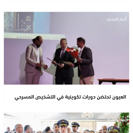
أخبار الصحراء
العيون تحتضن دورات تكوينية في التشخيص المسرحي
أخبار وطنية