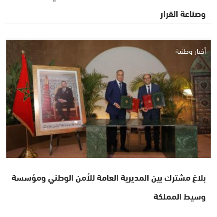
وصناعة القرار
أخبار وطنية
بلاغ مشترك بين المديرية العامة للأمن الوطني ومؤسسة
وسيط المملكة