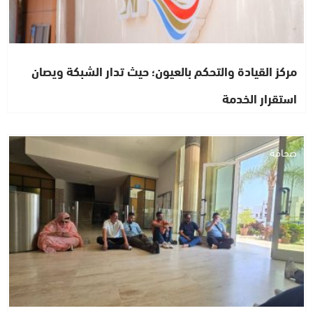
مركز القيادة والتحكم بالعيون؛ حيث تدار الشبكة ويصان
استقرار الخدمة
صحافة