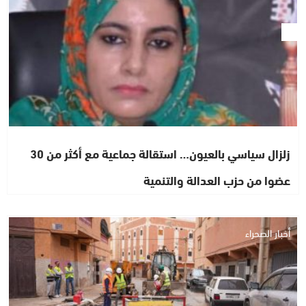
زلزال سياسي بالعيون… استقالة جماعية مع أكثر من 30
عضوا من حزب العدالة والتنمية
أخبار الصحراء