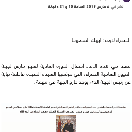
نشر في
4 مارس 2019 الساعة 10 و 31 دقيقة
الصحراء لايف : ابيبك المحفوظ
تعقد في هذه الاثناء أشغال الدورة العادية لشهر مارس لجهة
العيون الساقية الحمراء ، التي تترئسها السيدة السيدة فاطمة نيابة
عن رئيس الجهة الذي يوجد خارج الجهة في مهمة .