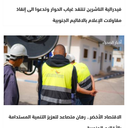
فيدرالية الناشرين تنتقد غياب الحوار وتدعوا الى إنقاذ
مقاولات الإعلام بالاقاليم الجنوبية
أخبار الصحراء
الاقتصاد الأخضر.. رهان متصاعد لتعزيز التنمية المستدامة
بالأقاليم الجنوبية