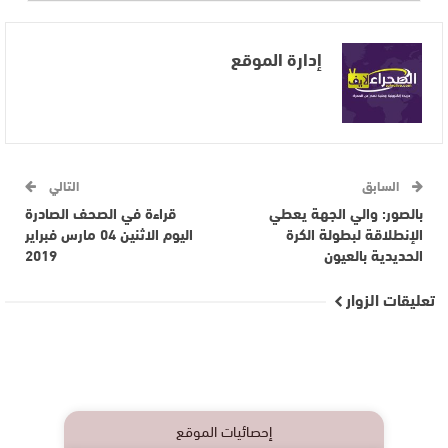
إدارة الموقع
السابق
التالي
بالصور: والي الجهة يعطي
قراءة في الصحف الصادرة
الإنطلاقة لبطولة الكرة
اليوم الاثنين 04 مارس فبراير
الحديدية بالعيون
2019
تعليقات الزوار
إحصائيات الموقع