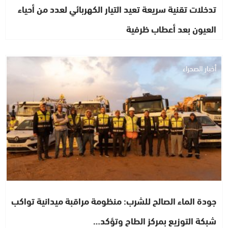
تدخلات تقنية سريعة تعيد التيار الكهربائي لعدد من أحياء
العيون بعد أعطاب ظرفية
أخبار الصحراء
جودة الماء الصالح للشرب: منظومة مراقبة ميدانية تواكب
شبكة التوزيع بمركز الطاح وتؤكد…