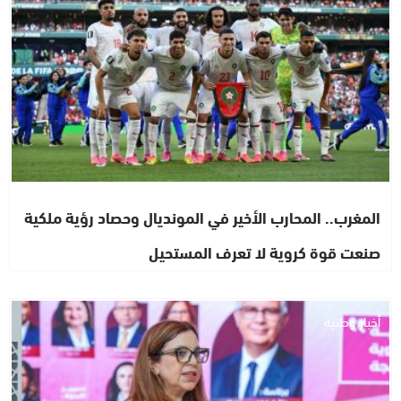
المغرب.. المحارب الأخير في المونديال وحصاد رؤية ملكية
صنعت قوة كروية لا تعرف المستحيل
أخبار وطنية