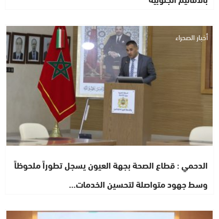
أخبار الصحراء
الدحمي : قطاع الصحة بجهة العيون يسجل تطوراً ملحوظاً
وسط جهود متواصلة لتحسين الخدمات…