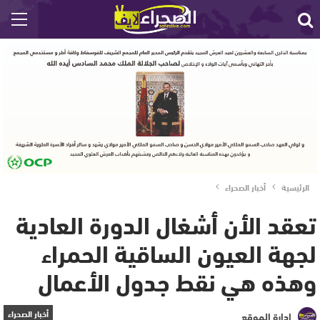
الرئيسية
أخبار الصحراء
تعقد الأن أشغال الدورة العادية
لجهة العيون الساقية الحمراء
وهذه هي نقط جدول الأعمال
أخبار الصحراء
إدارة الموقع