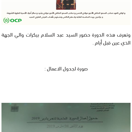
وتعرف هذه الدورة حضور السيد عبد السلام بيكرات والي الجهة
الذي عين قبل أيام .
صورة لجدول الاعمال :