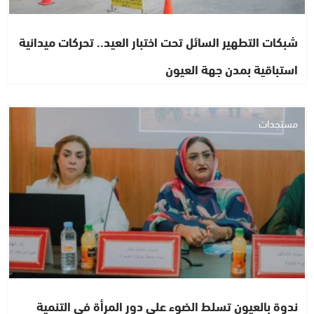
شبكات التطهير السائل تحت اختبار العيد.. تحركات ميدانية
استباقية بمدن جهة العيون
مستجدات
ندوة بالعيون تسلط الضوء على دور المرأة في التنمية