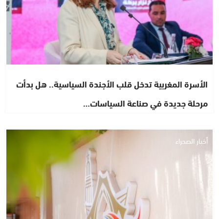
الأسرة المغربية تدخل قلب الأجندة السياسية.. هل بدأت
مرحلة جديدة في صناعة السياسات…
أخبار الصحراء