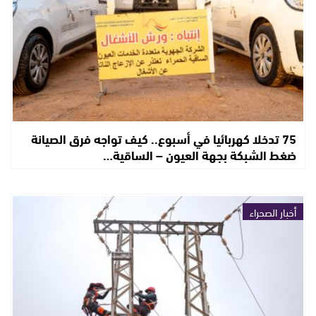
75 تدخلا كهربائيا في أسبوع.. كيف تواجه فرق الصيانة
ضغط الشبكة بجهة العيون – الساقية…
أخبار الصحراء