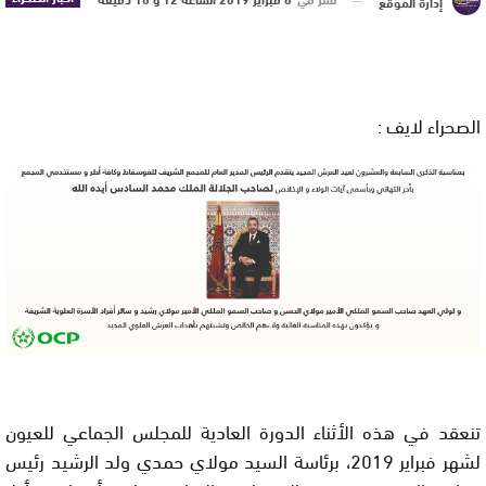
إدارة الموقع
الصحراء لايف :
تنعقد في هذه الأثناء الدورة العادية للمجلس الجماعي للعيون
لشهر فبراير 2019، برئاسة السيد مولاي حمدي ولد الرشيد رئيس