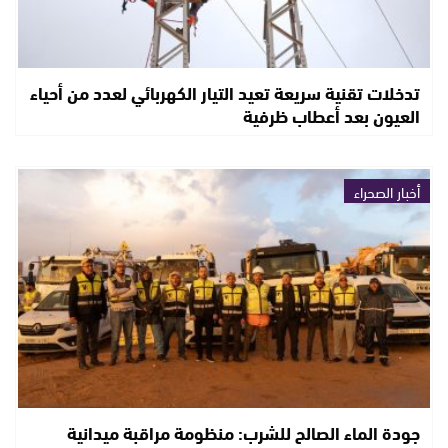
تدخلات تقنية سريعة تعيد التيار الكهربائي لعدد من أحياء
العيون بعد أعطاب ظرفية
أخبار الصحراء
جودة الماء الصالح للشرب: منظومة مراقبة ميدانية