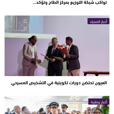
تواكب شبكة التوزيع بمركز الطاح وتؤكد…
أخبار الصحراء
العيون تحتضن دورات تكوينية في التشخيص المسرحي
أخبار وطنية