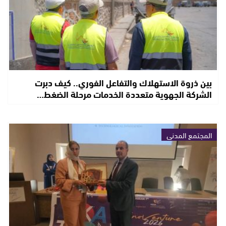
بين ذروة الاستهلاك والتفاعل الفوري.. كيف دبرت
الشركة الجهوية متعددة الخدمات مرحلة الضغط…
المجتمع المدني