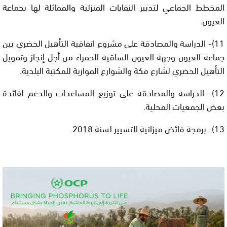
المخطط الجماعي لتدبير النفايات المنزلية والمماثلة لها بجماعة
العيون.
11)- الدراسة والمصادقة على مشروع اتفاقية التأهيل الحضري بين
جماعة العيون وجهة العيون الساقية الحمراء من أجل إنجاز وتمويل
التأهيل الحضري لشارع مكة والشوارع الموازية للمكتبة البلدية.
12)- الدراسة والمصادقة على توزيع المساعدات والدعم لفائدة
بعض الجمعيات المحلية.
13)- برمجة فائض ميزانية التسيير لسنة 2018.