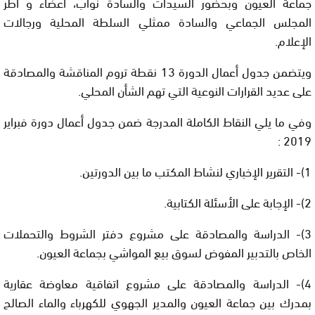
جماعة العيون وبحضور السيدات والسادة نواب، أعضاء و أطر
المجلس الجماعي والسادة ممثلي السلطة المحلية ورجالات
الإعلام.
ويتضمن جدول أعمال الدورة 13 نقطة تروم المناقشة والمصادقة
على عديد القرارات النوعية التي تهم الشأن المحلي.
وفي ما يلي النقاط الكاملة المدرجة ضمن جدول أعمال دورة فبراير
2019 :
1)- التقرير الإخباري لنشاط المكتب ما بين الدورتين.
2)- الإجابة على الأسئلة الكتابية.
3)- الدراسة والمصادقة على مشروع دفتر الشروط والتحملات
الخاص بالتدبير المفوض لسوق بيع المواشي بجماعة العيون.
4)- الدراسة والمصادقة على مشروع اتفاقية معاوضة عقارية
بمدرك بين جماعة العيون والمدير الجهوي للكهرباء والماء الصالح