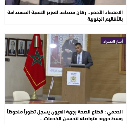
الاقتصاد الأخضر.. رهان متصاعد لتعزيز التنمية المستدامة
بالأقاليم الجنوبية
أخبار الصحراء
الدحمي : قطاع الصحة بجهة العيون يسجل تطوراً ملحوظاً
وسط جهود متواصلة لتحسين الخدمات…