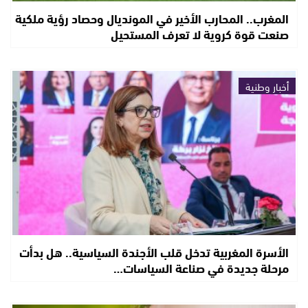
المغرب.. المحارب الأخير في المونديال وحصاد رؤية ملكية
صنعت قوة كروية لا تعرف المستحيل
أخبار وطنية
الأسرة المغربية تدخل قلب الأجندة السياسية.. هل بدأت
مرحلة جديدة في صناعة السياسات…