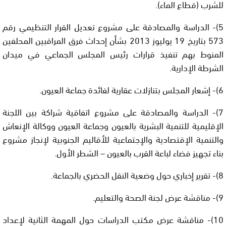
للشرب (قطاع الماء).
5)- الدراسة والمصادقة على مشروع تعديل القرار التنظيمي رقم
573 بتاريخ 19 يوليوز 2013 بشأن إحداث فرق المراقبين المحلفين
المنوط بهم تنفيذ قرارات رئيس المجلس الجماعي في ميدان
الشرطة الإدارية.
6)- إشعار المجلس بتنازلات عقارية لفائدة جماعة العيون.
7)- الدراسة والمصادقة على مشروع اتفاقية شراكة بين اللجنة
الإقليمية للتنمية البشرية بالعيون وجماعة العيون ووكالة الإنعاش
والتنمية الإقتصادية والإجتماعية للأقاليم الجنوبية لإنجاز مشروع
بناء تجهيز فضاء لباعة القرب بالعيون – الشطر الأول.
8)- تقرير إخباري حول وضعية النقل الحضري بالجماعة.
9)- مناقشة عرض لجنة الصحة والتعليم.
10)- مناقشة عرض مكتب الدراسات حول المهمة الثانية لإعداد