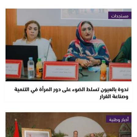
مستجدات
ندوة بالعيون تسلط الضوء على دور المرأة في التنمية
وصناعة القرار
أخبار وطنية