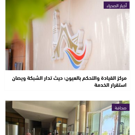
أخبار الصحراء
مركز القيادة والتحكم بالعيون؛ حيث تدار الشبكة ويصان
استقرار الخدمة
صحافة