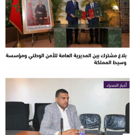
بلاغ مشترك بين المديرية العامة للأمن الوطني ومؤسسة
وسيط المملكة
أخبار الصحراء