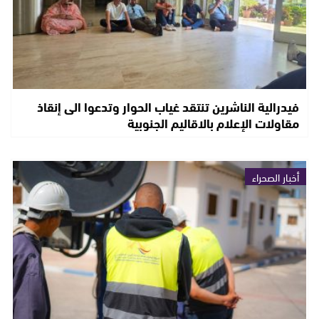
فيدرالية الناشرين تنتقد غياب الحوار وتدعوا الى إنقاذ
مقاولات الإعلام بالاقاليم الجنوبية
أخبار الصحراء